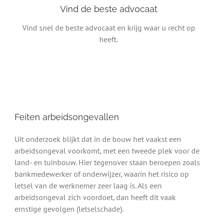
Vind de beste advocaat
Vind snel de beste advocaat en krijg waar u recht op
heeft.
Feiten arbeidsongevallen
Uit onderzoek blijkt dat in de bouw het vaakst een
arbeidsongeval voorkomt, met een tweede plek voor de
land- en tuinbouw. Hier tegenover staan beroepen zoals
bankmedewerker of onderwijzer, waarin het risico op
letsel van de werknemer zeer laag is. Als een
arbeidsongeval zich voordoet, dan heeft dit vaak
ernstige gevolgen (letselschade).