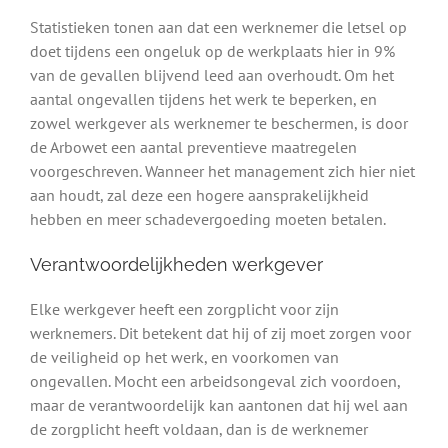
Statistieken tonen aan dat een werknemer die letsel op
doet tijdens een ongeluk op de werkplaats hier in 9%
van de gevallen blijvend leed aan overhoudt. Om het
aantal ongevallen tijdens het werk te beperken, en
zowel werkgever als werknemer te beschermen, is door
de Arbowet een aantal preventieve maatregelen
voorgeschreven. Wanneer het management zich hier niet
aan houdt, zal deze een hogere aansprakelijkheid
hebben en meer schadevergoeding moeten betalen.
Verantwoordelijkheden werkgever
Elke werkgever heeft een zorgplicht voor zijn
werknemers. Dit betekent dat hij of zij moet zorgen voor
de veiligheid op het werk, en voorkomen van
ongevallen. Mocht een arbeidsongeval zich voordoen,
maar de verantwoordelijk kan aantonen dat hij wel aan
de zorgplicht heeft voldaan, dan is de werknemer