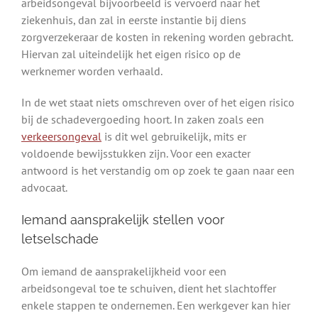
arbeidsongeval bijvoorbeeld is vervoerd naar het
ziekenhuis, dan zal in eerste instantie bij diens
zorgverzekeraar de kosten in rekening worden gebracht.
Hiervan zal uiteindelijk het eigen risico op de
werknemer worden verhaald.
In de wet staat niets omschreven over of het eigen risico
bij de schadevergoeding hoort. In zaken zoals een
verkeersongeval
is dit wel gebruikelijk, mits er
voldoende bewijsstukken zijn. Voor een exacter
antwoord is het verstandig om op zoek te gaan naar een
advocaat.
Iemand aansprakelijk stellen voor
letselschade
Om iemand de aansprakelijkheid voor een
arbeidsongeval toe te schuiven, dient het slachtoffer
enkele stappen te ondernemen. Een werkgever kan hier