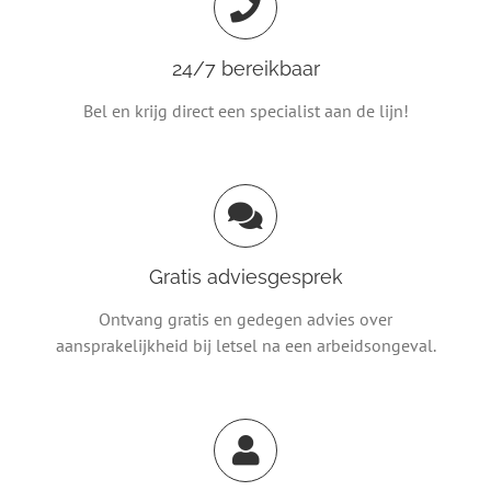
24/7 bereikbaar
Bel en krijg direct een specialist aan de lijn!
Gratis adviesgesprek
Ontvang gratis en gedegen advies over
aansprakelijkheid bij letsel na een arbeidsongeval.