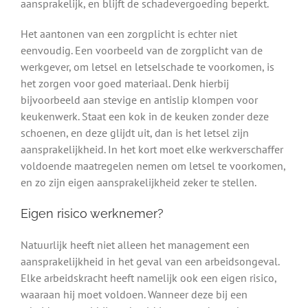
aansprakelijk, en blijft de schadevergoeding beperkt.
Het aantonen van een zorgplicht is echter niet
eenvoudig. Een voorbeeld van de zorgplicht van de
werkgever, om letsel en letselschade te voorkomen, is
het zorgen voor goed materiaal. Denk hierbij
bijvoorbeeld aan stevige en antislip klompen voor
keukenwerk. Staat een kok in de keuken zonder deze
schoenen, en deze glijdt uit, dan is het letsel zijn
aansprakelijkheid. In het kort moet elke werkverschaffer
voldoende maatregelen nemen om letsel te voorkomen,
en zo zijn eigen aansprakelijkheid zeker te stellen.
Eigen risico werknemer?
Natuurlijk heeft niet alleen het management een
aansprakelijkheid in het geval van een arbeidsongeval.
Elke arbeidskracht heeft namelijk ook een eigen risico,
waaraan hij moet voldoen. Wanneer deze bij een