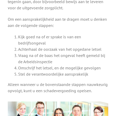
tegenin gaan, door bijvoorbeeld bewijs aan te leveren
voor de uitgevoerde zorgplicht.
Om een aansprakelijkheid aan te dragen moet u denken
aan de volgende stappen:
Kijk goed na of er sprake is van een
bedrijfsongeval
Achterhaal de oorzaak van het opgedane letsel
Vraag na of de baas het ongeval heeft gemeld bij
de Arbeidsinspectie
Omschrijf het letsel, en de mogelijke gevolgen
Stel de verantwoordelijke aansprakelijk
Alleen wanneer u de bovenstaande stappen nauwkeurig
opvolgt, kunt u een schadevergoeding opeisen.