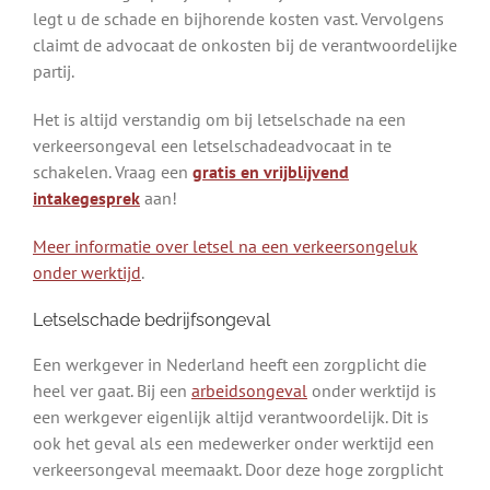
legt u de schade en bijhorende kosten vast. Vervolgens
claimt de advocaat de onkosten bij de verantwoordelijke
partij.
Het is altijd verstandig om bij letselschade na een
verkeersongeval een letselschadeadvocaat in te
schakelen. Vraag een
gratis en vrijblijvend
intakegesprek
aan!
Meer informatie over letsel na een verkeersongeluk
onder werktijd
.
Letselschade bedrijfsongeval
Een werkgever in Nederland heeft een zorgplicht die
heel ver gaat. Bij een
arbeidsongeval
onder werktijd is
een werkgever eigenlijk altijd verantwoordelijk. Dit is
ook het geval als een medewerker onder werktijd een
verkeersongeval meemaakt. Door deze hoge zorgplicht