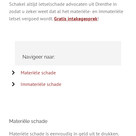
Schakel altijd letselschade advocaten uit Drenthe in
zodat u zeker weet dat al het materiële- en immateriële
letsel vergoed wordt.
Gratis intakegesprek
!
Navigeer naar:
Materiële schade
Immateriële schade
Materiële schade
Materiële schade is eenvoudig in geld uit te drukken.