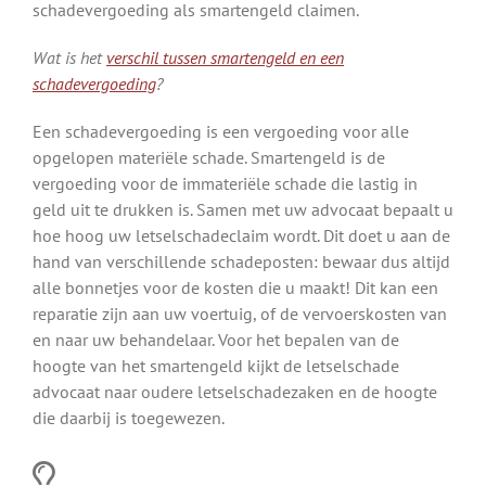
schadevergoeding als smartengeld claimen.
Wat is het
verschil tussen smartengeld en een
schadevergoeding
?
Een schadevergoeding is een vergoeding voor alle
opgelopen materiële schade. Smartengeld is de
vergoeding voor de immateriële schade die lastig in
geld uit te drukken is. Samen met uw advocaat bepaalt u
hoe hoog uw letselschadeclaim wordt. Dit doet u aan de
hand van verschillende schadeposten: bewaar dus altijd
alle bonnetjes voor de kosten die u maakt! Dit kan een
reparatie zijn aan uw voertuig, of de vervoerskosten van
en naar uw behandelaar. Voor het bepalen van de
hoogte van het smartengeld kijkt de letselschade
advocaat naar oudere letselschadezaken en de hoogte
die daarbij is toegewezen.