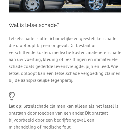
Wat is letselschade?
Letselschade is alle lichamelijke en geestelijke schade
die u oploopt bij een ongeval. Dit bestaat uit
verschillende kosten: medische kosten, materiële schade
aan uw voertuig, kleding of bezittingen en immateriële
schade zoals gederfde levensvreugde, pijn en leed. Wie
letsel oploopt kan een letselschade vergoeding claimen
bij de aansprakelijke tegenpartij.
Let op:
letselschade claimen kan alleen als het letsel is
ontstaan door toedoen van een ander. Dit ontstaat
bijvoorbeeld door een bedrijfsongeval, een
mishandeling of medische fout.