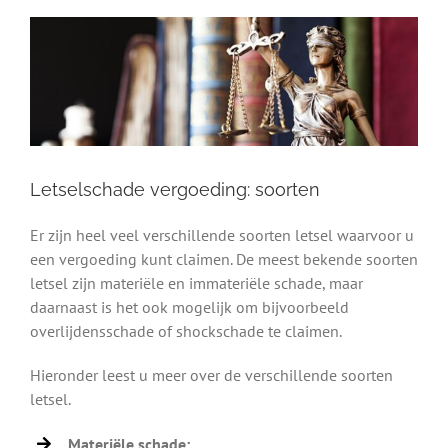
Letselschade vergoeding: soorten
Er zijn heel veel verschillende soorten letsel waarvoor u
een vergoeding kunt claimen. De meest bekende soorten
letsel zijn materiële en immateriële schade, maar
daarnaast is het ook mogelijk om bijvoorbeeld
overlijdensschade of shockschade te claimen.
Hieronder leest u meer over de verschillende soorten
letsel.
Materiële schade: