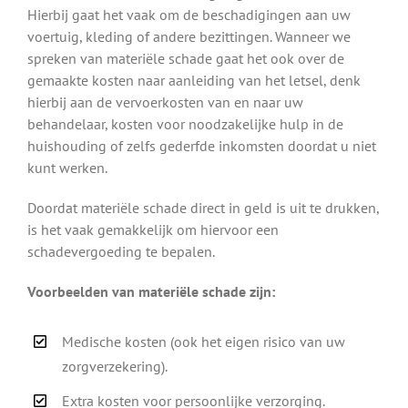
Hierbij gaat het vaak om de beschadigingen aan uw
voertuig, kleding of andere bezittingen. Wanneer we
spreken van materiële schade gaat het ook over de
gemaakte kosten naar aanleiding van het letsel, denk
hierbij aan de vervoerkosten van en naar uw
behandelaar, kosten voor noodzakelijke hulp in de
huishouding of zelfs gederfde inkomsten doordat u niet
kunt werken.
Doordat materiële schade direct in geld is uit te drukken,
is het vaak gemakkelijk om hiervoor een
schadevergoeding te bepalen.
Voorbeelden van materiële schade zijn:
Medische kosten (ook het eigen risico van uw
zorgverzekering).
Extra kosten voor persoonlijke verzorging.