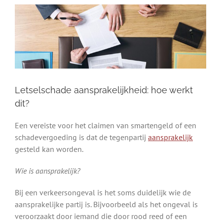
Letselschade aansprakelijkheid: hoe werkt
dit?
Een vereiste voor het claimen van smartengeld of een
schadevergoeding is dat de tegenpartij
aansprakelijk
gesteld kan worden.
Wie is aansprakelijk?
Bij een verkeersongeval is het soms duidelijk wie de
aansprakelijke partij is. Bijvoorbeeld als het ongeval is
veroorzaakt door iemand die door rood reed of een