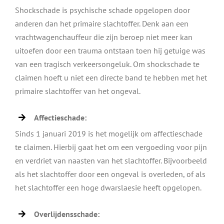
Shockschade is psychische schade opgelopen door
anderen dan het primaire slachtoffer. Denk aan een
vrachtwagenchauffeur die zijn beroep niet meer kan
uitoefen door een trauma ontstaan toen hij getuige was
van een tragisch verkeersongeluk. Om shockschade te
claimen hoeft u niet een directe band te hebben met het
primaire slachtoffer van het ongeval.
Affectieschade:
Sinds 1 januari 2019 is het mogelijk om affectieschade
te claimen. Hierbij gaat het om een vergoeding voor pijn
en verdriet van naasten van het slachtoffer. Bijvoorbeeld
als het slachtoffer door een ongeval is overleden, of als
het slachtoffer een hoge dwarslaesie heeft opgelopen.
Overlijdensschade: