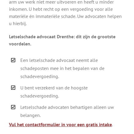
arm uw werk niet meer uitvoeren en heeft u minder
inkomen. U hebt recht op een vergoeding voor alle
materiële én immateriële schade. Uw advocaten helpen
u hierbij.
Letselschade advocaat Drenthe: dit zijn de grootste
voordelen.
Een letselschade advocaat neemt alle
schadeposten mee in het bepalen van de
schadevergoeding.
U bent verzekerd van de hoogste
schadevergoeding.
Letselschade advocaten behartigen alleen uw
belangen.
Vul het contactformulier in voor een gratis intake
.