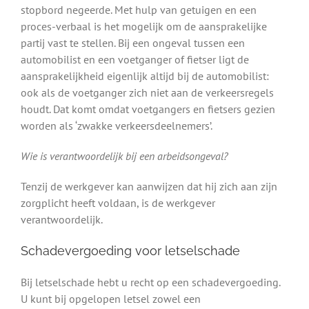
stopbord negeerde. Met hulp van getuigen en een
proces-verbaal is het mogelijk om de aansprakelijke
partij vast te stellen. Bij een ongeval tussen een
automobilist en een voetganger of fietser ligt de
aansprakelijkheid eigenlijk altijd bij de automobilist:
ook als de voetganger zich niet aan de verkeersregels
houdt. Dat komt omdat voetgangers en fietsers gezien
worden als ‘zwakke verkeersdeelnemers’.
Wie is verantwoordelijk bij een arbeidsongeval?
Tenzij de werkgever kan aanwijzen dat hij zich aan zijn
zorgplicht heeft voldaan, is de werkgever
verantwoordelijk.
Schadevergoeding voor letselschade
Bij letselschade hebt u recht op een schadevergoeding.
U kunt bij opgelopen letsel zowel een