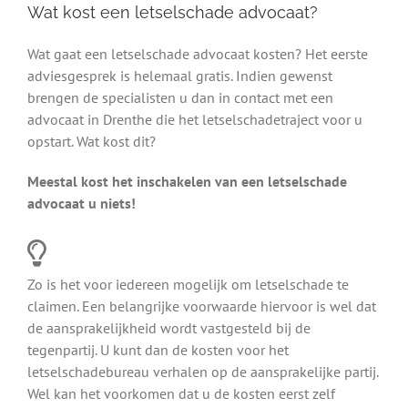
Wat kost een letselschade advocaat?
Wat gaat een letselschade advocaat kosten? Het eerste
adviesgesprek is helemaal gratis. Indien gewenst
brengen de specialisten u dan in contact met een
advocaat in Drenthe die het letselschadetraject voor u
opstart. Wat kost dit?
Meestal kost het inschakelen van een letselschade
advocaat u niets!
Zo is het voor iedereen mogelijk om letselschade te
claimen. Een belangrijke voorwaarde hiervoor is wel dat
de aansprakelijkheid wordt vastgesteld bij de
tegenpartij. U kunt dan de kosten voor het
letselschadebureau verhalen op de aansprakelijke partij.
Wel kan het voorkomen dat u de kosten eerst zelf