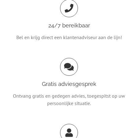
24/7 bereikbaar
Bel en krijg direct een klantenadviseur aan de lijn!
Gratis adviesgesprek
Ontvang gratis en gedegen advies, toegespitst op uw
persoonlijke situatie.