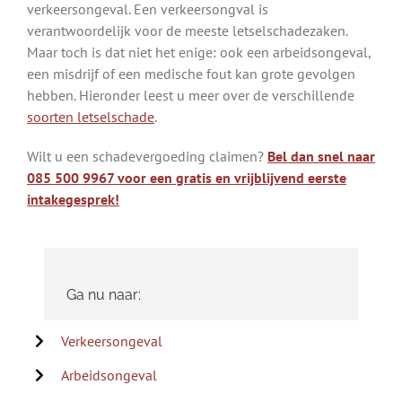
verkeersongeval. Een verkeersongval is
verantwoordelijk voor de meeste letselschadezaken.
Maar toch is dat niet het enige: ook een arbeidsongeval,
een misdrijf of een medische fout kan grote gevolgen
hebben. Hieronder leest u meer over de verschillende
soorten letselschade
.
Wilt u een schadevergoeding claimen?
Bel dan snel naar
085 500 9967 voor een gratis en vrijblijvend eerste
intakegesprek!
Ga nu naar:
Verkeersongeval
Arbeidsongeval