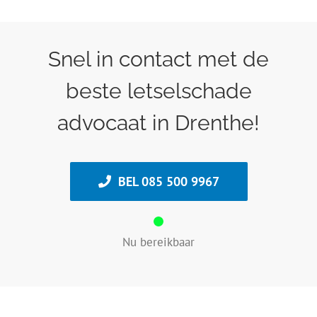
Snel in contact met de
beste letselschade
advocaat in Drenthe!
BEL 085 500 9967
Nu bereikbaar