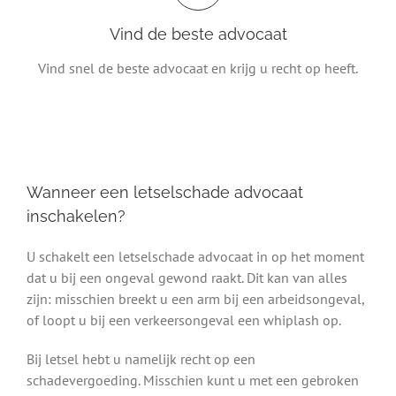
Vind de beste advocaat
Vind snel de beste advocaat en krijg u recht op heeft.
Wanneer een letselschade advocaat
inschakelen?
U schakelt een letselschade advocaat in op het moment
dat u bij een ongeval gewond raakt. Dit kan van alles
zijn: misschien breekt u een arm bij een arbeidsongeval,
of loopt u bij een verkeersongeval een whiplash op.
Bij letsel hebt u namelijk recht op een
schadevergoeding. Misschien kunt u met een gebroken