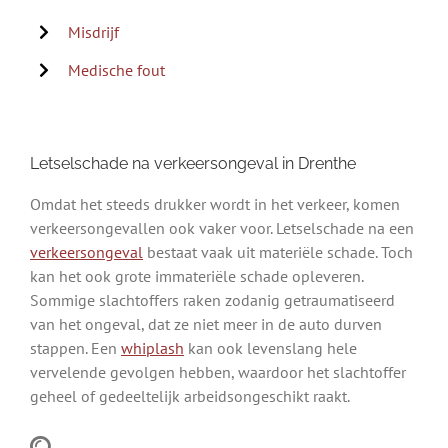
Misdrijf
Medische fout
Letselschade na verkeersongeval in Drenthe
Omdat het steeds drukker wordt in het verkeer, komen
verkeersongevallen ook vaker voor. Letselschade na een
verkeersongeval
bestaat vaak uit materiële schade. Toch
kan het ook grote immateriële schade opleveren.
Sommige slachtoffers raken zodanig getraumatiseerd
van het ongeval, dat ze niet meer in de auto durven
stappen. Een
whiplash
kan ook levenslang hele
vervelende gevolgen hebben, waardoor het slachtoffer
geheel of gedeeltelijk arbeidsongeschikt raakt.