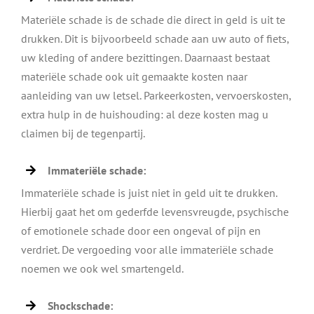
Materiële schade is de schade die direct in geld is uit te
drukken. Dit is bijvoorbeeld schade aan uw auto of fiets,
uw kleding of andere bezittingen. Daarnaast bestaat
materiële schade ook uit gemaakte kosten naar
aanleiding van uw letsel. Parkeerkosten, vervoerskosten,
extra hulp in de huishouding: al deze kosten mag u
claimen bij de tegenpartij.
Immateriële schade:
Immateriële schade is juist niet in geld uit te drukken.
Hierbij gaat het om gederfde levensvreugde, psychische
of emotionele schade door een ongeval of pijn en
verdriet. De vergoeding voor alle immateriële schade
noemen we ook wel smartengeld.
Shockschade: