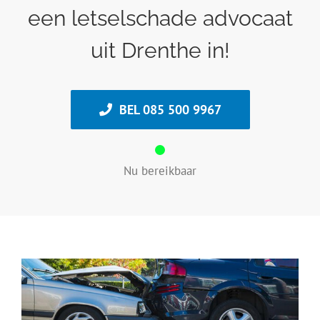
een letselschade advocaat
uit Drenthe in!
BEL 085 500 9967
Nu bereikbaar