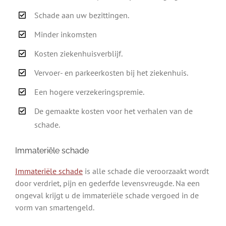
Schade aan uw bezittingen.
Minder inkomsten
Kosten ziekenhuisverblijf.
Vervoer- en parkeerkosten bij het ziekenhuis.
Een hogere verzekeringspremie.
De gemaakte kosten voor het verhalen van de
schade.
Immateriële schade
Immateriële schade
is alle schade die veroorzaakt wordt
door verdriet, pijn en gederfde levensvreugde. Na een
ongeval krijgt u de immateriële schade vergoed in de
vorm van smartengeld.