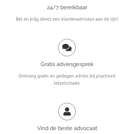
24/7 bereikbaar
Bel en krijg direct een klantenadviseur aan de lijn!
Gratis adviesgesprek
Ontvang gratis en gedegen advies bij psychisch
letselschade.
Vind de beste advocaat