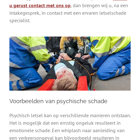
u gerust contact met ons op
, dan brengen wij u, na een
intakegesprek, in contact met een ervaren letselschade
specialist.
Voorbeelden van psychische schade
Psychisch letsel kan op verschillende manieren ontstaan.
Het is mogelijk dat een ernstig ongeluk resulteert in
emotionele schade. Een whiplash naar aanleiding van
een verkeersongeval kan bijvoorbeeld resulteren in