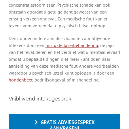
concentratiestoornissen. Psychische schade kan ook
ontstaan doordat u getuige bent geweest van een
ernstig verkeersongeval. Een medische fout kan er
tevens voor zorgen dat u psychisch letsel oploopt.
Denk onder andere aan de schaamte voor blijvende
littekens door een
mislukte laserbehandeling
, de pijn
van het revalideren en het verdriet wat u mentaal ervaart
omdat u bepaalde dingen niet meer kunt doen naar
aanleiding van deze medische fout. Andere voorbeelden
waardoor u psychisch letsel kunt oplopen is door een
hondenbeet
, bedrijfsongeval of mishandeling.
Vrijblijvend intakegesprek
GRATIS ADVIESGESPREK
AANVRAGEN!