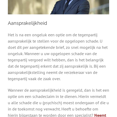
Aansprakelijkheid
Het is na een ongeluk een optie om de tegenpartij
aansprakelijk te stellen voor de opgelopen schade. U
doet dit per aangetekende brief, zo snel mogelijk na het
ongeluk. Wanneer u uw opgelopen schade van de
tegenpartij vergoed wilt hebben, dan is het belangrijk
dat de tegenpartij erkent dat zij aansprakelijk is. Bij een
aansprakelijkstelling neemt de verzekeraar van de
tegenpartij vaak de zaak over.
Wanneer de aansprakelijkheid is geregeld, dan is het een
optie om een schadeclaim in te dienen. Hierin vermeldt
u alle schade die u (psychisch) moest ondergaan of die u
in de toekomst nog verwacht. Heeft u behoefte om
hierin bijgestaan te worden door een specialist?
Neemt