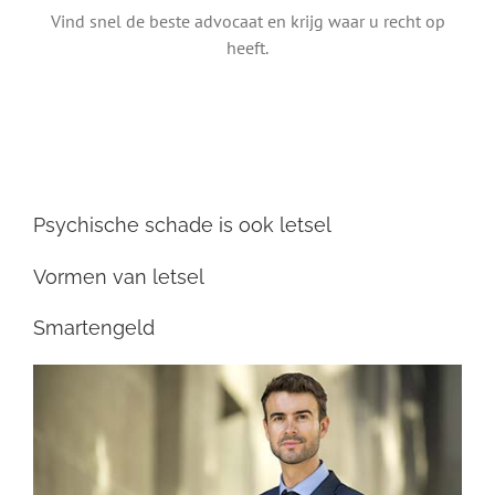
Vind snel de beste advocaat en krijg waar u recht op
heeft.
Psychische schade is ook letsel
Vormen van letsel
Smartengeld