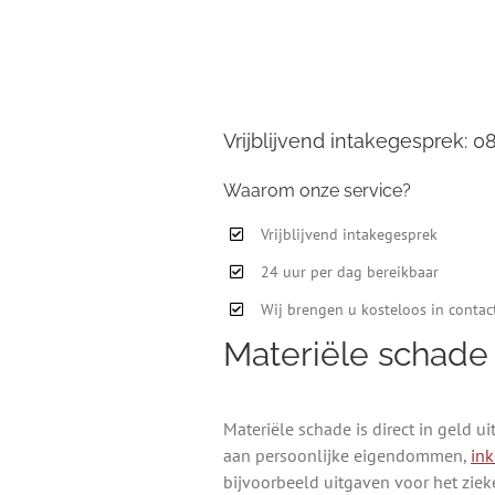
Vrijblijvend intakegesprek: 
Waarom onze service?
Vrijblijvend intakegesprek
24 uur per dag bereikbaar
Wij brengen u kosteloos in contac
Materiële schade
Materiële schade is direct in geld u
aan persoonlijke eigendommen,
in
bijvoorbeeld uitgaven voor het ziek