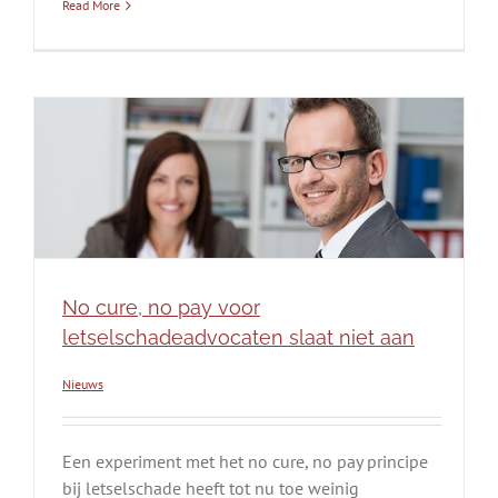
Read More
No cure, no pay voor
letselschadeadvocaten slaat niet aan
Nieuws
Een experiment met het no cure, no pay principe
bij letselschade heeft tot nu toe weinig