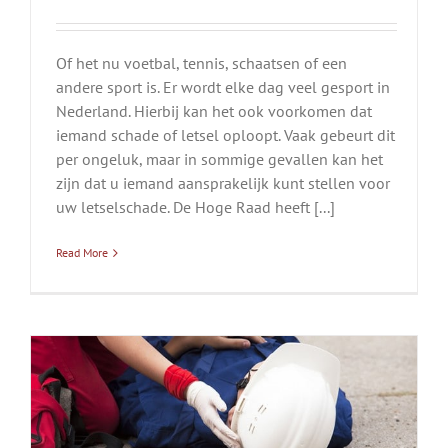
Of het nu voetbal, tennis, schaatsen of een
andere sport is. Er wordt elke dag veel gesport in
Nederland. Hierbij kan het ook voorkomen dat
iemand schade of letsel oploopt. Vaak gebeurt dit
per ongeluk, maar in sommige gevallen kan het
zijn dat u iemand aansprakelijk kunt stellen voor
uw letselschade. De Hoge Raad heeft [...]
Read More