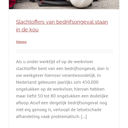
Slachtoffers van bedrijfsongeval staan
in de kou
Nieuws
Als u onder werktijd of op de werkvloer
slachtoffer bent van een bedrijfsongeval, dan is
uw werkgever hiervoor verantwoordelijk. In
Nederland gebeuren jaarlijks zo’n 450.000
ongelukken op de werkvloer, hiervan hebben
maar liefst 50 tot 80 ongelukken een dodelijke
afloop. Alsof een dergelijk bedrijfsongeval nog
niet erg genoeg is, verloopt de letselschade
afhandeling vaak problematisch. [...]