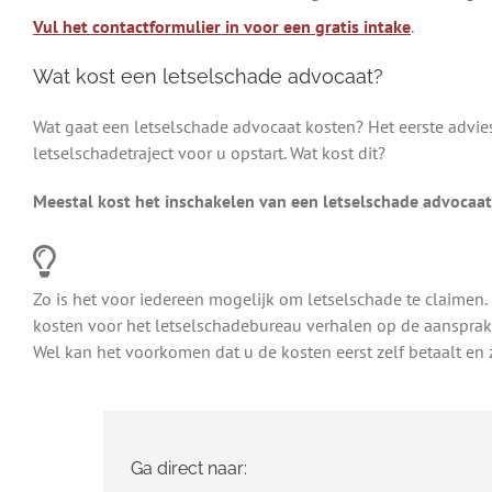
Vul het contactformulier in voor een gratis intake
.
Wat kost een letselschade advocaat?
Wat gaat een letselschade advocaat kosten? Het eerste advies
letselschadetraject voor u opstart. Wat kost dit?
Meestal kost het inschakelen van een letselschade advocaat 
Zo is het voor iedereen mogelijk om letselschade te claimen.
kosten voor het letselschadebureau verhalen op de aansprakel
Wel kan het voorkomen dat u de kosten eerst zelf betaalt en 
Ga direct naar: