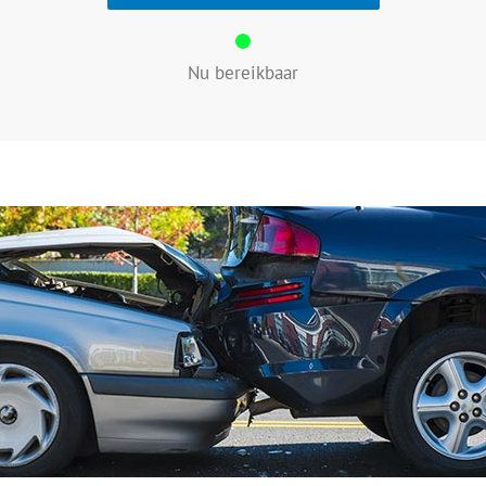
Nu bereikbaar