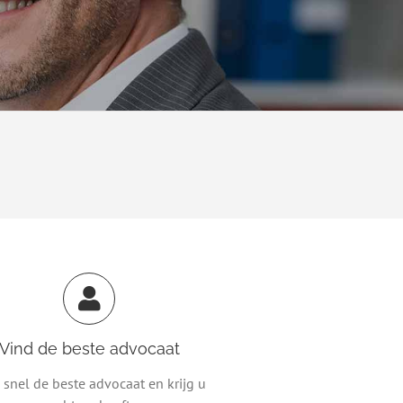
Vind de beste advocaat
 snel de beste advocaat en krijg u