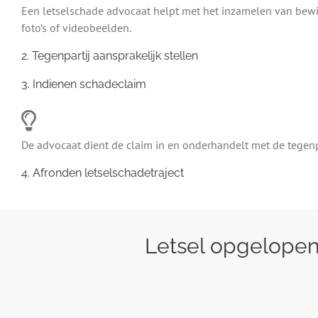
Een letselschade advocaat helpt met het inzamelen van bewijs
foto’s of videobeelden.
2. Tegenpartij aansprakelijk stellen
3. Indienen schadeclaim
De advocaat dient de claim in en onderhandelt met de tegenpar
4. Afronden letselschadetraject
Letsel opgelopen?