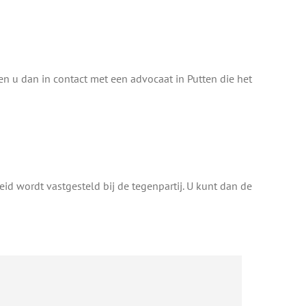
en u dan in contact met een advocaat in Putten die het
id wordt vastgesteld bij de tegenpartij. U kunt dan de