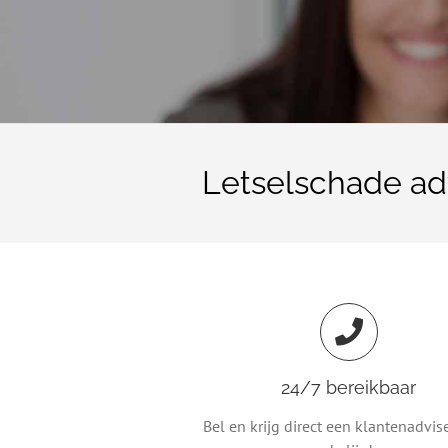
Letselschade ad
24/7 bereikbaar
Bel en krijg direct een klantenadvis