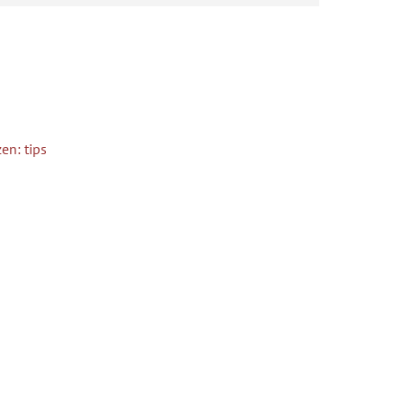
en: tips