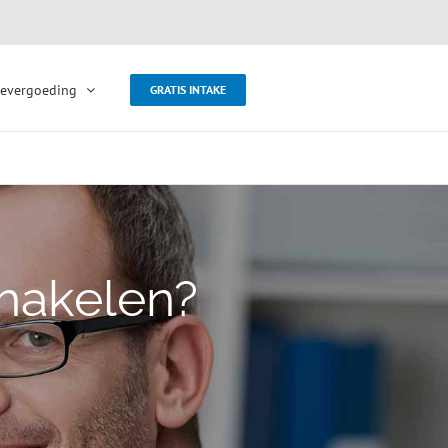
evergoeding
GRATIS INTAKE
hakelen?