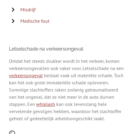
Misdrijf
Medische fout
Letselschade na verkeersongeval
Omdat het steeds drukker wordt in het verkeer, komen
verkeersongevallen ook vaker voor. Letselschade na een
verkeersongeval
bestaat vaak uit materiële schade. Toch
kan het ook grote immateriële schade opleveren.
Sommige slachtoffers raken zodanig getraumatiseerd
van het ongeval, dat ze niet meer in de auto durven
stappen. Een
whiplash
kan ook levenslang hele
vervelende gevolgen hebben, waardoor het slachtoffer
geheel of gedeeltelijk arbeidsongeschikt raakt.