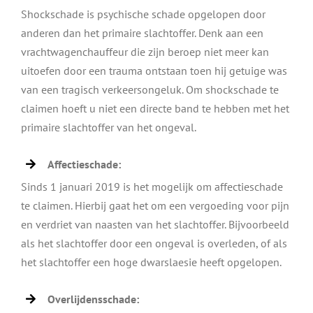
Shockschade is psychische schade opgelopen door
anderen dan het primaire slachtoffer. Denk aan een
vrachtwagenchauffeur die zijn beroep niet meer kan
uitoefen door een trauma ontstaan toen hij getuige was
van een tragisch verkeersongeluk. Om shockschade te
claimen hoeft u niet een directe band te hebben met het
primaire slachtoffer van het ongeval.
Affectieschade:
Sinds 1 januari 2019 is het mogelijk om affectieschade
te claimen. Hierbij gaat het om een vergoeding voor pijn
en verdriet van naasten van het slachtoffer. Bijvoorbeeld
als het slachtoffer door een ongeval is overleden, of als
het slachtoffer een hoge dwarslaesie heeft opgelopen.
Overlijdensschade: