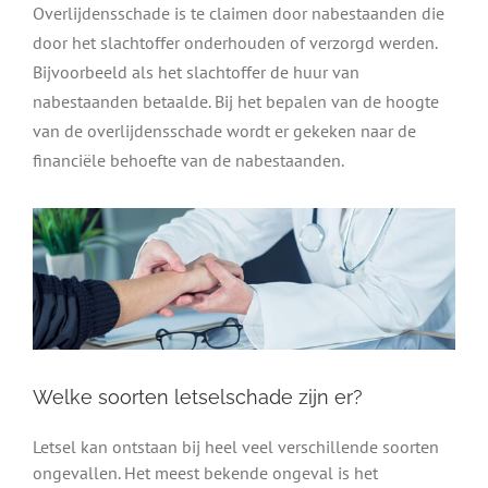
Overlijdensschade is te claimen door nabestaanden die
door het slachtoffer onderhouden of verzorgd werden.
Bijvoorbeeld als het slachtoffer de huur van
nabestaanden betaalde. Bij het bepalen van de hoogte
van de overlijdensschade wordt er gekeken naar de
financiële behoefte van de nabestaanden.
Welke soorten letselschade zijn er?
Letsel kan ontstaan bij heel veel verschillende soorten
ongevallen. Het meest bekende ongeval is het