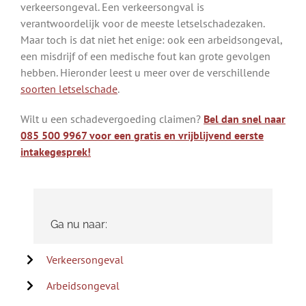
verkeersongeval. Een verkeersongval is
verantwoordelijk voor de meeste letselschadezaken.
Maar toch is dat niet het enige: ook een arbeidsongeval,
een misdrijf of een medische fout kan grote gevolgen
hebben. Hieronder leest u meer over de verschillende
soorten letselschade
.
Wilt u een schadevergoeding claimen?
Bel dan snel naar
085 500 9967 voor een gratis en vrijblijvend eerste
intakegesprek!
Ga nu naar:
Verkeersongeval
Arbeidsongeval