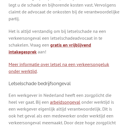
legt u de schade en bijhorende kosten vast. Vervolgens
claimt de advocaat de onkosten bij de verantwoordelijke
partij.
Het is altijd verstandig om bij letselschade na een
verkeersongeval een letselschadeadvocaat in te
schakelen. Vraag een
gratis en vrijblijvend
intakegesprek
aan!
Meer informatie over letsel na een verkeersongeluk
onder werktijd
.
Letselschade bedrijfsongeval
Een werkgever in Nederland heeft een zorgplicht die
heel ver gaat. Bij een
arbeidsongeval
onder werktijd is
een werkgever eigenlijk altijd verantwoordelijk. Dit is
ook het geval als een medewerker onder werktijd een
verkeersongeval meemaakt. Door deze hoge zorgplicht