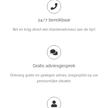
24/7 bereikbaar
Bel en krijg direct een klantenadviseur aan de lijn!
Gratis adviesgesprek
Ontvang gratis en gedegen advies, toegespitst op uw
persoonlijke situatie.