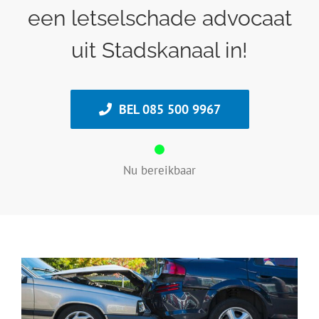
een letselschade advocaat
uit Stadskanaal in!
BEL 085 500 9967
Nu bereikbaar