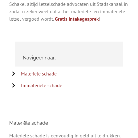
Schakel altijd letselschade advocaten uit Stadskanaal in
zodat u zeker weet dat al het materiële- en immateriële
letsel vergoed wordt.
Gratis intakegesprek
!
Navigeer naar:
Materiële schade
Immateriële schade
Materiële schade
Materiële schade is eenvoudig in geld uit te drukken.