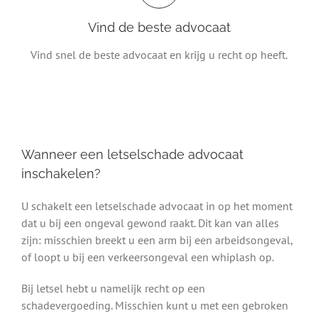
Vind de beste advocaat
Vind snel de beste advocaat en krijg u recht op heeft.
Wanneer een letselschade advocaat
inschakelen?
U schakelt een letselschade advocaat in op het moment
dat u bij een ongeval gewond raakt. Dit kan van alles
zijn: misschien breekt u een arm bij een arbeidsongeval,
of loopt u bij een verkeersongeval een whiplash op.
Bij letsel hebt u namelijk recht op een
schadevergoeding. Misschien kunt u met een gebroken