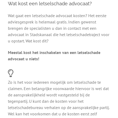
Wat kost een letselschade advocaat?
Wat gaat een letselschade advocaat kosten? Het eerste
adviesgesprek is helemaal gratis. Indien gewenst
brengen de specialisten u dan in contact met een
advocaat in Stadskanaal die het letselschadetraject voor
u opstart. Wat kost dit?
Meestal kost het inschakelen van een letselschade
advocaat u niets!
Zo is het voor iedereen mogelijk om letselschade te
claimen. Een belangrijke voorwaarde hiervoor is wel dat
de aansprakelijkheid wordt vastgesteld bij de
tegenpartij. U kunt dan de kosten voor het
letselschadebureau verhalen op de aansprakelijke partij.
Wel kan het voorkomen dat u de kosten eerst zelf