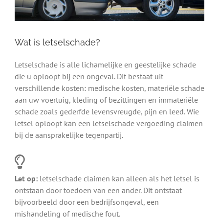
Wat is letselschade?
Letselschade is alle lichamelijke en geestelijke schade
die u oploopt bij een ongeval. Dit bestaat uit
verschillende kosten: medische kosten, materiële schade
aan uw voertuig, kleding of bezittingen en immateriële
schade zoals gederfde levensvreugde, pijn en leed. Wie
letsel oploopt kan een letselschade vergoeding claimen
bij de aansprakelijke tegenpartij.
Let op:
letselschade claimen kan alleen als het letsel is
ontstaan door toedoen van een ander. Dit ontstaat
bijvoorbeeld door een bedrijfsongeval, een
mishandeling of medische fout.