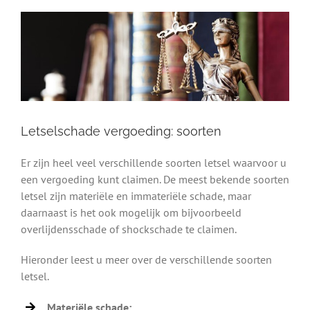
Letselschade vergoeding: soorten
Er zijn heel veel verschillende soorten letsel waarvoor u
een vergoeding kunt claimen. De meest bekende soorten
letsel zijn materiële en immateriële schade, maar
daarnaast is het ook mogelijk om bijvoorbeeld
overlijdensschade of shockschade te claimen.
Hieronder leest u meer over de verschillende soorten
letsel.
Materiële schade: