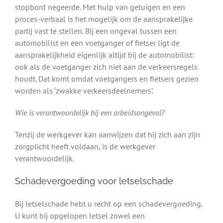
stopbord negeerde. Met hulp van getuigen en een
proces-verbaal is het mogelijk om de aansprakelijke
partij vast te stellen. Bij een ongeval tussen een
automobilist en een voetganger of fietser ligt de
aansprakelijkheid eigenlijk altijd bij de automobilist:
ook als de voetganger zich niet aan de verkeersregels
houdt. Dat komt omdat voetgangers en fietsers gezien
worden als ‘zwakke verkeersdeelnemers’.
Wie is verantwoordelijk bij een arbeidsongeval?
Tenzij de werkgever kan aanwijzen dat hij zich aan zijn
zorgplicht heeft voldaan, is de werkgever
verantwoordelijk.
Schadevergoeding voor letselschade
Bij letselschade hebt u recht op een schadevergoeding.
U kunt bij opgelopen letsel zowel een