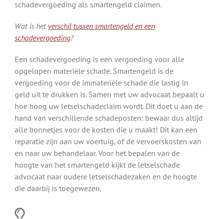
schadevergoeding als smartengeld claimen.
Wat is het
verschil tussen smartengeld en een
schadevergoeding
?
Een schadevergoeding is een vergoeding voor alle
opgelopen materiële schade. Smartengeld is de
vergoeding voor de immateriële schade die lastig in
geld uit te drukken is. Samen met uw advocaat bepaalt u
hoe hoog uw letselschadeclaim wordt. Dit doet u aan de
hand van verschillende schadeposten: bewaar dus altijd
alle bonnetjes voor de kosten die u maakt! Dit kan een
reparatie zijn aan uw voertuig, of de vervoerskosten van
en naar uw behandelaar. Voor het bepalen van de
hoogte van het smartengeld kijkt de letselschade
advocaat naar oudere letselschadezaken en de hoogte
die daarbij is toegewezen.