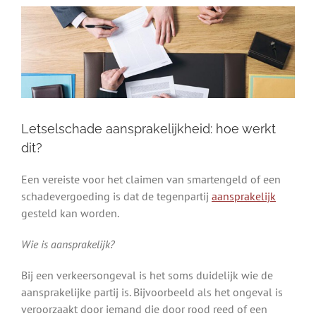
Letselschade aansprakelijkheid: hoe werkt
dit?
Een vereiste voor het claimen van smartengeld of een
schadevergoeding is dat de tegenpartij
aansprakelijk
gesteld kan worden.
Wie is aansprakelijk?
Bij een verkeersongeval is het soms duidelijk wie de
aansprakelijke partij is. Bijvoorbeeld als het ongeval is
veroorzaakt door iemand die door rood reed of een