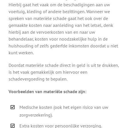
Hierbij gaat het vaak om de beschadigingen aan uw
voertuig, kleding of andere bezittingen. Wanneer we
spreken van materiële schade gaat het ook over de
gemaakte kosten naar aanleiding van het letsel, denk
hierbij aan de vervoerkosten van en naar uw
behandelaar, kosten voor noodzakelijke hulp in de
huishouding of zelfs gederfde inkomsten doordat u niet
kunt werken.
Doordat materiële schade direct in geld is uit te drukken,
is het vaak gemakkelijk om hiervoor een
schadevergoeding te bepalen.
Voorbeelden van materiële schade zijn:
Medische kosten (ook het eigen risico van uw
zorgverzekering).
Extra kosten voor persoonlijke verzorging.