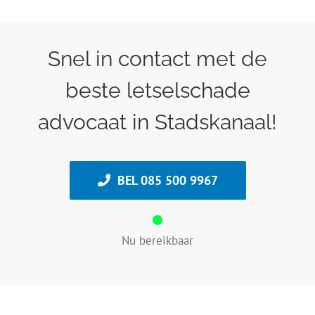
Snel in contact met de
beste letselschade
advocaat in Stadskanaal!
BEL 085 500 9967
Nu bereikbaar