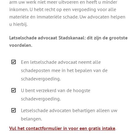
arm uw werk niet meer uitvoeren en heeft u minder
inkomen. U hebt recht op een vergoeding voor alle
materiële én immateriële schade. Uw advocaten helpen
u hierbij.
Letselschade advocaat Stadskanaal: dit zijn de grootste
voordelen.
Een letselschade advocaat neemt alle
schadeposten mee in het bepalen van de
schadevergoeding.
U bent verzekerd van de hoogste
schadevergoeding.
Letselschade advocaten behartigen alleen uw
belangen.
Vul het contactformulier in voor een gratis intake
.