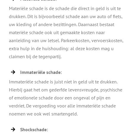
Materiële schade is de schade die direct in geld is uit te
drukken. Dit is bijvoorbeeld schade aan uw auto of fiets,
uw kleding of andere bezittingen. Daarnaast bestaat
materiële schade ook uit gemaakte kosten naar
aanleiding van uw letsel. Parkeerkosten, vervoerskosten,
extra hulp in de huishouding: al deze kosten mag u
claimen bij de tegenpartij.
Immateriële schade:
Immateriële schade is juist niet in geld uit te drukken.
Hierbij gaat het om gederfde levensvreugde, psychische
of emotionele schade door een ongeval of pijn en
verdriet. De vergoeding voor alle immateriële schade
noemen we ook wel smartengeld.
Shockschade: