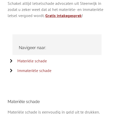
Schakel altijd letselschade advocaten uit Steenwijk in
zodat u zeker weet dat al het materiële- en immateriële
letsel vergoed wordt.
Gratis intakegesprek
!
Navigeer naar:
Materiële schade
Immateriële schade
Materiële schade
Materiële schade is eenvoudig in geld uit te drukken.