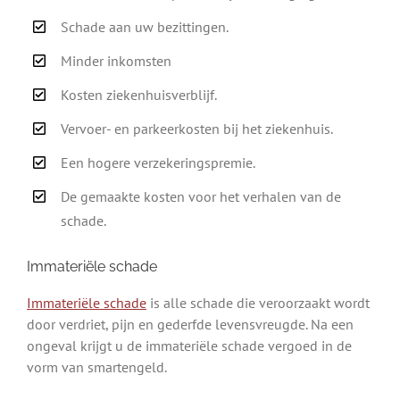
Schade aan uw bezittingen.
Minder inkomsten
Kosten ziekenhuisverblijf.
Vervoer- en parkeerkosten bij het ziekenhuis.
Een hogere verzekeringspremie.
De gemaakte kosten voor het verhalen van de
schade.
Immateriële schade
Immateriële schade
is alle schade die veroorzaakt wordt
door verdriet, pijn en gederfde levensvreugde. Na een
ongeval krijgt u de immateriële schade vergoed in de
vorm van smartengeld.