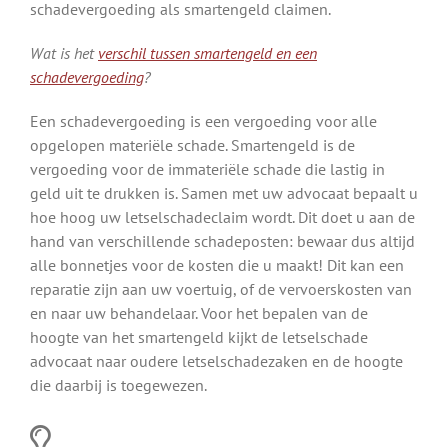
schadevergoeding als smartengeld claimen.
Wat is het
verschil tussen smartengeld en een
schadevergoeding
?
Een schadevergoeding is een vergoeding voor alle
opgelopen materiële schade. Smartengeld is de
vergoeding voor de immateriële schade die lastig in
geld uit te drukken is. Samen met uw advocaat bepaalt u
hoe hoog uw letselschadeclaim wordt. Dit doet u aan de
hand van verschillende schadeposten: bewaar dus altijd
alle bonnetjes voor de kosten die u maakt! Dit kan een
reparatie zijn aan uw voertuig, of de vervoerskosten van
en naar uw behandelaar. Voor het bepalen van de
hoogte van het smartengeld kijkt de letselschade
advocaat naar oudere letselschadezaken en de hoogte
die daarbij is toegewezen.