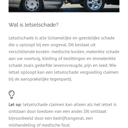
Wat is letselschade?
Letselschade is alle lichamelijke en geestelijke schade
die u oploopt bij een ongeval. Dit bestaat uit
verschillende kosten: medische kosten, materiële schade
aan uw voertuig, kleding of bezittingen en immateriële
schade zoals gederfde levensvreugde, pijn en leed. Wie
letsel oploopt kan een letselschade vergoeding claimen
bij de aansprakelijke tegenpartij.
Let op:
letselschade claimen kan alleen als het letsel is
ontstaan door toedoen van een ander. Dit ontstaat
bijvoorbeeld door een bedrijfsongeval, een
mishandeling of medische fout.