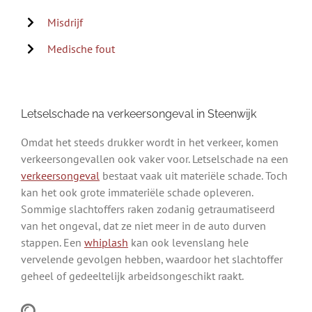
Misdrijf
Medische fout
Letselschade na verkeersongeval in Steenwijk
Omdat het steeds drukker wordt in het verkeer, komen
verkeersongevallen ook vaker voor. Letselschade na een
verkeersongeval
bestaat vaak uit materiële schade. Toch
kan het ook grote immateriële schade opleveren.
Sommige slachtoffers raken zodanig getraumatiseerd
van het ongeval, dat ze niet meer in de auto durven
stappen. Een
whiplash
kan ook levenslang hele
vervelende gevolgen hebben, waardoor het slachtoffer
geheel of gedeeltelijk arbeidsongeschikt raakt.