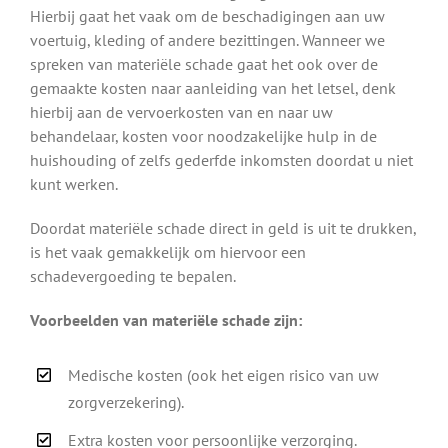
Hierbij gaat het vaak om de beschadigingen aan uw
voertuig, kleding of andere bezittingen. Wanneer we
spreken van materiële schade gaat het ook over de
gemaakte kosten naar aanleiding van het letsel, denk
hierbij aan de vervoerkosten van en naar uw
behandelaar, kosten voor noodzakelijke hulp in de
huishouding of zelfs gederfde inkomsten doordat u niet
kunt werken.
Doordat materiële schade direct in geld is uit te drukken,
is het vaak gemakkelijk om hiervoor een
schadevergoeding te bepalen.
Voorbeelden van materiële schade zijn:
Medische kosten (ook het eigen risico van uw
zorgverzekering).
Extra kosten voor persoonlijke verzorging.