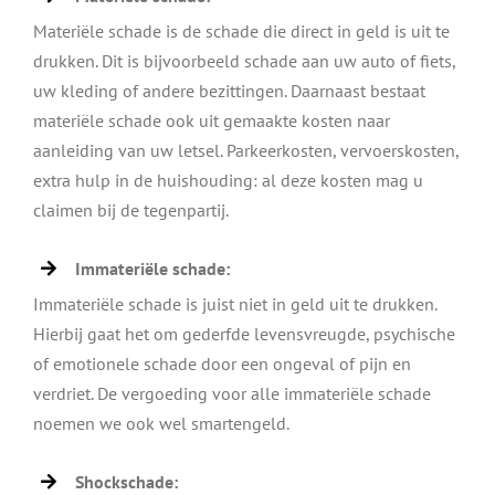
Materiële schade is de schade die direct in geld is uit te
drukken. Dit is bijvoorbeeld schade aan uw auto of fiets,
uw kleding of andere bezittingen. Daarnaast bestaat
materiële schade ook uit gemaakte kosten naar
aanleiding van uw letsel. Parkeerkosten, vervoerskosten,
extra hulp in de huishouding: al deze kosten mag u
claimen bij de tegenpartij.
Immateriële schade:
Immateriële schade is juist niet in geld uit te drukken.
Hierbij gaat het om gederfde levensvreugde, psychische
of emotionele schade door een ongeval of pijn en
verdriet. De vergoeding voor alle immateriële schade
noemen we ook wel smartengeld.
Shockschade: