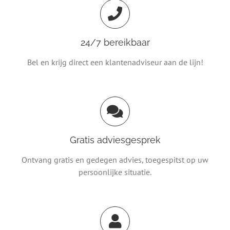
24/7 bereikbaar
Bel en krijg direct een klantenadviseur aan de lijn!
Gratis adviesgesprek
Ontvang gratis en gedegen advies, toegespitst op uw
persoonlijke situatie.