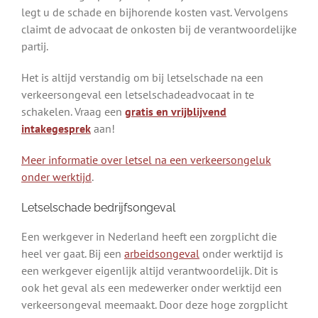
legt u de schade en bijhorende kosten vast. Vervolgens
claimt de advocaat de onkosten bij de verantwoordelijke
partij.
Het is altijd verstandig om bij letselschade na een
verkeersongeval een letselschadeadvocaat in te
schakelen. Vraag een
gratis en vrijblijvend
intakegesprek
aan!
Meer informatie over letsel na een verkeersongeluk
onder werktijd
.
Letselschade bedrijfsongeval
Een werkgever in Nederland heeft een zorgplicht die
heel ver gaat. Bij een
arbeidsongeval
onder werktijd is
een werkgever eigenlijk altijd verantwoordelijk. Dit is
ook het geval als een medewerker onder werktijd een
verkeersongeval meemaakt. Door deze hoge zorgplicht