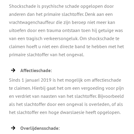
Shockschade is psychische schade opgelopen door
anderen dan het primaire slachtoffer. Denk aan een
vrachtwagenchauffeur die zijn beroep niet meer kan
uitoefen door een trauma ontstaan toen hij getuige was
van een tragisch verkeersongeluk. Om shockschade te
claimen hoeft u niet een directe band te hebben met het
primaire slachtoffer van het ongeval.
Affectieschade:
Sinds 1 januari 2019 is het mogelijk om affectieschade
te claimen. Hierbij gaat het om een vergoeding voor pijn
en verdriet van naasten van het slachtoffer. Bijvoorbeeld
als het slachtoffer door een ongeval is overleden, of als
het slachtoffer een hoge dwarslaesie heeft opgelopen.
Overlijdensschade: