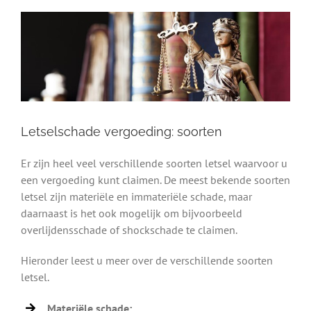
Letselschade vergoeding: soorten
Er zijn heel veel verschillende soorten letsel waarvoor u
een vergoeding kunt claimen. De meest bekende soorten
letsel zijn materiële en immateriële schade, maar
daarnaast is het ook mogelijk om bijvoorbeeld
overlijdensschade of shockschade te claimen.
Hieronder leest u meer over de verschillende soorten
letsel.
Materiële schade: