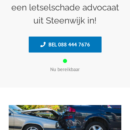
een letselschade advocaat
uit Steenwijk in!
BEL 088 444 7676
Nu bereikbaar