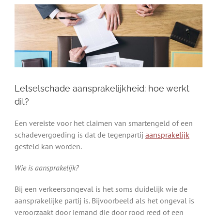
Letselschade aansprakelijkheid: hoe werkt
dit?
Een vereiste voor het claimen van smartengeld of een
schadevergoeding is dat de tegenpartij
aansprakelijk
gesteld kan worden.
Wie is aansprakelijk?
Bij een verkeersongeval is het soms duidelijk wie de
aansprakelijke partij is. Bijvoorbeeld als het ongeval is
veroorzaakt door iemand die door rood reed of een