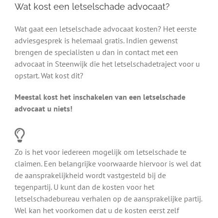
Wat kost een letselschade advocaat?
Wat gaat een letselschade advocaat kosten? Het eerste
adviesgesprek is helemaal gratis. Indien gewenst
brengen de specialisten u dan in contact met een
advocaat in Steenwijk die het letselschadetraject voor u
opstart. Wat kost dit?
Meestal kost het inschakelen van een letselschade
advocaat u niets!
Zo is het voor iedereen mogelijk om letselschade te
claimen. Een belangrijke voorwaarde hiervoor is wel dat
de aansprakelijkheid wordt vastgesteld bij de
tegenpartij. U kunt dan de kosten voor het
letselschadebureau verhalen op de aansprakelijke partij.
Wel kan het voorkomen dat u de kosten eerst zelf