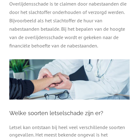
Overlijdensschade is te claimen door nabestaanden die
door het slachtoffer onderhouden of verzorgd werden.
Bijvoorbeeld als het slachtoffer de huur van
nabestaanden betaalde. Bij het bepalen van de hoogte
van de overlijdensschade wordt er gekeken naar de
financiële behoefte van de nabestaanden.
Welke soorten letselschade zijn er?
Letsel kan ontstaan bij heel veel verschillende soorten
ongevallen. Het meest bekende ongeval is het