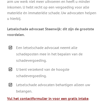
arm uw werk niet meer uitvoeren en heeft u minder
inkomen. U hebt recht op een vergoeding voor alle
materiële én immateriële schade. Uw advocaten helpen
u hierbij.
Letselschade advocaat Steenwijk: dit zijn de grootste
voordelen.
Een letselschade advocaat neemt alle
schadeposten mee in het bepalen van de
schadevergoeding.
U bent verzekerd van de hoogste
schadevergoeding.
Letselschade advocaten behartigen alleen uw
belangen.
Vul het contactformulier in voor een gratis intake
.