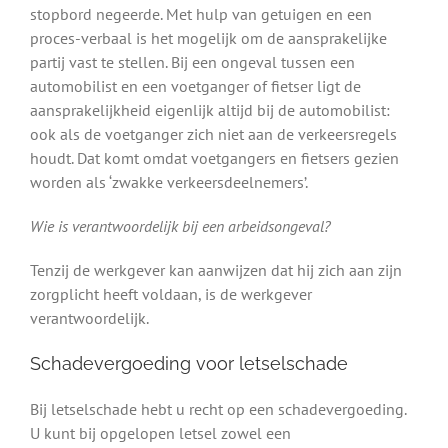
stopbord negeerde. Met hulp van getuigen en een
proces-verbaal is het mogelijk om de aansprakelijke
partij vast te stellen. Bij een ongeval tussen een
automobilist en een voetganger of fietser ligt de
aansprakelijkheid eigenlijk altijd bij de automobilist:
ook als de voetganger zich niet aan de verkeersregels
houdt. Dat komt omdat voetgangers en fietsers gezien
worden als ‘zwakke verkeersdeelnemers’.
Wie is verantwoordelijk bij een arbeidsongeval?
Tenzij de werkgever kan aanwijzen dat hij zich aan zijn
zorgplicht heeft voldaan, is de werkgever
verantwoordelijk.
Schadevergoeding voor letselschade
Bij letselschade hebt u recht op een schadevergoeding.
U kunt bij opgelopen letsel zowel een