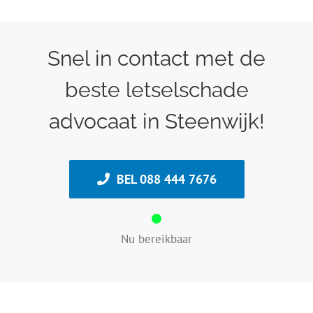
Snel in contact met de
beste letselschade
advocaat in Steenwijk!
BEL 088 444 7676
Nu bereikbaar