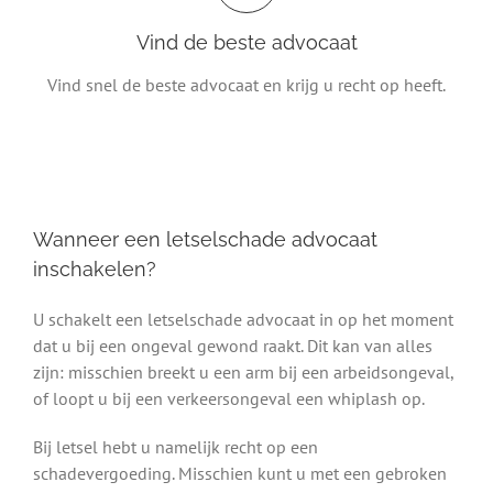
Vind de beste advocaat
Vind snel de beste advocaat en krijg u recht op heeft.
Wanneer een letselschade advocaat
inschakelen?
U schakelt een letselschade advocaat in op het moment
dat u bij een ongeval gewond raakt. Dit kan van alles
zijn: misschien breekt u een arm bij een arbeidsongeval,
of loopt u bij een verkeersongeval een whiplash op.
Bij letsel hebt u namelijk recht op een
schadevergoeding. Misschien kunt u met een gebroken