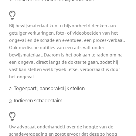
Bij bewijsmateriaal kunt u bijvoorbeeld denken aan
getuigenverklaringen, foto- of videobeelden van het
ongeval en de schade en eventueel een proces-verbaal.
Ook medische notities van een arts valt onder
bewijsmateriaal. Daarom is het ook aan te raden om na
een ongeval direct langs de dokter te gaan, zodat hij
vast kan stellen welk fysiek letsel veroorzaakt is door
het ongeval.
2. Tegenpartij aansprakelijk stellen
3. Indienen schadeclaim
Uw advocaat onderhandelt over de hoogte van de
schadevergoeding en zorgt ervoor dat deze zo hoog