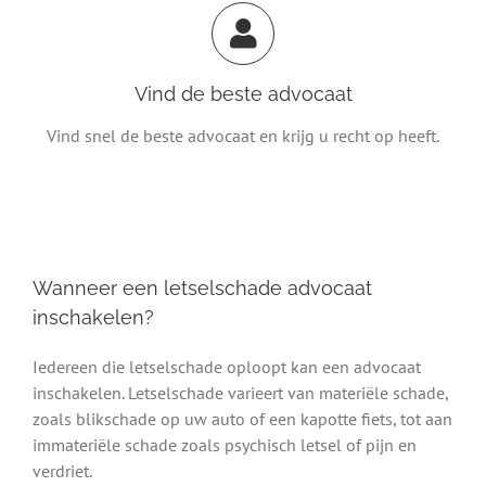
Vind de beste advocaat
Vind snel de beste advocaat en krijg u recht op heeft.
Wanneer een letselschade advocaat
inschakelen?
Iedereen die letselschade oploopt kan een advocaat
inschakelen. Letselschade varieert van materiële schade,
zoals blikschade op uw auto of een kapotte fiets, tot aan
immateriële schade zoals psychisch letsel of pijn en
verdriet.