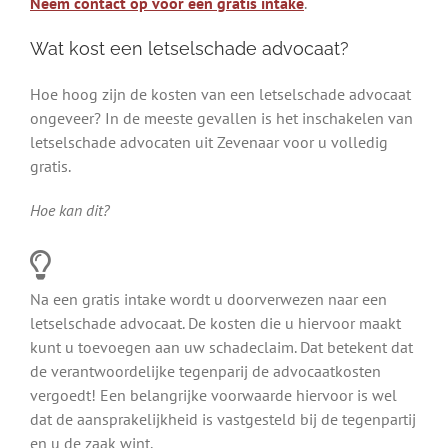
Neem contact op voor een gratis intake
.
Wat kost een letselschade advocaat?
Hoe hoog zijn de kosten van een letselschade advocaat
ongeveer? In de meeste gevallen is het inschakelen van
letselschade advocaten uit Zevenaar voor u volledig
gratis.
Hoe kan dit?
Na een gratis intake wordt u doorverwezen naar een
letselschade advocaat. De kosten die u hiervoor maakt
kunt u toevoegen aan uw schadeclaim. Dat betekent dat
de verantwoordelijke tegenparij de advocaatkosten
vergoedt! Een belangrijke voorwaarde hiervoor is wel
dat de aansprakelijkheid is vastgesteld bij de tegenpartij
en u de zaak wint.