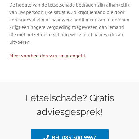
De hoogte van de letselschade bedragen zijn afhankelijk
van uw persoonlijke situatie. Zo krijgt iemand die door
een ongeval zijn of haar werk nooit meer kan uitoefenen
krijgt een hogere vergoeding toegewezen dan iemand
die met hetzelfde letsel nog wel zijn of haar werk kan
uitvoeren.
Meer voorbeelden van smartengeld
.
Letselschade? Gratis
adviesgesprek!
BEL 085 500 9967