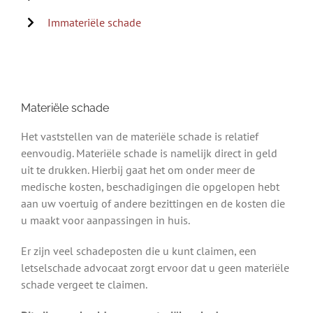
Immateriële schade
Materiële schade
Het vaststellen van de materiële schade is relatief
eenvoudig. Materiële schade is namelijk direct in geld
uit te drukken. Hierbij gaat het om onder meer de
medische kosten, beschadigingen die opgelopen hebt
aan uw voertuig of andere bezittingen en de kosten die
u maakt voor aanpassingen in huis.
Er zijn veel schadeposten die u kunt claimen, een
letselschade advocaat zorgt ervoor dat u geen materiële
schade vergeet te claimen.