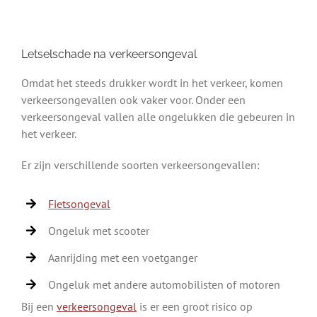
Letselschade na verkeersongeval
Omdat het steeds drukker wordt in het verkeer, komen
verkeersongevallen ook vaker voor. Onder een
verkeersongeval vallen alle ongelukken die gebeuren in
het verkeer.
Er zijn verschillende soorten verkeersongevallen:
Fietsongeval
Ongeluk met scooter
Aanrijding met een voetganger
Ongeluk met andere automobilisten of motoren
Bij een
verkeersongeval
is er een groot risico op