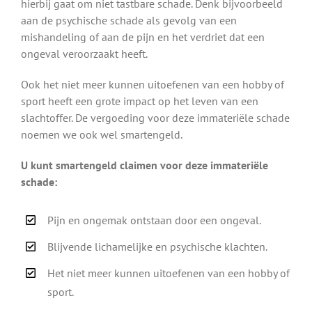
hierbij gaat om niet tastbare schade. Denk bijvoorbeeld
aan de psychische schade als gevolg van een
mishandeling of aan de pijn en het verdriet dat een
ongeval veroorzaakt heeft.
Ook het niet meer kunnen uitoefenen van een hobby of
sport heeft een grote impact op het leven van een
slachtoffer. De vergoeding voor deze immateriële schade
noemen we ook wel smartengeld.
U kunt smartengeld claimen voor deze immateriële
schade:
Pijn en ongemak ontstaan door een ongeval.
Blijvende lichamelijke en psychische klachten.
Het niet meer kunnen uitoefenen van een hobby of
sport.