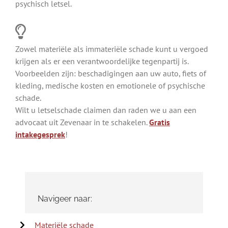
psychisch letsel.
Zowel materiële als immateriële schade kunt u vergoed
krijgen als er een verantwoordelijke tegenpartij is.
Voorbeelden zijn: beschadigingen aan uw auto, fiets of
kleding, medische kosten en emotionele of psychische
schade.
Wilt u letselschade claimen dan raden we u aan een
advocaat uit Zevenaar in te schakelen.
Gratis
intakegesprek
!
Navigeer naar:
Materiële schade