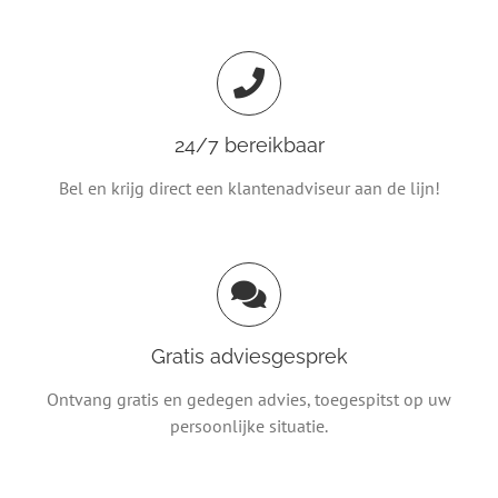
24/7 bereikbaar
Bel en krijg direct een klantenadviseur aan de lijn!
Gratis adviesgesprek
Ontvang gratis en gedegen advies, toegespitst op uw
persoonlijke situatie.