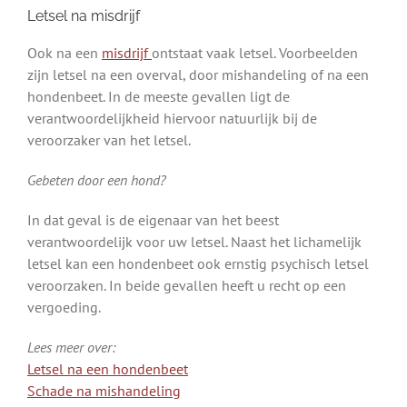
Letsel na misdrijf
Ook na een
misdrijf
ontstaat vaak letsel. Voorbeelden
zijn letsel na een overval, door mishandeling of na een
hondenbeet. In de meeste gevallen ligt de
verantwoordelijkheid hiervoor natuurlijk bij de
veroorzaker van het letsel.
Gebeten door een hond?
In dat geval is de eigenaar van het beest
verantwoordelijk voor uw letsel. Naast het lichamelijk
letsel kan een hondenbeet ook ernstig psychisch letsel
veroorzaken. In beide gevallen heeft u recht op een
vergoeding.
Lees meer over:
Letsel na een hondenbeet
Schade na mishandeling