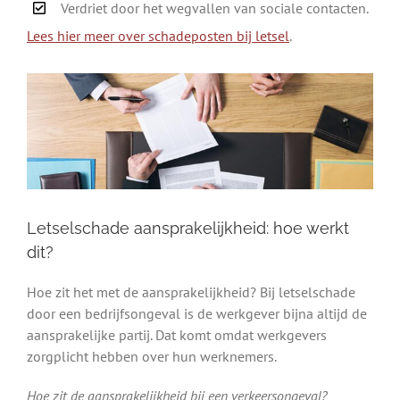
Verdriet door het wegvallen van sociale contacten.
Lees hier meer over schadeposten bij letsel
.
Letselschade aansprakelijkheid: hoe werkt
dit?
Hoe zit het met de aansprakelijkheid? Bij letselschade
door een bedrijfsongeval is de werkgever bijna altijd de
aansprakelijke partij. Dat komt omdat werkgevers
zorgplicht hebben over hun werknemers.
Hoe zit de aansprakelijkheid bij een verkeersongeval?