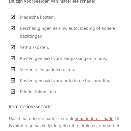
Dit zijn voorbeelden van materiële schade:
Medische kosten.
Beschadigingen aan uw auto, kleding of andere
bezittingen.
Verhuiskosten.
Kosten gemaakt voor aanpassingen in huis.
Vervoers- en parkeerkosten.
Kosten gemaakt voor hulp in de huishouding.
Minder inkomsten.
Immateriële schade
Naast materiële schade is er ook
immateriële schade
. Dit
is minder gemakkelijk in geld uit te drukken, omdat het