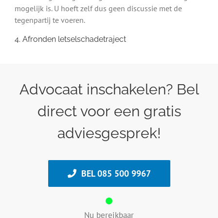
mogelijk is. U hoeft zelf dus geen discussie met de
tegenpartij te voeren.
4. Afronden letselschadetraject
Advocaat inschakelen? Bel
direct voor een gratis
adviesgesprek!
BEL 085 500 9967
Nu bereikbaar