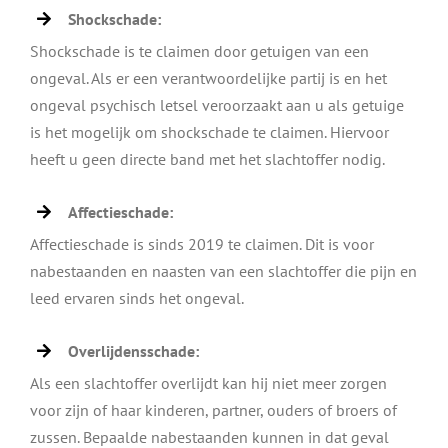
Shockschade:
Shockschade is te claimen door getuigen van een
ongeval. Als er een verantwoordelijke partij is en het
ongeval psychisch letsel veroorzaakt aan u als getuige
is het mogelijk om shockschade te claimen. Hiervoor
heeft u geen directe band met het slachtoffer nodig.
Affectieschade:
Affectieschade is sinds 2019 te claimen. Dit is voor
nabestaanden en naasten van een slachtoffer die pijn en
leed ervaren sinds het ongeval.
Overlijdensschade:
Als een slachtoffer overlijdt kan hij niet meer zorgen
voor zijn of haar kinderen, partner, ouders of broers of
zussen. Bepaalde nabestaanden kunnen in dat geval