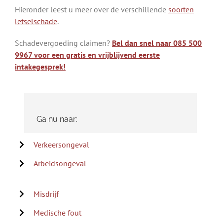
Hieronder leest u meer over de verschillende
soorten
letselschade
.
Schadevergoeding claimen?
Bel dan snel naar 085 500
9967 voor een gratis en vrijblijvend eerste
intakegesprek!
Ga nu naar:
Verkeersongeval
Arbeidsongeval
Misdrijf
Medische fout