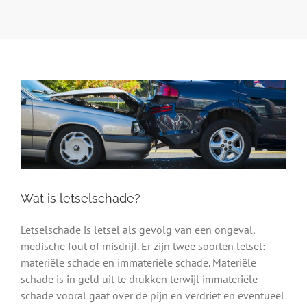
Wat is letselschade?
Letselschade is letsel als gevolg van een ongeval,
medische fout of misdrijf. Er zijn twee soorten letsel:
materiële schade en immateriële schade. Materiële
schade is in geld uit te drukken terwijl immateriële
schade vooral gaat over de pijn en verdriet en eventueel