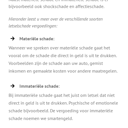
bijvoorbeeld ook shockschade en affectieschade.
Hieronder leest u meer over de verschillende soorten
letselschade vergoedingen:
Materiële schade:
Wanneer we spreken over materiële schade gaat het
vooral om de schade die direct in geld is uit te drukken.
Voorbeelden zijn de schade aan uw auto, gemist
inkomen en gemaakte kosten voor andere maatregelen.
Immateriële schade:
Bij immateriële schade gaat het juist om letsel dat niet
direct in geld is uit te drukken. Psychische of emotionele
schade bijvoorbeeld. De vergoeding voor immateriële
schade noemen we smartengeld.