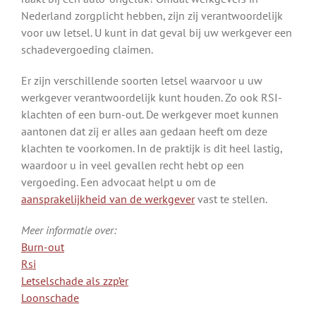
Nederland zorgplicht hebben, zijn zij verantwoordelijk
voor uw letsel. U kunt in dat geval bij uw werkgever een
schadevergoeding claimen.
Er zijn verschillende soorten letsel waarvoor u uw
werkgever verantwoordelijk kunt houden. Zo ook RSI-
klachten of een burn-out. De werkgever moet kunnen
aantonen dat zij er alles aan gedaan heeft om deze
klachten te voorkomen. In de praktijk is dit heel lastig,
waardoor u in veel gevallen recht hebt op een
vergoeding. Een advocaat helpt u om de
aansprakelijkheid van de werkgever
vast te stellen.
Meer informatie over:
Burn-out
Rsi
Letselschade als zzp’er
Loonschade