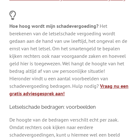
Hoe hoog wordt mijn schadevergoeding?
Het
berekenen van de letselschade vergoeding wordt
gedaan aan de hand van uw leeftijd, het ongeval en de
ernst van het letsel. Om het smartengeld te bepalen
kijken rechters ook naar voorgaande zaken en hoeveel
geld hier is toegewezen. Wel hangt de hoogte van het
bedrag altijd af van uw persoonlijke situatie!
Hieronder vindt u een aantal voorbeelden van
schadevergoeding bedragen. Hulp nodig?
Vraag nu een
gratis adviesgesprek aan!
Letselschade bedragen: voorbeelden
De hoogte van de bedragen verschilt echt per zaak.
Omdat rechters ook kijken naar eerdere
schadevergoedingen, kunt u hiermee wel een beeld