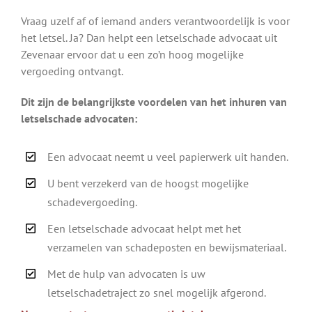
Vraag uzelf af of iemand anders verantwoordelijk is voor
het letsel. Ja? Dan helpt een letselschade advocaat uit
Zevenaar ervoor dat u een zo’n hoog mogelijke
vergoeding ontvangt.
Dit zijn de belangrijkste voordelen van het inhuren van
letselschade advocaten:
Een advocaat neemt u veel papierwerk uit handen.
U bent verzekerd van de hoogst mogelijke
schadevergoeding.
Een letselschade advocaat helpt met het
verzamelen van schadeposten en bewijsmateriaal.
Met de hulp van advocaten is uw
letselschadetraject zo snel mogelijk afgerond.