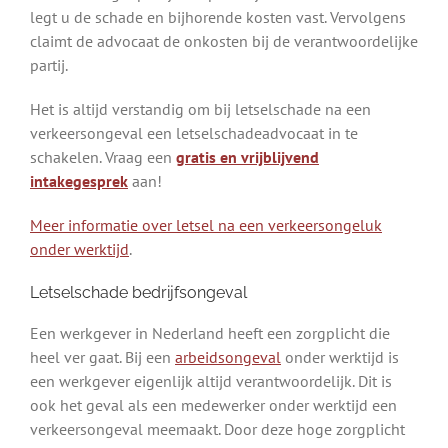
legt u de schade en bijhorende kosten vast. Vervolgens
claimt de advocaat de onkosten bij de verantwoordelijke
partij.
Het is altijd verstandig om bij letselschade na een
verkeersongeval een letselschadeadvocaat in te
schakelen. Vraag een
gratis en vrijblijvend
intakegesprek
aan!
Meer informatie over letsel na een verkeersongeluk
onder werktijd
.
Letselschade bedrijfsongeval
Een werkgever in Nederland heeft een zorgplicht die
heel ver gaat. Bij een
arbeidsongeval
onder werktijd is
een werkgever eigenlijk altijd verantwoordelijk. Dit is
ook het geval als een medewerker onder werktijd een
verkeersongeval meemaakt. Door deze hoge zorgplicht