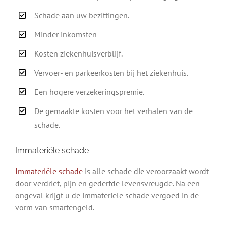
Schade aan uw bezittingen.
Minder inkomsten
Kosten ziekenhuisverblijf.
Vervoer- en parkeerkosten bij het ziekenhuis.
Een hogere verzekeringspremie.
De gemaakte kosten voor het verhalen van de
schade.
Immateriële schade
Immateriële schade
is alle schade die veroorzaakt wordt
door verdriet, pijn en gederfde levensvreugde. Na een
ongeval krijgt u de immateriële schade vergoed in de
vorm van smartengeld.