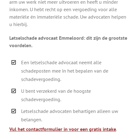
arm uw werk niet meer uitvoeren en heeft u minder
inkomen. U hebt recht op een vergoeding voor alle
materiële én immateriële schade. Uw advocaten helpen
u hierbij.
Letselschade advocaat Emmeloord: dit zijn de grootste
voordelen.
Een letselschade advocaat neemt alle
schadeposten mee in het bepalen van de
schadevergoeding.
U bent verzekerd van de hoogste
schadevergoeding.
Letselschade advocaten behartigen alleen uw
belangen.
Vul het contactformulier in voor een gratis intake
.