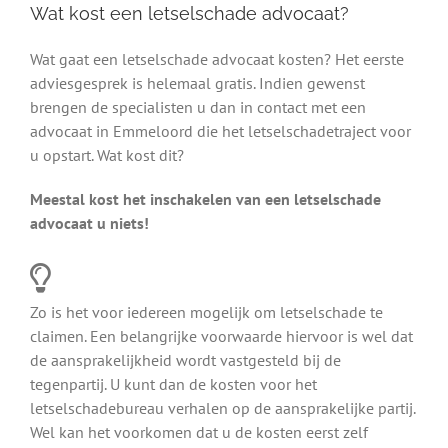
Wat kost een letselschade advocaat?
Wat gaat een letselschade advocaat kosten? Het eerste
adviesgesprek is helemaal gratis. Indien gewenst
brengen de specialisten u dan in contact met een
advocaat in Emmeloord die het letselschadetraject voor
u opstart. Wat kost dit?
Meestal kost het inschakelen van een letselschade
advocaat u niets!
Zo is het voor iedereen mogelijk om letselschade te
claimen. Een belangrijke voorwaarde hiervoor is wel dat
de aansprakelijkheid wordt vastgesteld bij de
tegenpartij. U kunt dan de kosten voor het
letselschadebureau verhalen op de aansprakelijke partij.
Wel kan het voorkomen dat u de kosten eerst zelf