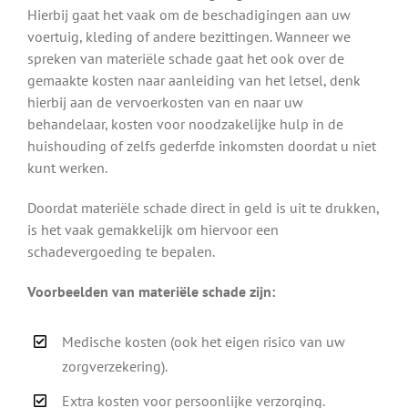
Hierbij gaat het vaak om de beschadigingen aan uw
voertuig, kleding of andere bezittingen. Wanneer we
spreken van materiële schade gaat het ook over de
gemaakte kosten naar aanleiding van het letsel, denk
hierbij aan de vervoerkosten van en naar uw
behandelaar, kosten voor noodzakelijke hulp in de
huishouding of zelfs gederfde inkomsten doordat u niet
kunt werken.
Doordat materiële schade direct in geld is uit te drukken,
is het vaak gemakkelijk om hiervoor een
schadevergoeding te bepalen.
Voorbeelden van materiële schade zijn:
Medische kosten (ook het eigen risico van uw
zorgverzekering).
Extra kosten voor persoonlijke verzorging.