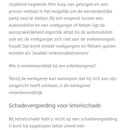
stopbord negeerde. Met hulp van getuigen en een
proces-verbaal is het mogelijk om de aansprakelijke
partij vast te stellen. Bij een ongeval tussen een
automobilist en een voetganger of fietser ligt de
aansprakelijkheid eigenlijk altijd bij de automobilist:
ook als de voetganger zich niet aan de verkeersregels
houdt. Dat komt omdat voetgangers en fietsers gezien
worden als ‘zwakke verkeersdeelnemers’.
Wie is verantwoordelijk bij een arbeidsongeval?
Tenzij de werkgever kan aanwijzen dat hij zich aan zijn
zorgplicht heeft voldaan, is de werkgever
verantwoordelijk.
Schadevergoeding voor letselschade
Bij letselschade hebt u recht op een schadevergoeding.
U kunt bij opgelopen letsel zowel een