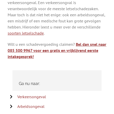
verkeersongeval. Een verkeersongval is
verantwoordelijk voor de meeste letselschadezaken.
Maar toch is dat niet het enige: ook een arbeidsongeval,
een misdrijf of een medische fout kan grote gevolgen
hebben. Hieronder leest u meer over de verschillende
soorten letselschade
.
Wilt u een schadevergoeding claimen?
Bel dan snel naar
085 500 9967 voor een gratis en vrijblijvend eerste
intakegesprek!
Ga nu naar:
Verkeersongeval
Arbeidsongeval