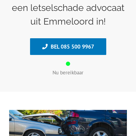
een letselschade advocaat
uit Emmeloord in!
BEL 085 500 9967
Nu bereikbaar