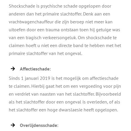
Shockschade is psychische schade opgelopen door
anderen dan het primaire slachtoffer. Denk aan een
vrachtwagenchauffeur die zijn beroep niet meer kan
uitoefen door een trauma ontstaan toen hij getuige was
van een tragisch verkeersongeluk. Om shockschade te
claimen hoeft u niet een directe band te hebben met het
primaire slachtoffer van het ongeval.
Affectieschade:
Sinds 1 januari 2019 is het mogelijk om affectieschade
te claimen. Hierbij gaat het om een vergoeding voor pijn
en verdriet van naasten van het slachtoffer. Bijvoorbeeld
als het slachtoffer door een ongeval is overleden, of als
het slachtoffer een hoge dwarslaesie heeft opgelopen.
Overlijdensschade: