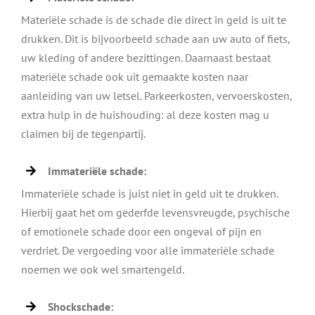
Materiële schade is de schade die direct in geld is uit te
drukken. Dit is bijvoorbeeld schade aan uw auto of fiets,
uw kleding of andere bezittingen. Daarnaast bestaat
materiële schade ook uit gemaakte kosten naar
aanleiding van uw letsel. Parkeerkosten, vervoerskosten,
extra hulp in de huishouding: al deze kosten mag u
claimen bij de tegenpartij.
Immateriële schade:
Immateriële schade is juist niet in geld uit te drukken.
Hierbij gaat het om gederfde levensvreugde, psychische
of emotionele schade door een ongeval of pijn en
verdriet. De vergoeding voor alle immateriële schade
noemen we ook wel smartengeld.
Shockschade: