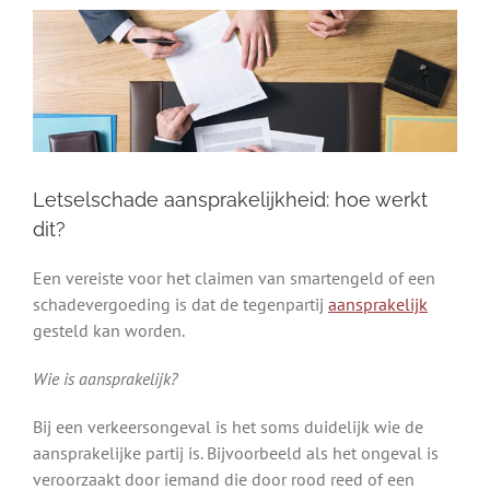
Letselschade aansprakelijkheid: hoe werkt
dit?
Een vereiste voor het claimen van smartengeld of een
schadevergoeding is dat de tegenpartij
aansprakelijk
gesteld kan worden.
Wie is aansprakelijk?
Bij een verkeersongeval is het soms duidelijk wie de
aansprakelijke partij is. Bijvoorbeeld als het ongeval is
veroorzaakt door iemand die door rood reed of een