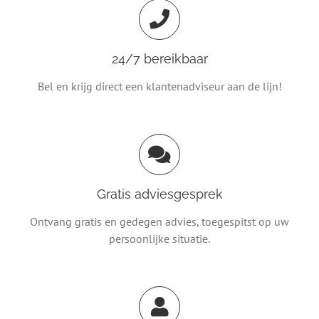
24/7 bereikbaar
Bel en krijg direct een klantenadviseur aan de lijn!
Gratis adviesgesprek
Ontvang gratis en gedegen advies, toegespitst op uw
persoonlijke situatie.