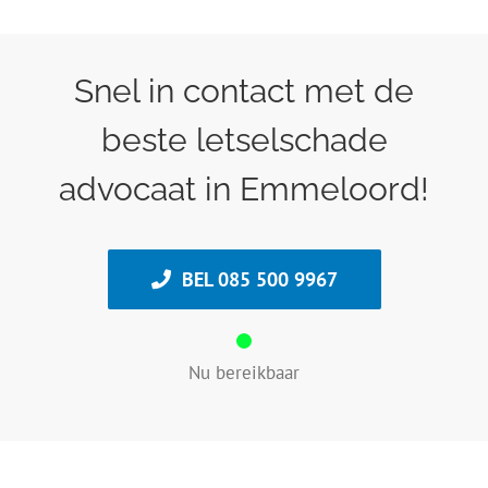
Snel in contact met de
beste letselschade
advocaat in Emmeloord!
BEL 085 500 9967
Nu bereikbaar