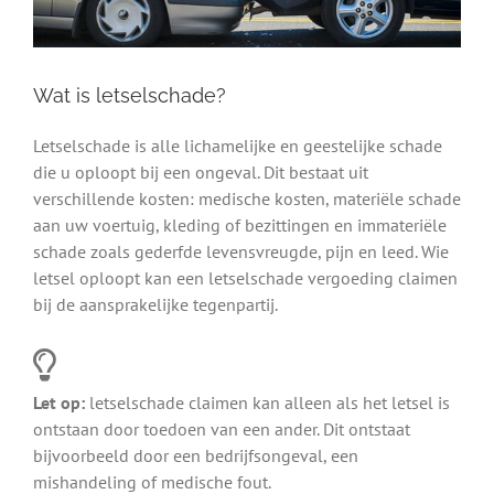
Wat is letselschade?
Letselschade is alle lichamelijke en geestelijke schade
die u oploopt bij een ongeval. Dit bestaat uit
verschillende kosten: medische kosten, materiële schade
aan uw voertuig, kleding of bezittingen en immateriële
schade zoals gederfde levensvreugde, pijn en leed. Wie
letsel oploopt kan een letselschade vergoeding claimen
bij de aansprakelijke tegenpartij.
Let op:
letselschade claimen kan alleen als het letsel is
ontstaan door toedoen van een ander. Dit ontstaat
bijvoorbeeld door een bedrijfsongeval, een
mishandeling of medische fout.