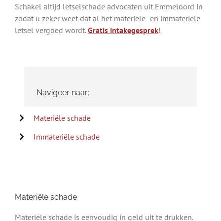
Schakel altijd letselschade advocaten uit Emmeloord in
zodat u zeker weet dat al het materiële- en immateriële
letsel vergoed wordt.
Gratis intakegesprek
!
Navigeer naar:
Materiële schade
Immateriële schade
Materiële schade
Materiële schade is eenvoudig in geld uit te drukken.