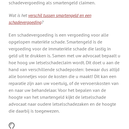
schadevergoeding als smartengeld claimen.
Wat is het
verschil tussen smartengeld en een
schadevergoeding
?
Een schadevergoeding is een vergoeding voor alle
opgelopen materiële schade. Smartengeld is de
vergoeding voor de immateriële schade die lastig in
geld uit te drukken is. Samen met uw advocaat bepaalt u
hoe hoog uw letselschadeclaim wordt. Dit doet u aan de
hand van verschillende schadeposten: bewaar dus altijd
alle bonnetjes voor de kosten die u maakt! Dit kan een
reparatie zijn aan uw voertuig, of de vervoerskosten van
en naar uw behandelaar. Voor het bepalen van de
hoogte van het smartengeld kijkt de letselschade
advocaat naar oudere letselschadezaken en de hoogte
die daarbij is toegewezen.