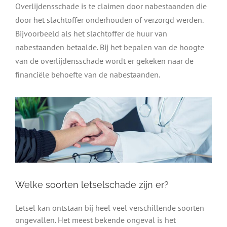
Overlijdensschade is te claimen door nabestaanden die
door het slachtoffer onderhouden of verzorgd werden.
Bijvoorbeeld als het slachtoffer de huur van
nabestaanden betaalde. Bij het bepalen van de hoogte
van de overlijdensschade wordt er gekeken naar de
financiële behoefte van de nabestaanden.
Welke soorten letselschade zijn er?
Letsel kan ontstaan bij heel veel verschillende soorten
ongevallen. Het meest bekende ongeval is het