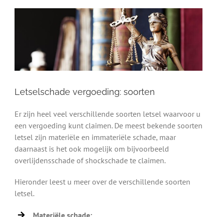
Letselschade vergoeding: soorten
Er zijn heel veel verschillende soorten letsel waarvoor u
een vergoeding kunt claimen. De meest bekende soorten
letsel zijn materiële en immateriële schade, maar
daarnaast is het ook mogelijk om bijvoorbeeld
overlijdensschade of shockschade te claimen.
Hieronder leest u meer over de verschillende soorten
letsel.
Materiële schade: