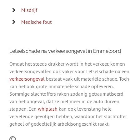
Misdrijf
Medische fout
Letselschade na verkeersongeval in Emmeloord
Omdat het steeds drukker wordt in het verkeer, komen
verkeersongevallen ook vaker voor. Letselschade na een
verkeersongeval
bestaat vaak uit materiële schade. Toch
kan het ook grote immateriële schade opleveren.
Sommige slachtoffers raken zodanig getraumatiseerd
van het ongeval, dat ze niet meer in de auto durven
stappen. Een
whiplash
kan ook levenslang hele
vervelende gevolgen hebben, waardoor het slachtoffer
geheel of gedeeltelijk arbeidsongeschikt raakt.