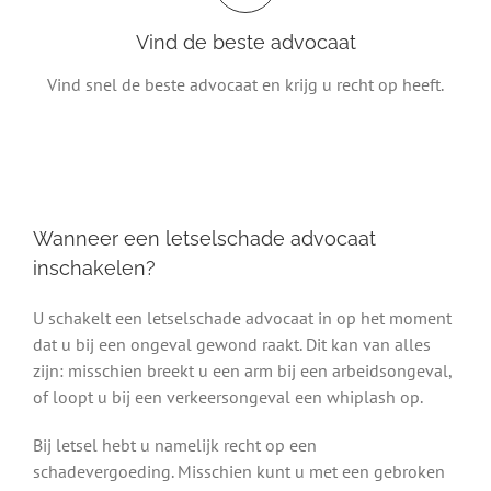
Vind de beste advocaat
Vind snel de beste advocaat en krijg u recht op heeft.
Wanneer een letselschade advocaat
inschakelen?
U schakelt een letselschade advocaat in op het moment
dat u bij een ongeval gewond raakt. Dit kan van alles
zijn: misschien breekt u een arm bij een arbeidsongeval,
of loopt u bij een verkeersongeval een whiplash op.
Bij letsel hebt u namelijk recht op een
schadevergoeding. Misschien kunt u met een gebroken