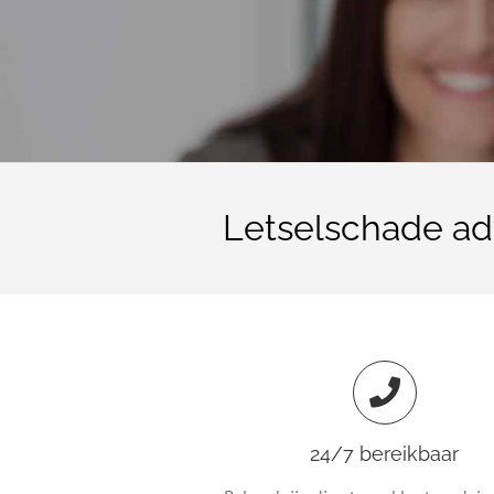
Letselschade ad
24/7 bereikbaar