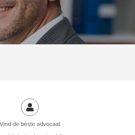
Vind de beste advocaat