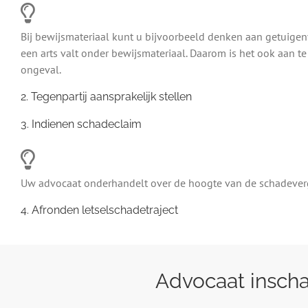
Bij bewijsmateriaal kunt u bijvoorbeeld denken aan getuigen
een arts valt onder bewijsmateriaal. Daarom is het ook aan te
ongeval.
2. Tegenpartij aansprakelijk stellen
3. Indienen schadeclaim
Uw advocaat onderhandelt over de hoogte van de schadevergoe
4. Afronden letselschadetraject
Advocaat inscha