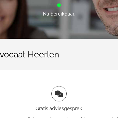
Nu bereikbaar.
vocaat Heerlen
Gratis adviesgesprek