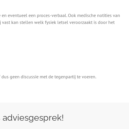
e en eventueel een proces-verbaal. Ook medische notities van
vast kan stellen welk fysiek letsel veroorzaakt is door het
dus geen discussie met de tegenpartij te voeren.
s adviesgesprek!