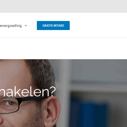
evergoeding
GRATIS INTAKE
hakelen?