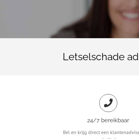
Letselschade ad
24/7 bereikbaar
Bel en krijg direct een klantenadvis