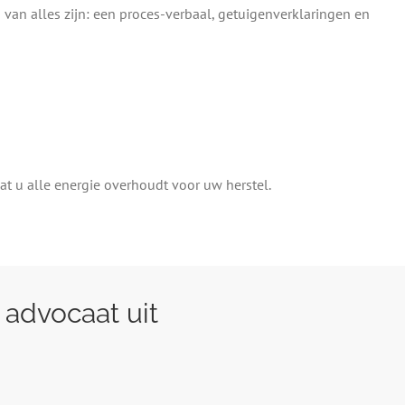
 van alles zijn: een proces-verbaal, getuigenverklaringen en
dat u alle energie overhoudt voor uw herstel.
 advocaat uit