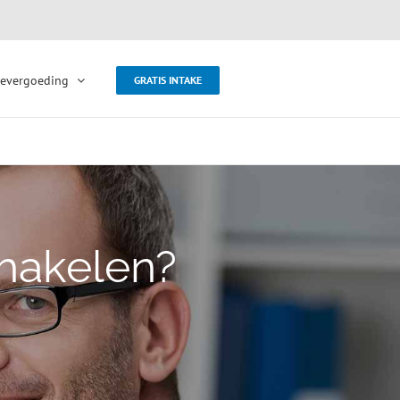
evergoeding
GRATIS INTAKE
hakelen?