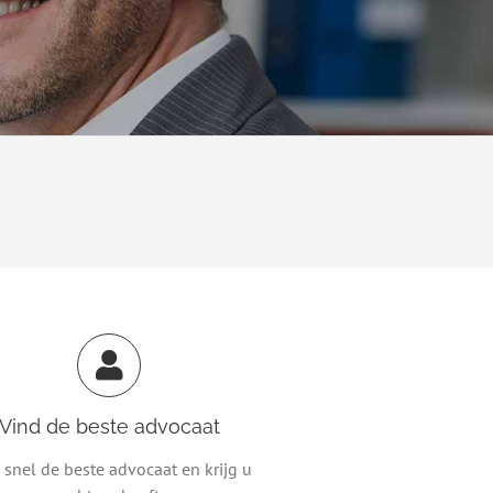
Vind de beste advocaat
 snel de beste advocaat en krijg u