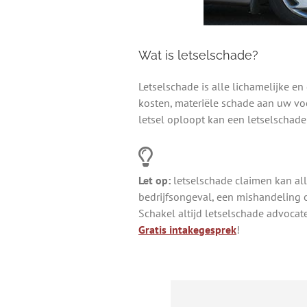
Wat is letselschade?
Letselschade is alle lichamelijke en
kosten, materiële schade aan uw voe
letsel oploopt kan een letselschade
Let op:
letselschade claimen kan all
bedrijfsongeval, een mishandeling 
Schakel altijd letselschade advocate
Gratis intakegesprek
!