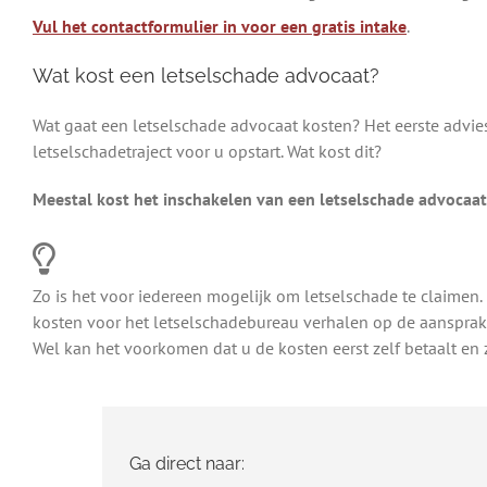
Vul het contactformulier in voor een gratis intake
.
Wat kost een letselschade advocaat?
Wat gaat een letselschade advocaat kosten? Het eerste advies
letselschadetraject voor u opstart. Wat kost dit?
Meestal kost het inschakelen van een letselschade advocaat 
Zo is het voor iedereen mogelijk om letselschade te claimen.
kosten voor het letselschadebureau verhalen op de aansprakel
Wel kan het voorkomen dat u de kosten eerst zelf betaalt en 
Ga direct naar: