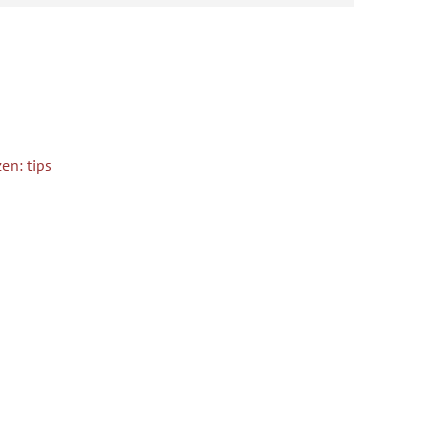
en: tips