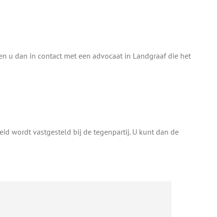
en u dan in contact met een advocaat in Landgraaf die het
id wordt vastgesteld bij de tegenpartij. U kunt dan de