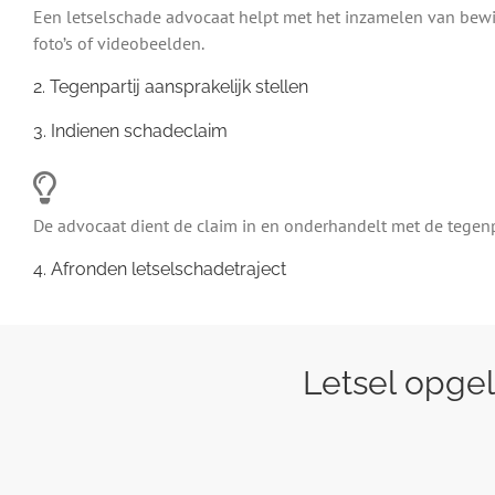
Een letselschade advocaat helpt met het inzamelen van bewijs
foto’s of videobeelden.
2. Tegenpartij aansprakelijk stellen
3. Indienen schadeclaim
De advocaat dient de claim in en onderhandelt met de tegenpar
4. Afronden letselschadetraject
Letsel opgel