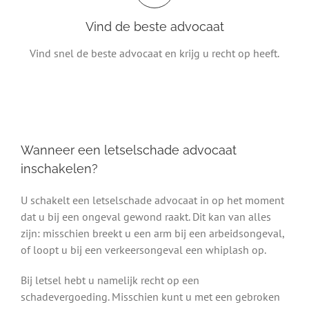
Vind de beste advocaat
Vind snel de beste advocaat en krijg u recht op heeft.
Wanneer een letselschade advocaat
inschakelen?
U schakelt een letselschade advocaat in op het moment
dat u bij een ongeval gewond raakt. Dit kan van alles
zijn: misschien breekt u een arm bij een arbeidsongeval,
of loopt u bij een verkeersongeval een whiplash op.
Bij letsel hebt u namelijk recht op een
schadevergoeding. Misschien kunt u met een gebroken