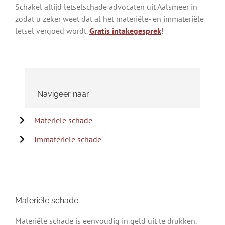
Schakel altijd letselschade advocaten uit Aalsmeer in
zodat u zeker weet dat al het materiële- en immateriële
letsel vergoed wordt.
Gratis intakegesprek
!
Navigeer naar:
Materiële schade
Immateriële schade
Materiële schade
Materiële schade is eenvoudig in geld uit te drukken.