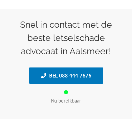
Snel in contact met de
beste letselschade
advocaat in Aalsmeer!
BEL 088 444 7676
Nu bereikbaar