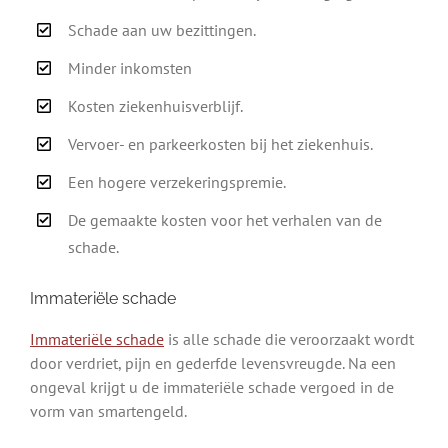
Schade aan uw bezittingen.
Minder inkomsten
Kosten ziekenhuisverblijf.
Vervoer- en parkeerkosten bij het ziekenhuis.
Een hogere verzekeringspremie.
De gemaakte kosten voor het verhalen van de
schade.
Immateriële schade
Immateriële schade
is alle schade die veroorzaakt wordt
door verdriet, pijn en gederfde levensvreugde. Na een
ongeval krijgt u de immateriële schade vergoed in de
vorm van smartengeld.