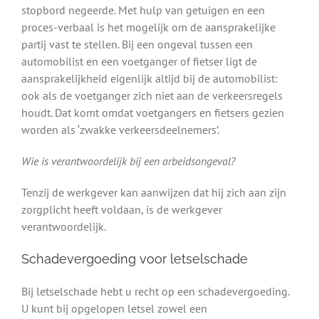
stopbord negeerde. Met hulp van getuigen en een
proces-verbaal is het mogelijk om de aansprakelijke
partij vast te stellen. Bij een ongeval tussen een
automobilist en een voetganger of fietser ligt de
aansprakelijkheid eigenlijk altijd bij de automobilist:
ook als de voetganger zich niet aan de verkeersregels
houdt. Dat komt omdat voetgangers en fietsers gezien
worden als ‘zwakke verkeersdeelnemers’.
Wie is verantwoordelijk bij een arbeidsongeval?
Tenzij de werkgever kan aanwijzen dat hij zich aan zijn
zorgplicht heeft voldaan, is de werkgever
verantwoordelijk.
Schadevergoeding voor letselschade
Bij letselschade hebt u recht op een schadevergoeding.
U kunt bij opgelopen letsel zowel een