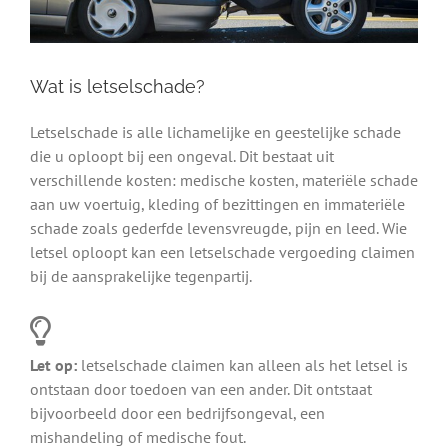
Wat is letselschade?
Letselschade is alle lichamelijke en geestelijke schade
die u oploopt bij een ongeval. Dit bestaat uit
verschillende kosten: medische kosten, materiële schade
aan uw voertuig, kleding of bezittingen en immateriële
schade zoals gederfde levensvreugde, pijn en leed. Wie
letsel oploopt kan een letselschade vergoeding claimen
bij de aansprakelijke tegenpartij.
Let op:
letselschade claimen kan alleen als het letsel is
ontstaan door toedoen van een ander. Dit ontstaat
bijvoorbeeld door een bedrijfsongeval, een
mishandeling of medische fout.