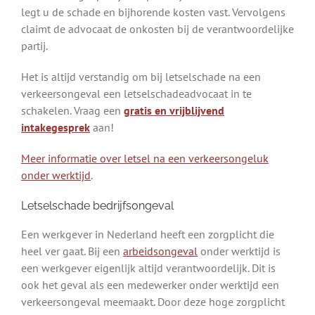
legt u de schade en bijhorende kosten vast. Vervolgens
claimt de advocaat de onkosten bij de verantwoordelijke
partij.
Het is altijd verstandig om bij letselschade na een
verkeersongeval een letselschadeadvocaat in te
schakelen. Vraag een
gratis en vrijblijvend
intakegesprek
aan!
Meer informatie over letsel na een verkeersongeluk
onder werktijd
.
Letselschade bedrijfsongeval
Een werkgever in Nederland heeft een zorgplicht die
heel ver gaat. Bij een
arbeidsongeval
onder werktijd is
een werkgever eigenlijk altijd verantwoordelijk. Dit is
ook het geval als een medewerker onder werktijd een
verkeersongeval meemaakt. Door deze hoge zorgplicht