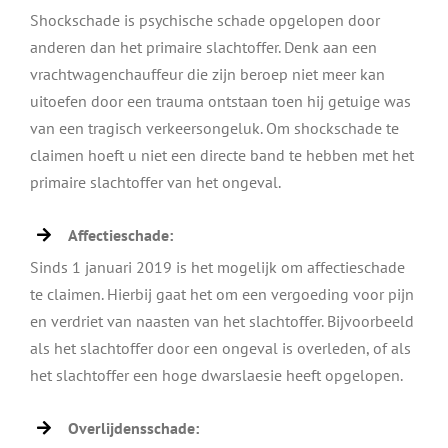
Shockschade is psychische schade opgelopen door
anderen dan het primaire slachtoffer. Denk aan een
vrachtwagenchauffeur die zijn beroep niet meer kan
uitoefen door een trauma ontstaan toen hij getuige was
van een tragisch verkeersongeluk. Om shockschade te
claimen hoeft u niet een directe band te hebben met het
primaire slachtoffer van het ongeval.
Affectieschade:
Sinds 1 januari 2019 is het mogelijk om affectieschade
te claimen. Hierbij gaat het om een vergoeding voor pijn
en verdriet van naasten van het slachtoffer. Bijvoorbeeld
als het slachtoffer door een ongeval is overleden, of als
het slachtoffer een hoge dwarslaesie heeft opgelopen.
Overlijdensschade: