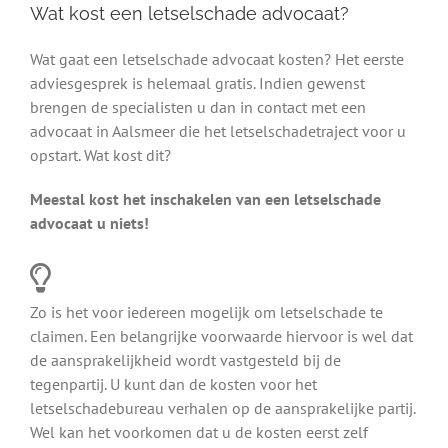
Wat kost een letselschade advocaat?
Wat gaat een letselschade advocaat kosten? Het eerste
adviesgesprek is helemaal gratis. Indien gewenst
brengen de specialisten u dan in contact met een
advocaat in Aalsmeer die het letselschadetraject voor u
opstart. Wat kost dit?
Meestal kost het inschakelen van een letselschade
advocaat u niets!
Zo is het voor iedereen mogelijk om letselschade te
claimen. Een belangrijke voorwaarde hiervoor is wel dat
de aansprakelijkheid wordt vastgesteld bij de
tegenpartij. U kunt dan de kosten voor het
letselschadebureau verhalen op de aansprakelijke partij.
Wel kan het voorkomen dat u de kosten eerst zelf