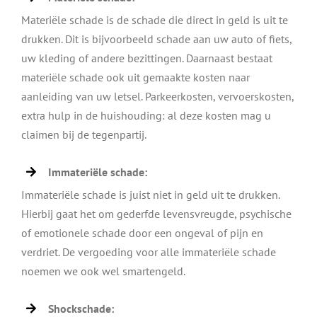
Materiële schade is de schade die direct in geld is uit te
drukken. Dit is bijvoorbeeld schade aan uw auto of fiets,
uw kleding of andere bezittingen. Daarnaast bestaat
materiële schade ook uit gemaakte kosten naar
aanleiding van uw letsel. Parkeerkosten, vervoerskosten,
extra hulp in de huishouding: al deze kosten mag u
claimen bij de tegenpartij.
Immateriële schade:
Immateriële schade is juist niet in geld uit te drukken.
Hierbij gaat het om gederfde levensvreugde, psychische
of emotionele schade door een ongeval of pijn en
verdriet. De vergoeding voor alle immateriële schade
noemen we ook wel smartengeld.
Shockschade: