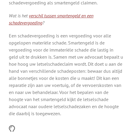
schadevergoeding als smartengeld claimen.
Wat is het
verschil tussen smartengeld en een
schadevergoeding
?
Een schadevergoeding is een vergoeding voor alle
opgelopen materiële schade. Smartengeld is de
vergoeding voor de immateriële schade die lastig in
geld uit te drukken is. Samen met uw advocaat bepaalt u
hoe hoog uw letselschadeclaim wordt. Dit doet u aan de
hand van verschillende schadeposten: bewaar dus altijd
alle bonnetjes voor de kosten die u maakt! Dit kan een
reparatie zijn aan uw voertuig, of de vervoerskosten van
en naar uw behandelaar. Voor het bepalen van de
hoogte van het smartengeld kijkt de letselschade
advocaat naar oudere letselschadezaken en de hoogte
die daarbij is toegewezen.