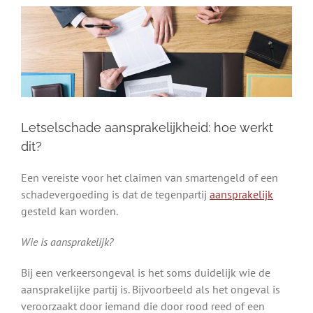
Letselschade aansprakelijkheid: hoe werkt
dit?
Een vereiste voor het claimen van smartengeld of een
schadevergoeding is dat de tegenpartij
aansprakelijk
gesteld kan worden.
Wie is aansprakelijk?
Bij een verkeersongeval is het soms duidelijk wie de
aansprakelijke partij is. Bijvoorbeeld als het ongeval is
veroorzaakt door iemand die door rood reed of een