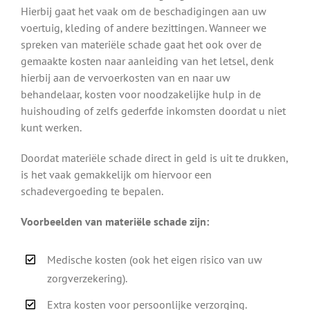
Hierbij gaat het vaak om de beschadigingen aan uw
voertuig, kleding of andere bezittingen. Wanneer we
spreken van materiële schade gaat het ook over de
gemaakte kosten naar aanleiding van het letsel, denk
hierbij aan de vervoerkosten van en naar uw
behandelaar, kosten voor noodzakelijke hulp in de
huishouding of zelfs gederfde inkomsten doordat u niet
kunt werken.
Doordat materiële schade direct in geld is uit te drukken,
is het vaak gemakkelijk om hiervoor een
schadevergoeding te bepalen.
Voorbeelden van materiële schade zijn:
Medische kosten (ook het eigen risico van uw
zorgverzekering).
Extra kosten voor persoonlijke verzorging.