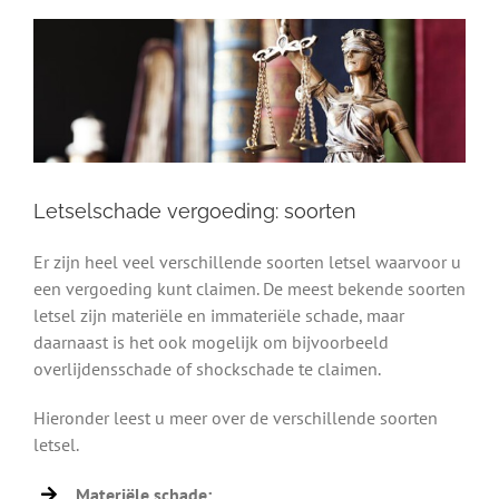
Letselschade vergoeding: soorten
Er zijn heel veel verschillende soorten letsel waarvoor u
een vergoeding kunt claimen. De meest bekende soorten
letsel zijn materiële en immateriële schade, maar
daarnaast is het ook mogelijk om bijvoorbeeld
overlijdensschade of shockschade te claimen.
Hieronder leest u meer over de verschillende soorten
letsel.
Materiële schade: