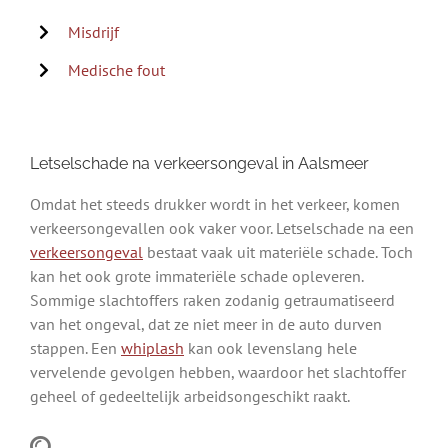
Misdrijf
Medische fout
Letselschade na verkeersongeval in Aalsmeer
Omdat het steeds drukker wordt in het verkeer, komen
verkeersongevallen ook vaker voor. Letselschade na een
verkeersongeval
bestaat vaak uit materiële schade. Toch
kan het ook grote immateriële schade opleveren.
Sommige slachtoffers raken zodanig getraumatiseerd
van het ongeval, dat ze niet meer in de auto durven
stappen. Een
whiplash
kan ook levenslang hele
vervelende gevolgen hebben, waardoor het slachtoffer
geheel of gedeeltelijk arbeidsongeschikt raakt.