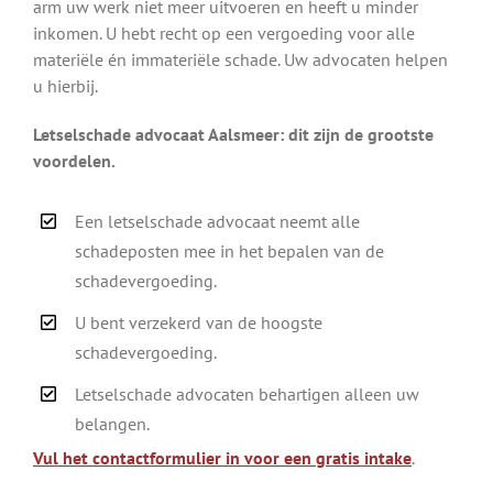
arm uw werk niet meer uitvoeren en heeft u minder
inkomen. U hebt recht op een vergoeding voor alle
materiële én immateriële schade. Uw advocaten helpen
u hierbij.
Letselschade advocaat Aalsmeer: dit zijn de grootste
voordelen.
Een letselschade advocaat neemt alle
schadeposten mee in het bepalen van de
schadevergoeding.
U bent verzekerd van de hoogste
schadevergoeding.
Letselschade advocaten behartigen alleen uw
belangen.
Vul het contactformulier in voor een gratis intake
.