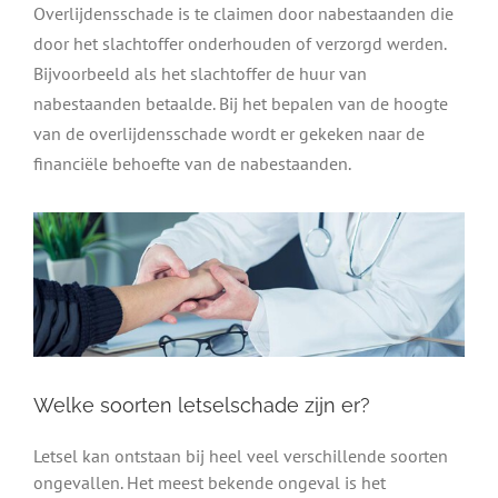
Overlijdensschade is te claimen door nabestaanden die
door het slachtoffer onderhouden of verzorgd werden.
Bijvoorbeeld als het slachtoffer de huur van
nabestaanden betaalde. Bij het bepalen van de hoogte
van de overlijdensschade wordt er gekeken naar de
financiële behoefte van de nabestaanden.
Welke soorten letselschade zijn er?
Letsel kan ontstaan bij heel veel verschillende soorten
ongevallen. Het meest bekende ongeval is het