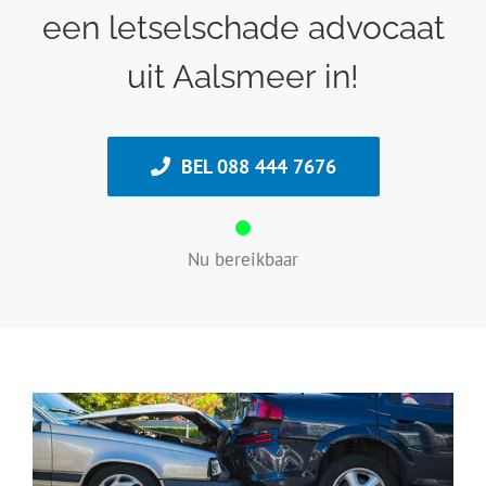
een letselschade advocaat
uit Aalsmeer in!
BEL 088 444 7676
Nu bereikbaar