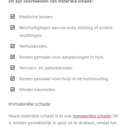
Dit zijn voorbeelden van materiële schade:
Medische kosten.
Beschadigingen aan uw auto, kleding of andere
bezittingen.
Verhuiskosten.
Kosten gemaakt voor aanpassingen in huis.
Vervoers- en parkeerkosten.
Kosten gemaakt voor hulp in de huishouding.
Minder inkomsten.
Immateriële schade
Naast materiële schade is er ook
immateriële schade
. Dit
is minder gemakkelijk in geld uit te drukken, omdat het