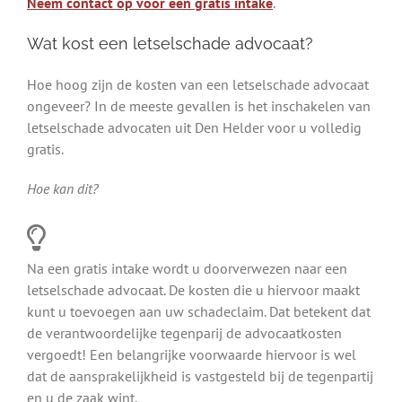
Neem contact op voor een gratis intake
.
Wat kost een letselschade advocaat?
Hoe hoog zijn de kosten van een letselschade advocaat
ongeveer? In de meeste gevallen is het inschakelen van
letselschade advocaten uit Den Helder voor u volledig
gratis.
Hoe kan dit?
Na een gratis intake wordt u doorverwezen naar een
letselschade advocaat. De kosten die u hiervoor maakt
kunt u toevoegen aan uw schadeclaim. Dat betekent dat
de verantwoordelijke tegenparij de advocaatkosten
vergoedt! Een belangrijke voorwaarde hiervoor is wel
dat de aansprakelijkheid is vastgesteld bij de tegenpartij
en u de zaak wint.