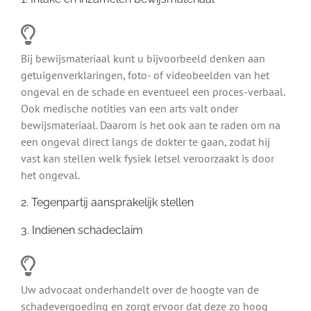
Bij bewijsmateriaal kunt u bijvoorbeeld denken aan
getuigenverklaringen, foto- of videobeelden van het
ongeval en de schade en eventueel een proces-verbaal.
Ook medische notities van een arts valt onder
bewijsmateriaal. Daarom is het ook aan te raden om na
een ongeval direct langs de dokter te gaan, zodat hij
vast kan stellen welk fysiek letsel veroorzaakt is door
het ongeval.
2. Tegenpartij aansprakelijk stellen
3. Indienen schadeclaim
Uw advocaat onderhandelt over de hoogte van de
schadevergoeding en zorgt ervoor dat deze zo hoog