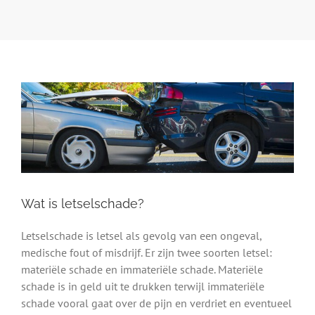
Wat is letselschade?
Letselschade is letsel als gevolg van een ongeval,
medische fout of misdrijf. Er zijn twee soorten letsel:
materiële schade en immateriële schade. Materiële
schade is in geld uit te drukken terwijl immateriële
schade vooral gaat over de pijn en verdriet en eventueel