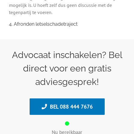
mogelijk is. U hoeft zelf dus geen discussie met de
tegenpartij te voeren.
4. Afronden letselschadetraject
Advocaat inschakelen? Bel
direct voor een gratis
adviesgesprek!
BEL 088 444 7676
Nu bereikbaar