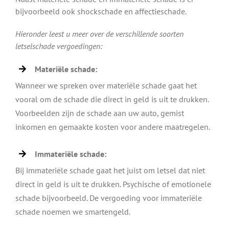
bijvoorbeeld ook shockschade en affectieschade.
Hieronder leest u meer over de verschillende soorten
letselschade vergoedingen:
Materiële schade:
Wanneer we spreken over materiële schade gaat het
vooral om de schade die direct in geld is uit te drukken.
Voorbeelden zijn de schade aan uw auto, gemist
inkomen en gemaakte kosten voor andere maatregelen.
Immateriële schade:
Bij immateriële schade gaat het juist om letsel dat niet
direct in geld is uit te drukken. Psychische of emotionele
schade bijvoorbeeld. De vergoeding voor immateriële
schade noemen we smartengeld.