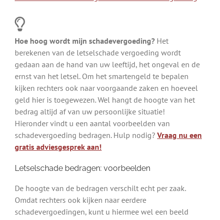
Hoe hoog wordt mijn schadevergoeding?
Het
berekenen van de letselschade vergoeding wordt
gedaan aan de hand van uw leeftijd, het ongeval en de
ernst van het letsel. Om het smartengeld te bepalen
kijken rechters ook naar voorgaande zaken en hoeveel
geld hier is toegewezen. Wel hangt de hoogte van het
bedrag altijd af van uw persoonlijke situatie!
Hieronder vindt u een aantal voorbeelden van
schadevergoeding bedragen. Hulp nodig?
Vraag nu een
gratis adviesgesprek aan!
Letselschade bedragen: voorbeelden
De hoogte van de bedragen verschilt echt per zaak.
Omdat rechters ook kijken naar eerdere
schadevergoedingen, kunt u hiermee wel een beeld