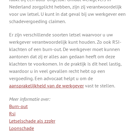
Nederland zorgplicht hebben, zijn zij verantwoordelijk
voor uw letsel. U kunt in dat geval bij uw werkgever een
schadevergoeding claimen.
Er zijn verschillende soorten letsel waarvoor u uw
werkgever verantwoordelijk kunt houden. Zo ook RSI-
klachten of een burn-out. De werkgever moet kunnen
aantonen dat zij er alles aan gedaan heeft om deze
klachten te voorkomen. In de praktijk is dit heel lastig,
waardoor u in veel gevallen recht hebt op een
vergoeding. Een advocaat helpt u om de
aansprakelijkheid van de werkgever
vast te stellen.
Meer informatie over:
Burn-out
Rsi
Letselschade als zzp’er
Loonschade