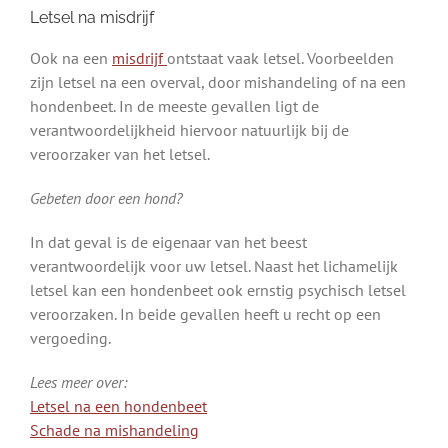
Letsel na misdrijf
Ook na een
misdrijf
ontstaat vaak letsel. Voorbeelden
zijn letsel na een overval, door mishandeling of na een
hondenbeet. In de meeste gevallen ligt de
verantwoordelijkheid hiervoor natuurlijk bij de
veroorzaker van het letsel.
Gebeten door een hond?
In dat geval is de eigenaar van het beest
verantwoordelijk voor uw letsel. Naast het lichamelijk
letsel kan een hondenbeet ook ernstig psychisch letsel
veroorzaken. In beide gevallen heeft u recht op een
vergoeding.
Lees meer over:
Letsel na een hondenbeet
Schade na mishandeling