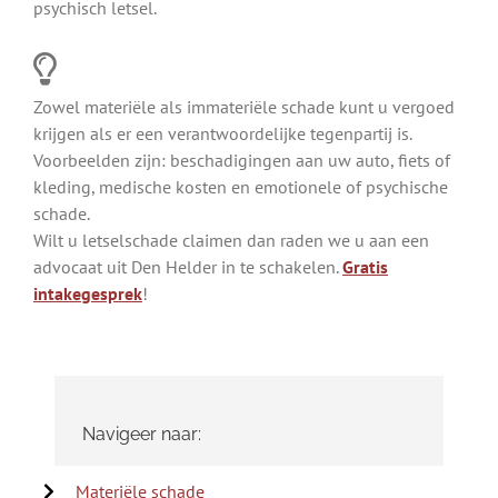
psychisch letsel.
Zowel materiële als immateriële schade kunt u vergoed
krijgen als er een verantwoordelijke tegenpartij is.
Voorbeelden zijn: beschadigingen aan uw auto, fiets of
kleding, medische kosten en emotionele of psychische
schade.
Wilt u letselschade claimen dan raden we u aan een
advocaat uit Den Helder in te schakelen.
Gratis
intakegesprek
!
Navigeer naar:
Materiële schade