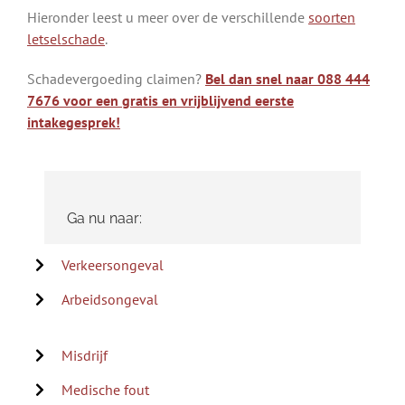
Hieronder leest u meer over de verschillende
soorten
letselschade
.
Schadevergoeding claimen?
Bel dan snel naar 088 444
7676 voor een gratis en vrijblijvend eerste
intakegesprek!
Ga nu naar:
Verkeersongeval
Arbeidsongeval
Misdrijf
Medische fout