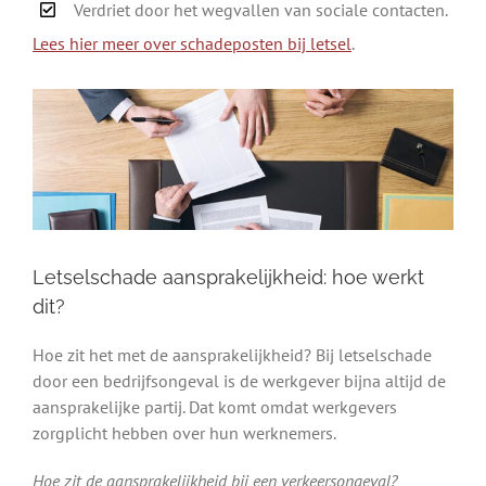
Verdriet door het wegvallen van sociale contacten.
Lees hier meer over schadeposten bij letsel
.
Letselschade aansprakelijkheid: hoe werkt
dit?
Hoe zit het met de aansprakelijkheid? Bij letselschade
door een bedrijfsongeval is de werkgever bijna altijd de
aansprakelijke partij. Dat komt omdat werkgevers
zorgplicht hebben over hun werknemers.
Hoe zit de aansprakelijkheid bij een verkeersongeval?