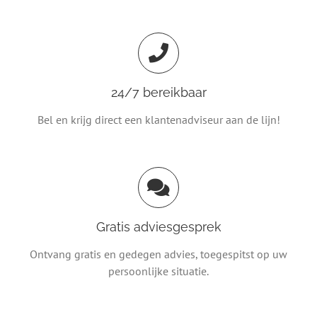
24/7 bereikbaar
Bel en krijg direct een klantenadviseur aan de lijn!
Gratis adviesgesprek
Ontvang gratis en gedegen advies, toegespitst op uw
persoonlijke situatie.