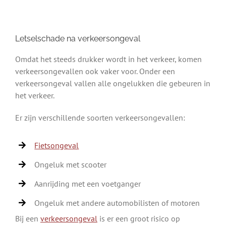
Letselschade na verkeersongeval
Omdat het steeds drukker wordt in het verkeer, komen
verkeersongevallen ook vaker voor. Onder een
verkeersongeval vallen alle ongelukken die gebeuren in
het verkeer.
Er zijn verschillende soorten verkeersongevallen:
Fietsongeval
Ongeluk met scooter
Aanrijding met een voetganger
Ongeluk met andere automobilisten of motoren
Bij een
verkeersongeval
is er een groot risico op