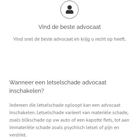
Vind de beste advocaat
Vind snel de beste advocaat en krijg u recht op heeft.
Wanneer een letselschade advocaat
inschakelen?
Iedereen die letselschade oploopt kan een advocaat
inschakelen. Letselschade varieert van materiële schade,
zoals blikschade op uw auto of een kapotte fiets, tot aan
immateriële schade zoals psychisch letsel of pijn en
verdriet.