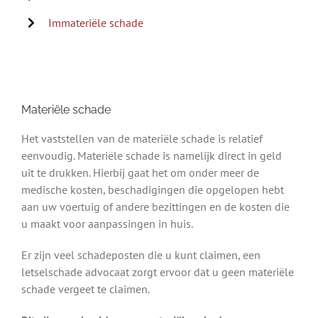
Immateriële schade
Materiële schade
Het vaststellen van de materiële schade is relatief
eenvoudig. Materiële schade is namelijk direct in geld
uit te drukken. Hierbij gaat het om onder meer de
medische kosten, beschadigingen die opgelopen hebt
aan uw voertuig of andere bezittingen en de kosten die
u maakt voor aanpassingen in huis.
Er zijn veel schadeposten die u kunt claimen, een
letselschade advocaat zorgt ervoor dat u geen materiële
schade vergeet te claimen.