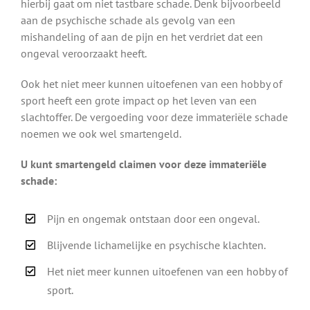
hierbij gaat om niet tastbare schade. Denk bijvoorbeeld
aan de psychische schade als gevolg van een
mishandeling of aan de pijn en het verdriet dat een
ongeval veroorzaakt heeft.
Ook het niet meer kunnen uitoefenen van een hobby of
sport heeft een grote impact op het leven van een
slachtoffer. De vergoeding voor deze immateriële schade
noemen we ook wel smartengeld.
U kunt smartengeld claimen voor deze immateriële
schade:
Pijn en ongemak ontstaan door een ongeval.
Blijvende lichamelijke en psychische klachten.
Het niet meer kunnen uitoefenen van een hobby of
sport.