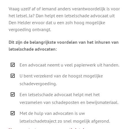
Vraag uzelf af of iemand anders verantwoordelijk is voor
het letsel. Ja? Dan helpt een letselschade advocaat uit
Den Helder ervoor dat u een zo’n hoog mogelijke
vergoeding ontvangt.
Dit zijn de belangrijkste voordelen van het inhuren van
letselschade advocaten:
Een advocaat neemt u veel papierwerk uit handen.
U bent verzekerd van de hoogst mogelijke
schadevergoeding.
Een letselschade advocaat helpt met het
verzamelen van schadeposten en bewijsmateriaal.
Met de hulp van advocaten is uw
letselschadetraject zo snel mogelijk afgerond.