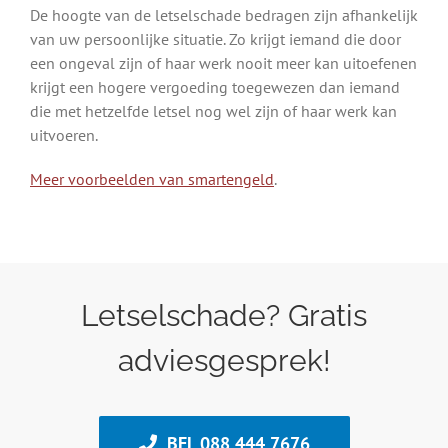
De hoogte van de letselschade bedragen zijn afhankelijk
van uw persoonlijke situatie. Zo krijgt iemand die door
een ongeval zijn of haar werk nooit meer kan uitoefenen
krijgt een hogere vergoeding toegewezen dan iemand
die met hetzelfde letsel nog wel zijn of haar werk kan
uitvoeren.
Meer voorbeelden van smartengeld
.
Letselschade? Gratis
adviesgesprek!
BEL 088 444 7676