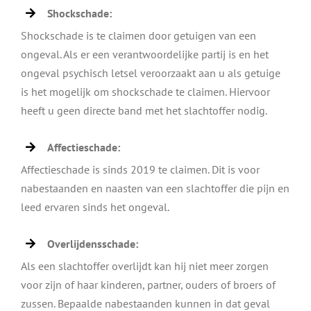
Shockschade:
Shockschade is te claimen door getuigen van een
ongeval. Als er een verantwoordelijke partij is en het
ongeval psychisch letsel veroorzaakt aan u als getuige
is het mogelijk om shockschade te claimen. Hiervoor
heeft u geen directe band met het slachtoffer nodig.
Affectieschade:
Affectieschade is sinds 2019 te claimen. Dit is voor
nabestaanden en naasten van een slachtoffer die pijn en
leed ervaren sinds het ongeval.
Overlijdensschade:
Als een slachtoffer overlijdt kan hij niet meer zorgen
voor zijn of haar kinderen, partner, ouders of broers of
zussen. Bepaalde nabestaanden kunnen in dat geval