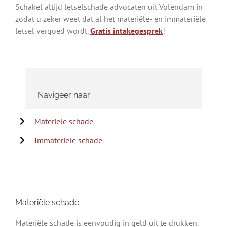
Schakel altijd letselschade advocaten uit Volendam in
zodat u zeker weet dat al het materiële- en immateriële
letsel vergoed wordt.
Gratis intakegesprek
!
Navigeer naar:
Materiële schade
Immateriële schade
Materiële schade
Materiële schade is eenvoudig in geld uit te drukken.