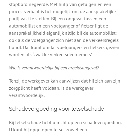
stopbord negeerde. Met hulp van getuigen en een
proces-verbaal is het mogelijk om de aansprakelijke
partij vast te stellen. Bij een ongeval tussen een
automobilist en een voetganger of fietser ligt de
aansprakelijkheid eigenlijk altijd bij de automobilist:
ook als de voetganger zich niet aan de verkeersregels
houdt. Dat komt omdat voetgangers en fietsers gezien
worden als ‘zwakke verkeersdeelnemers’.
Wie is verantwoordelijk bij een arbeidsongeval?
Tenzij de werkgever kan aanwijzen dat hij zich aan zijn
zorgplicht heeft voldaan, is de werkgever
verantwoordelijk.
Schadevergoeding voor letselschade
Bij letselschade hebt u recht op een schadevergoeding.
U kunt bij opgelopen letsel zowel een