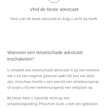
Vind de beste advocaat
Vind snel de beste advocaat en krijg u recht op heeft.
Wanneer een letselschade advocaat
inschakelen?
U schakelt een letselschade advocaat in op het moment
dat u bij een ongeval gewond raakt. Dit kan van alles
zijn: misschien breekt u een arm bij een arbeidsongeval,
of loopt u bij een verkeersongeval een whiplash op.
Bij letsel hebt u namelijk recht op een
schadevergoeding. Misschien kunt u met een gebroken