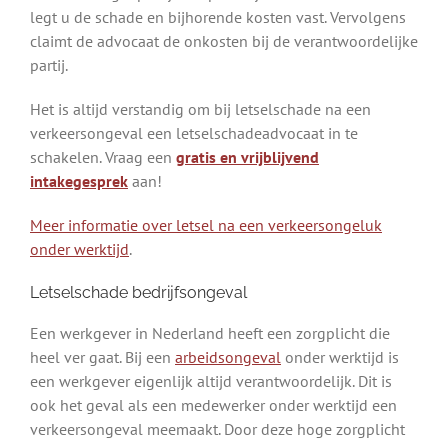
legt u de schade en bijhorende kosten vast. Vervolgens
claimt de advocaat de onkosten bij de verantwoordelijke
partij.
Het is altijd verstandig om bij letselschade na een
verkeersongeval een letselschadeadvocaat in te
schakelen. Vraag een
gratis en vrijblijvend
intakegesprek
aan!
Meer informatie over letsel na een verkeersongeluk
onder werktijd
.
Letselschade bedrijfsongeval
Een werkgever in Nederland heeft een zorgplicht die
heel ver gaat. Bij een
arbeidsongeval
onder werktijd is
een werkgever eigenlijk altijd verantwoordelijk. Dit is
ook het geval als een medewerker onder werktijd een
verkeersongeval meemaakt. Door deze hoge zorgplicht