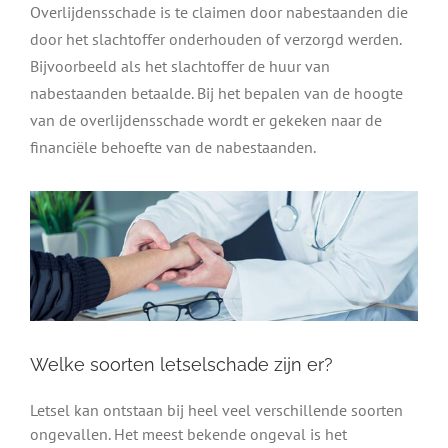
Overlijdensschade is te claimen door nabestaanden die
door het slachtoffer onderhouden of verzorgd werden.
Bijvoorbeeld als het slachtoffer de huur van
nabestaanden betaalde. Bij het bepalen van de hoogte
van de overlijdensschade wordt er gekeken naar de
financiële behoefte van de nabestaanden.
Welke soorten letselschade zijn er?
Letsel kan ontstaan bij heel veel verschillende soorten
ongevallen. Het meest bekende ongeval is het