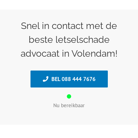
Snel in contact met de
beste letselschade
advocaat in Volendam!
BEL 088 444 7676
Nu bereikbaar