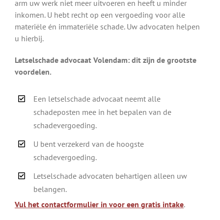
arm uw werk niet meer uitvoeren en heeft u minder
inkomen. U hebt recht op een vergoeding voor alle
materiële én immateriële schade. Uw advocaten helpen
u hierbij.
Letselschade advocaat Volendam: dit zijn de grootste
voordelen.
Een letselschade advocaat neemt alle
schadeposten mee in het bepalen van de
schadevergoeding.
U bent verzekerd van de hoogste
schadevergoeding.
Letselschade advocaten behartigen alleen uw
belangen.
Vul het contactformulier in voor een gratis intake
.