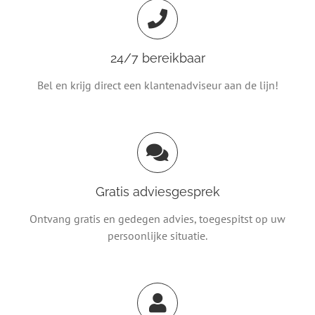
24/7 bereikbaar
Bel en krijg direct een klantenadviseur aan de lijn!
Gratis adviesgesprek
Ontvang gratis en gedegen advies, toegespitst op uw
persoonlijke situatie.