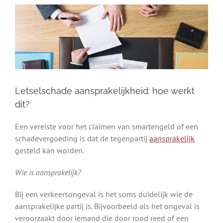
Letselschade aansprakelijkheid: hoe werkt
dit?
Een vereiste voor het claimen van smartengeld of een
schadevergoeding is dat de tegenpartij
aansprakelijk
gesteld kan worden.
Wie is aansprakelijk?
Bij een verkeersongeval is het soms duidelijk wie de
aansprakelijke partij is. Bijvoorbeeld als het ongeval is
veroorzaakt door iemand die door rood reed of een