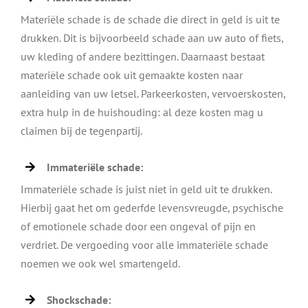
Materiële schade is de schade die direct in geld is uit te
drukken. Dit is bijvoorbeeld schade aan uw auto of fiets,
uw kleding of andere bezittingen. Daarnaast bestaat
materiële schade ook uit gemaakte kosten naar
aanleiding van uw letsel. Parkeerkosten, vervoerskosten,
extra hulp in de huishouding: al deze kosten mag u
claimen bij de tegenpartij.
Immateriële schade:
Immateriële schade is juist niet in geld uit te drukken.
Hierbij gaat het om gederfde levensvreugde, psychische
of emotionele schade door een ongeval of pijn en
verdriet. De vergoeding voor alle immateriële schade
noemen we ook wel smartengeld.
Shockschade: