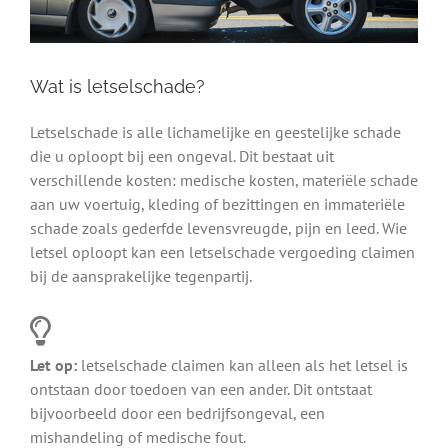
Wat is letselschade?
Letselschade is alle lichamelijke en geestelijke schade
die u oploopt bij een ongeval. Dit bestaat uit
verschillende kosten: medische kosten, materiële schade
aan uw voertuig, kleding of bezittingen en immateriële
schade zoals gederfde levensvreugde, pijn en leed. Wie
letsel oploopt kan een letselschade vergoeding claimen
bij de aansprakelijke tegenpartij.
Let op:
letselschade claimen kan alleen als het letsel is
ontstaan door toedoen van een ander. Dit ontstaat
bijvoorbeeld door een bedrijfsongeval, een
mishandeling of medische fout.