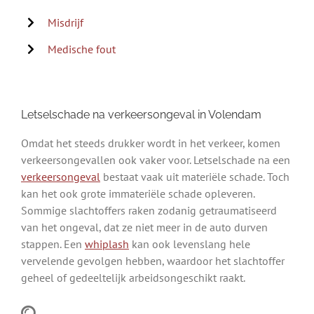
Misdrijf
Medische fout
Letselschade na verkeersongeval in Volendam
Omdat het steeds drukker wordt in het verkeer, komen
verkeersongevallen ook vaker voor. Letselschade na een
verkeersongeval
bestaat vaak uit materiële schade. Toch
kan het ook grote immateriële schade opleveren.
Sommige slachtoffers raken zodanig getraumatiseerd
van het ongeval, dat ze niet meer in de auto durven
stappen. Een
whiplash
kan ook levenslang hele
vervelende gevolgen hebben, waardoor het slachtoffer
geheel of gedeeltelijk arbeidsongeschikt raakt.