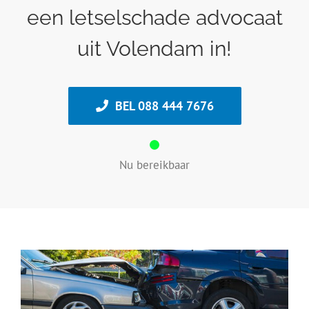
een letselschade advocaat
uit Volendam in!
BEL 088 444 7676
Nu bereikbaar