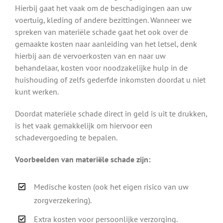
Hierbij gaat het vaak om de beschadigingen aan uw
voertuig, kleding of andere bezittingen. Wanneer we
spreken van materiële schade gaat het ook over de
gemaakte kosten naar aanleiding van het letsel, denk
hierbij aan de vervoerkosten van en naar uw
behandelaar, kosten voor noodzakelijke hulp in de
huishouding of zelfs gederfde inkomsten doordat u niet
kunt werken.
Doordat materiële schade direct in geld is uit te drukken,
is het vaak gemakkelijk om hiervoor een
schadevergoeding te bepalen.
Voorbeelden van materiële schade zijn:
Medische kosten (ook het eigen risico van uw
zorgverzekering).
Extra kosten voor persoonlijke verzorging.