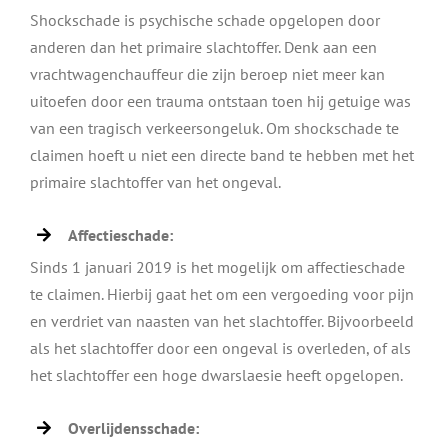
Shockschade is psychische schade opgelopen door
anderen dan het primaire slachtoffer. Denk aan een
vrachtwagenchauffeur die zijn beroep niet meer kan
uitoefen door een trauma ontstaan toen hij getuige was
van een tragisch verkeersongeluk. Om shockschade te
claimen hoeft u niet een directe band te hebben met het
primaire slachtoffer van het ongeval.
Affectieschade:
Sinds 1 januari 2019 is het mogelijk om affectieschade
te claimen. Hierbij gaat het om een vergoeding voor pijn
en verdriet van naasten van het slachtoffer. Bijvoorbeeld
als het slachtoffer door een ongeval is overleden, of als
het slachtoffer een hoge dwarslaesie heeft opgelopen.
Overlijdensschade: