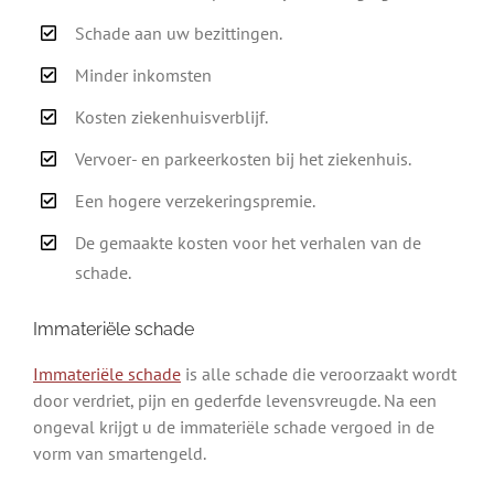
Schade aan uw bezittingen.
Minder inkomsten
Kosten ziekenhuisverblijf.
Vervoer- en parkeerkosten bij het ziekenhuis.
Een hogere verzekeringspremie.
De gemaakte kosten voor het verhalen van de
schade.
Immateriële schade
Immateriële schade
is alle schade die veroorzaakt wordt
door verdriet, pijn en gederfde levensvreugde. Na een
ongeval krijgt u de immateriële schade vergoed in de
vorm van smartengeld.