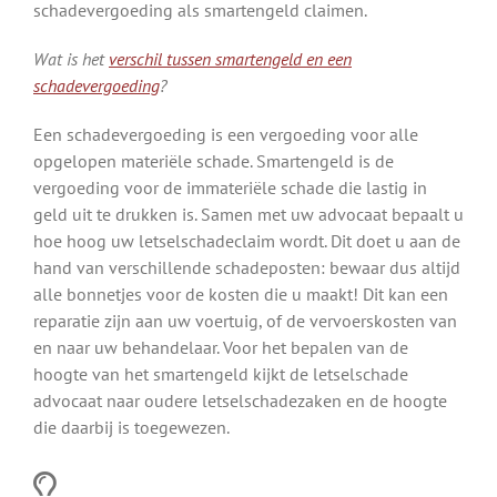
schadevergoeding als smartengeld claimen.
Wat is het
verschil tussen smartengeld en een
schadevergoeding
?
Een schadevergoeding is een vergoeding voor alle
opgelopen materiële schade. Smartengeld is de
vergoeding voor de immateriële schade die lastig in
geld uit te drukken is. Samen met uw advocaat bepaalt u
hoe hoog uw letselschadeclaim wordt. Dit doet u aan de
hand van verschillende schadeposten: bewaar dus altijd
alle bonnetjes voor de kosten die u maakt! Dit kan een
reparatie zijn aan uw voertuig, of de vervoerskosten van
en naar uw behandelaar. Voor het bepalen van de
hoogte van het smartengeld kijkt de letselschade
advocaat naar oudere letselschadezaken en de hoogte
die daarbij is toegewezen.