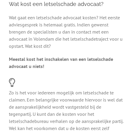
Wat kost een letselschade advocaat?
Wat gaat een letselschade advocaat kosten? Het eerste
adviesgesprek is helemaal gratis. Indien gewenst
brengen de specialisten u dan in contact met een
advocaat in Volendam die het letselschadetraject voor u
opstart. Wat kost dit?
Meestal kost het inschakelen van een letselschade
advocaat u niets!
Zo is het voor iedereen mogelijk om letselschade te
claimen. Een belangrijke voorwaarde hiervoor is wel dat
de aansprakelijkheid wordt vastgesteld bij de
tegenpartij. U kunt dan de kosten voor het
letselschadebureau verhalen op de aansprakelijke partij.
Wel kan het voorkomen dat u de kosten eerst zelf