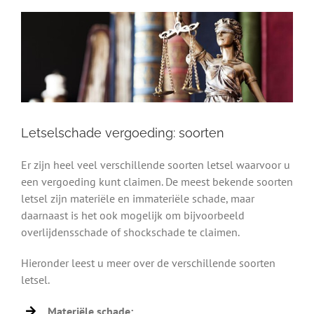
Letselschade vergoeding: soorten
Er zijn heel veel verschillende soorten letsel waarvoor u
een vergoeding kunt claimen. De meest bekende soorten
letsel zijn materiële en immateriële schade, maar
daarnaast is het ook mogelijk om bijvoorbeeld
overlijdensschade of shockschade te claimen.
Hieronder leest u meer over de verschillende soorten
letsel.
Materiële schade: