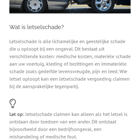
Wat is letselschade?
Letselschade is alle lichamelijke en geestelijke schade
die u oploopt bij een ongeval. Dit bestaat uit
verschillende kosten: medische kosten, materiële schade
aan uw voertuig, kleding of bezittingen en immateriële
schade zoals gederfde levensvreugde, pijn en leed. Wie
letsel oploopt kan een letselschade vergoeding claimen
bij de aansprakelijke tegenpartij.
Let op:
letselschade claimen kan alleen als het letsel is
ontstaan door toedoen van een ander. Dit ontstaat
bijvoorbeeld door een bedrijfsongeval, een
mishandeling of medische fout.