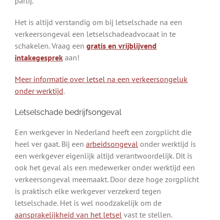
partij.
Het is altijd verstandig om bij letselschade na een
verkeersongeval een letselschadeadvocaat in te
schakelen. Vraag een
gratis en vrijblijvend
intakegesprek
aan!
Meer informatie over letsel na een verkeersongeluk
onder werktijd
.
Letselschade bedrijfsongeval
Een werkgever in Nederland heeft een zorgplicht die
heel ver gaat. Bij een
arbeidsongeval
onder werktijd is
een werkgever eigenlijk altijd verantwoordelijk. Dit is
ook het geval als een medewerker onder werktijd een
verkeersongeval meemaakt. Door deze hoge zorgplicht
is praktisch elke werkgever verzekerd tegen
letselschade. Het is wel noodzakelijk om de
aansprakelijkheid van het letsel
vast te stellen.