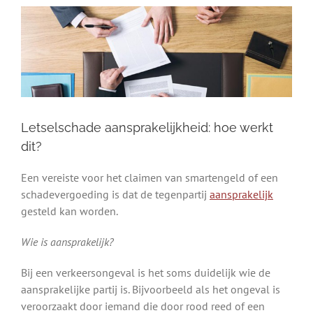
Letselschade aansprakelijkheid: hoe werkt
dit?
Een vereiste voor het claimen van smartengeld of een
schadevergoeding is dat de tegenpartij
aansprakelijk
gesteld kan worden.
Wie is aansprakelijk?
Bij een verkeersongeval is het soms duidelijk wie de
aansprakelijke partij is. Bijvoorbeeld als het ongeval is
veroorzaakt door iemand die door rood reed of een