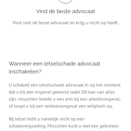
Vind de beste advocaat
Vind snel de beste advocaat en krijg u recht op heeft.
Wanneer een letselschade advocaat
inschakelen?
U schakelt een letselschade advocaat in op het moment
dat u bij een ongeval gewond raakt. Dit kan van alles
zijn: misschien breekt u een arm bij een arbeidsongeval,
of loopt u bij een verkeersongeval een whiplash op.
Bij letsel hebt u namelijk recht op een
schadevergoeding. Misschien kunt u met een gebroken