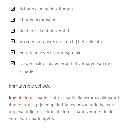
Schade aan uw bezittingen.
Minder inkomsten
Kosten ziekenhuisverblijf.
Vervoer- en parkeerkosten bij het ziekenhuis.
Een hogere verzekeringspremie.
De gemaakte kosten voor het verhalen van de
schade.
Immateriële schade
Immateriële schade
is alle schade die veroorzaakt wordt
door verdriet, pijn en gederfde levensvreugde. Na een
ongeval krijgt u de immateriële schade vergoed in de
vorm van smartengeld.