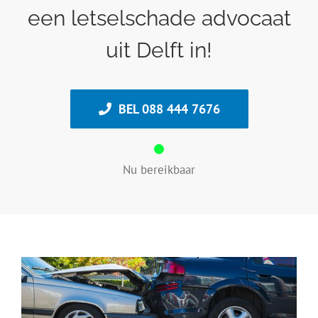
een letselschade advocaat
uit Delft in!
BEL 088 444 7676
Nu bereikbaar