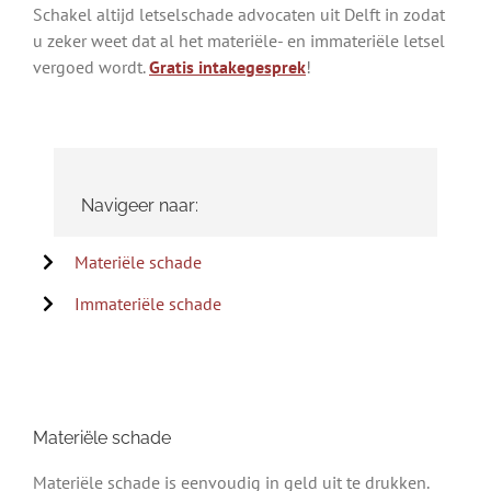
Schakel altijd letselschade advocaten uit Delft in zodat
u zeker weet dat al het materiële- en immateriële letsel
vergoed wordt.
Gratis intakegesprek
!
Navigeer naar:
Materiële schade
Immateriële schade
Materiële schade
Materiële schade is eenvoudig in geld uit te drukken.