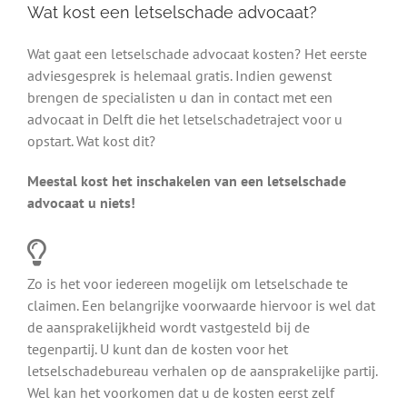
Wat kost een letselschade advocaat?
Wat gaat een letselschade advocaat kosten? Het eerste
adviesgesprek is helemaal gratis. Indien gewenst
brengen de specialisten u dan in contact met een
advocaat in Delft die het letselschadetraject voor u
opstart. Wat kost dit?
Meestal kost het inschakelen van een letselschade
advocaat u niets!
Zo is het voor iedereen mogelijk om letselschade te
claimen. Een belangrijke voorwaarde hiervoor is wel dat
de aansprakelijkheid wordt vastgesteld bij de
tegenpartij. U kunt dan de kosten voor het
letselschadebureau verhalen op de aansprakelijke partij.
Wel kan het voorkomen dat u de kosten eerst zelf