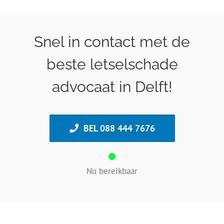
Snel in contact met de
beste letselschade
advocaat in Delft!
BEL 088 444 7676
Nu bereikbaar