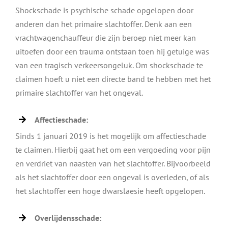
Shockschade is psychische schade opgelopen door
anderen dan het primaire slachtoffer. Denk aan een
vrachtwagenchauffeur die zijn beroep niet meer kan
uitoefen door een trauma ontstaan toen hij getuige was
van een tragisch verkeersongeluk. Om shockschade te
claimen hoeft u niet een directe band te hebben met het
primaire slachtoffer van het ongeval.
Affectieschade:
Sinds 1 januari 2019 is het mogelijk om affectieschade
te claimen. Hierbij gaat het om een vergoeding voor pijn
en verdriet van naasten van het slachtoffer. Bijvoorbeeld
als het slachtoffer door een ongeval is overleden, of als
het slachtoffer een hoge dwarslaesie heeft opgelopen.
Overlijdensschade: