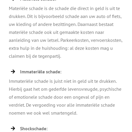
Materiële schade is de schade die direct in geld is uit te
drukken. Dit is bijvoorbeeld schade aan uw auto of fiets,
uw kleding of andere bezittingen. Daarnaast bestaat
materiële schade ook uit gemaakte kosten naar
aanleiding van uw letsel. Parkeerkosten, vervoerskosten,
extra hulp in de huishouding: al deze kosten mag u
claimen bij de tegenpartij.
Immateriële schade:
Immateriële schade is juist niet in geld uit te drukken.
Hierbij gaat het om gederfde levensvreugde, psychische
of emotionele schade door een ongeval of pijn en
verdriet. De vergoeding voor alle immateriële schade
noemen we ook wel smartengeld.
Shockschade: