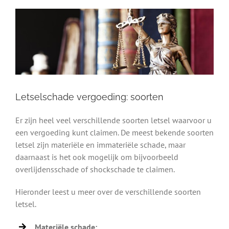
Letselschade vergoeding: soorten
Er zijn heel veel verschillende soorten letsel waarvoor u
een vergoeding kunt claimen. De meest bekende soorten
letsel zijn materiële en immateriële schade, maar
daarnaast is het ook mogelijk om bijvoorbeeld
overlijdensschade of shockschade te claimen.
Hieronder leest u meer over de verschillende soorten
letsel.
Materiële schade: