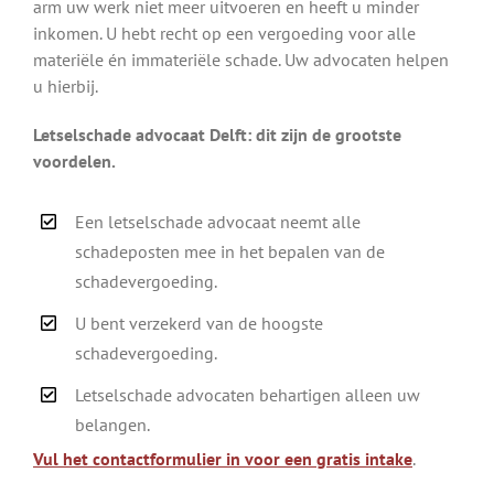
arm uw werk niet meer uitvoeren en heeft u minder
inkomen. U hebt recht op een vergoeding voor alle
materiële én immateriële schade. Uw advocaten helpen
u hierbij.
Letselschade advocaat Delft: dit zijn de grootste
voordelen.
Een letselschade advocaat neemt alle
schadeposten mee in het bepalen van de
schadevergoeding.
U bent verzekerd van de hoogste
schadevergoeding.
Letselschade advocaten behartigen alleen uw
belangen.
Vul het contactformulier in voor een gratis intake
.