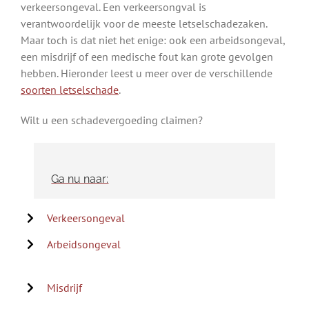
verkeersongeval. Een verkeersongval is
verantwoordelijk voor de meeste letselschadezaken.
Maar toch is dat niet het enige: ook een arbeidsongeval,
een misdrijf of een medische fout kan grote gevolgen
hebben. Hieronder leest u meer over de verschillende
soorten letselschade
.
Wilt u een schadevergoeding claimen?
Ga nu naar:
Verkeersongeval
Arbeidsongeval
Misdrijf