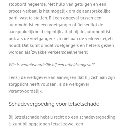
stopbord negeerde. Met hulp van getuigen en een
proces-verbaal is het mogelijk om de aansprakelijke
partij vast te stellen. Bij een ongeval tussen een
automobilist en een voetganger of fietser ligt de
aansprakelijkheid eigenlijk altijd bij de automobilist:
ook als de voetganger zich niet aan de verkeersregels
houdt. Dat komt omdat voetgangers en fietsers gezien
worden als ‘zwakke verkeersdeelnemers’.
Wie is verantwoordelijk bij een arbeidsongeval?
Tenzij de werkgever kan aanwijzen dat hij zich aan zijn
zorgplicht heeft voldaan, is de werkgever
verantwoordelijk.
Schadevergoeding voor letselschade
Bij letselschade hebt u recht op een schadevergoeding.
U kunt bij opgelopen letsel zowel een