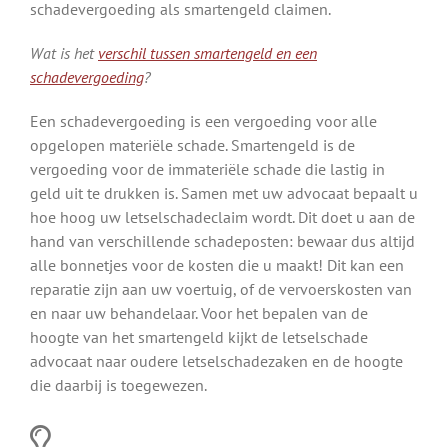
schadevergoeding als smartengeld claimen.
Wat is het
verschil tussen smartengeld en een
schadevergoeding
?
Een schadevergoeding is een vergoeding voor alle
opgelopen materiële schade. Smartengeld is de
vergoeding voor de immateriële schade die lastig in
geld uit te drukken is. Samen met uw advocaat bepaalt u
hoe hoog uw letselschadeclaim wordt. Dit doet u aan de
hand van verschillende schadeposten: bewaar dus altijd
alle bonnetjes voor de kosten die u maakt! Dit kan een
reparatie zijn aan uw voertuig, of de vervoerskosten van
en naar uw behandelaar. Voor het bepalen van de
hoogte van het smartengeld kijkt de letselschade
advocaat naar oudere letselschadezaken en de hoogte
die daarbij is toegewezen.