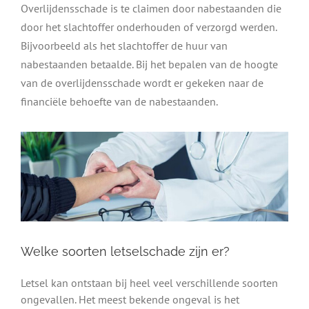
Overlijdensschade is te claimen door nabestaanden die
door het slachtoffer onderhouden of verzorgd werden.
Bijvoorbeeld als het slachtoffer de huur van
nabestaanden betaalde. Bij het bepalen van de hoogte
van de overlijdensschade wordt er gekeken naar de
financiële behoefte van de nabestaanden.
Welke soorten letselschade zijn er?
Letsel kan ontstaan bij heel veel verschillende soorten
ongevallen. Het meest bekende ongeval is het