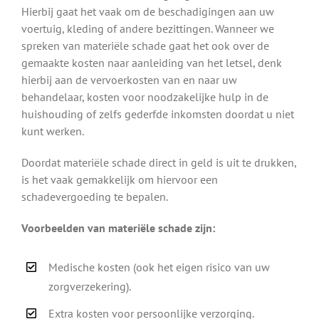
Hierbij gaat het vaak om de beschadigingen aan uw
voertuig, kleding of andere bezittingen. Wanneer we
spreken van materiële schade gaat het ook over de
gemaakte kosten naar aanleiding van het letsel, denk
hierbij aan de vervoerkosten van en naar uw
behandelaar, kosten voor noodzakelijke hulp in de
huishouding of zelfs gederfde inkomsten doordat u niet
kunt werken.
Doordat materiële schade direct in geld is uit te drukken,
is het vaak gemakkelijk om hiervoor een
schadevergoeding te bepalen.
Voorbeelden van materiële schade zijn:
Medische kosten (ook het eigen risico van uw
zorgverzekering).
Extra kosten voor persoonlijke verzorging.