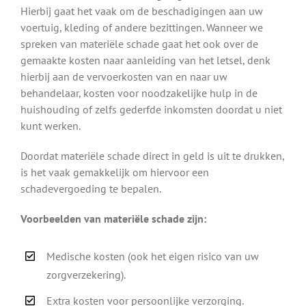
Hierbij gaat het vaak om de beschadigingen aan uw
voertuig, kleding of andere bezittingen. Wanneer we
spreken van materiële schade gaat het ook over de
gemaakte kosten naar aanleiding van het letsel, denk
hierbij aan de vervoerkosten van en naar uw
behandelaar, kosten voor noodzakelijke hulp in de
huishouding of zelfs gederfde inkomsten doordat u niet
kunt werken.
Doordat materiële schade direct in geld is uit te drukken,
is het vaak gemakkelijk om hiervoor een
schadevergoeding te bepalen.
Voorbeelden van materiële schade zijn:
Medische kosten (ook het eigen risico van uw
zorgverzekering).
Extra kosten voor persoonlijke verzorging.