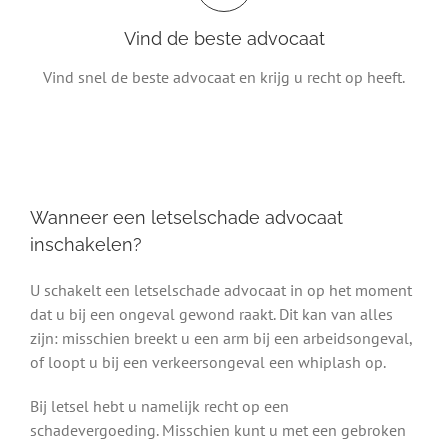
Vind de beste advocaat
Vind snel de beste advocaat en krijg u recht op heeft.
Wanneer een letselschade advocaat
inschakelen?
U schakelt een letselschade advocaat in op het moment
dat u bij een ongeval gewond raakt. Dit kan van alles
zijn: misschien breekt u een arm bij een arbeidsongeval,
of loopt u bij een verkeersongeval een whiplash op.
Bij letsel hebt u namelijk recht op een
schadevergoeding. Misschien kunt u met een gebroken