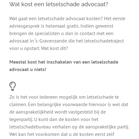
Wat kost een letselschade advocaat?
Wat gaat een letselschade advocaat kosten? Het eerste
adviesgesprek is helemaal gratis. Indien gewenst
brengen de specialisten u dan in contact met een
advocaat in ‘s-Gravenzande die het letselschadetraject
voor u opstart. Wat kost dit?
Meestal kost het inschakelen van een letselschade
advocaat u niets!
Zo is het voor iedereen mogelijk om letselschade te
claimen. Een belangrijke voorwaarde hiervoor is wel dat
de aansprakelijkheid wordt vastgesteld bij de
tegenpartij. U kunt dan de kosten voor het
letselschadebureau verhalen op de aansprakelijke partij.
Wel kan het voorkomen dat u de kosten eerst zelf