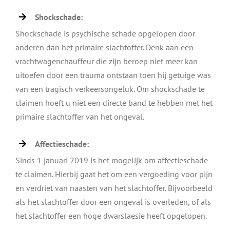
Shockschade:
Shockschade is psychische schade opgelopen door
anderen dan het primaire slachtoffer. Denk aan een
vrachtwagenchauffeur die zijn beroep niet meer kan
uitoefen door een trauma ontstaan toen hij getuige was
van een tragisch verkeersongeluk. Om shockschade te
claimen hoeft u niet een directe band te hebben met het
primaire slachtoffer van het ongeval.
Affectieschade:
Sinds 1 januari 2019 is het mogelijk om affectieschade
te claimen. Hierbij gaat het om een vergoeding voor pijn
en verdriet van naasten van het slachtoffer. Bijvoorbeeld
als het slachtoffer door een ongeval is overleden, of als
het slachtoffer een hoge dwarslaesie heeft opgelopen.