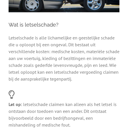
Wat is letselschade?
Letselschade is alle lichamelijke en geestelijke schade
die u oploopt bij een ongeval. Dit bestaat uit
verschillende kosten: medische kosten, materiële schade
aan uw voertuig, kleding of bezittingen en immateriële
schade zoals gederfde levensvreugde, pijn en leed. Wie
letsel oploopt kan een letselschade vergoeding claimen
bij de aansprakelijke tegenpartij.
Let op:
letselschade claimen kan alleen als het letsel is
ontstaan door toedoen van een ander. Dit ontstaat
bijvoorbeeld door een bedrijfsongeval, een
mishandeling of medische fout.