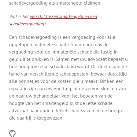
schadevergoeding als smartengeld claimen.
Wat is het
verschil tussen smartengeld en een
schadevergoeding
?
Een schadevergoeding is een vergoeding voor alle
opgelopen materiële schade. Smartengeld is de
vergoeding voor de immateriële schade die lastig in
geld uit te drukken is. Samen met uw advocaat bepaalt u
hoe hoog uw letselschadeclaim wordt. Dit doet u aan de
hand van verschillende schadeposten: bewaar dus altijd
alle bonnetjes voor de kosten die u maakt! Dit kan een
reparatie zijn aan uw voertuig, of de vervoerskosten van
en naar uw behandelaar. Voor het bepalen van de
hoogte van het smartengeld kijkt de letselschade
advocaat naar oudere letselschadezaken en de hoogte
die daarbij is toegewezen.