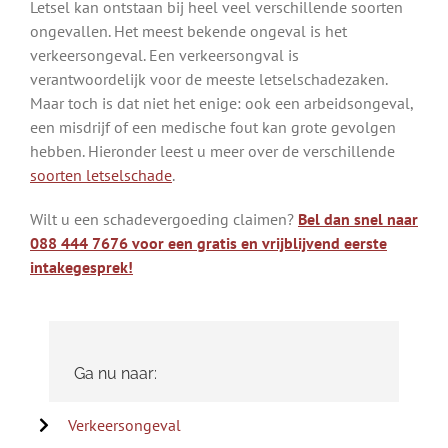
Letsel kan ontstaan bij heel veel verschillende soorten
ongevallen. Het meest bekende ongeval is het
verkeersongeval. Een verkeersongval is
verantwoordelijk voor de meeste letselschadezaken.
Maar toch is dat niet het enige: ook een arbeidsongeval,
een misdrijf of een medische fout kan grote gevolgen
hebben. Hieronder leest u meer over de verschillende
soorten letselschade
.
Wilt u een schadevergoeding claimen?
Bel dan snel naar
088 444 7676 voor een gratis en vrijblijvend eerste
intakegesprek!
Ga nu naar:
Verkeersongeval