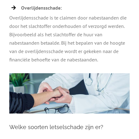
Overlijdensschade:
Overlijdensschade is te claimen door nabestaanden die
door het slachtoffer onderhouden of verzorgd werden.
Bijvoorbeeld als het slachtoffer de huur van
nabestaanden betaalde. Bij het bepalen van de hoogte
van de overlijdensschade wordt er gekeken naar de
financiële behoefte van de nabestaanden.
Welke soorten letselschade zijn er?