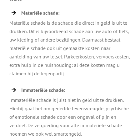
Materiële schade:
Materiële schade is de schade die direct in geld is uit te
drukken. Dit is bijvoorbeeld schade aan uw auto of fiets,
uw kleding of andere bezittingen. Daarnaast bestaat
materiële schade ook uit gemaakte kosten naar
aanleiding van uw letsel. Parkeerkosten, vervoerskosten,
extra hulp in de huishouding: al deze kosten mag u
claimen bij de tegenpartij.
Immateriële schade:
Immateriële schade is juist niet in geld uit te drukken.
Hierbij gaat het om gederfde levensvreugde, psychische
of emotionele schade door een ongeval of pijn en
verdriet. De vergoeding voor alle immateriële schade
noemen we ook wel smartengeld.