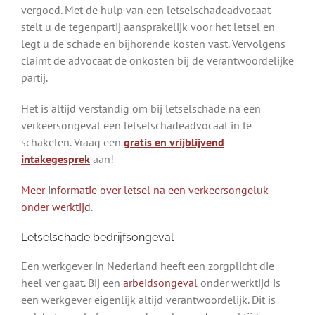
vergoed. Met de hulp van een letselschadeadvocaat
stelt u de tegenpartij aansprakelijk voor het letsel en
legt u de schade en bijhorende kosten vast. Vervolgens
claimt de advocaat de onkosten bij de verantwoordelijke
partij.
Het is altijd verstandig om bij letselschade na een
verkeersongeval een letselschadeadvocaat in te
schakelen. Vraag een
gratis en vrijblijvend
intakegesprek
aan!
Meer informatie over letsel na een verkeersongeluk
onder werktijd
.
Letselschade bedrijfsongeval
Een werkgever in Nederland heeft een zorgplicht die
heel ver gaat. Bij een
arbeidsongeval
onder werktijd is
een werkgever eigenlijk altijd verantwoordelijk. Dit is