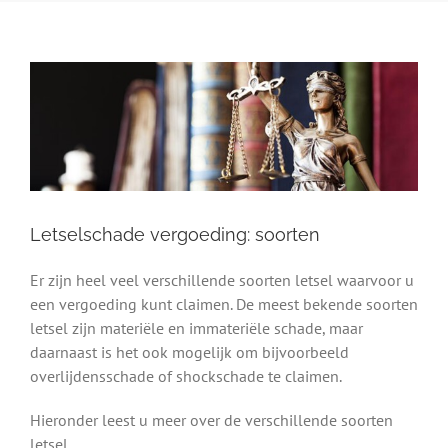
Letselschade vergoeding: soorten
Er zijn heel veel verschillende soorten letsel waarvoor u
een vergoeding kunt claimen. De meest bekende soorten
letsel zijn materiële en immateriële schade, maar
daarnaast is het ook mogelijk om bijvoorbeeld
overlijdensschade of shockschade te claimen.
Hieronder leest u meer over de verschillende soorten
letsel.