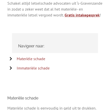
Schakel altijd letselschade advocaten uit ‘s-Gravenzande
in zodat u zeker weet dat al het materiële- en
immateriële letsel vergoed wordt.
Gratis intakegesprek
!
Navigeer naar:
Materiële schade
Immateriële schade
Materiële schade
Materiële schade is eenvoudig in geld uit te drukken.