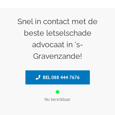
Snel in contact met de
beste letselschade
advocaat in ‘s-
Gravenzande!
BEL 088 444 7676
Nu bereikbaar