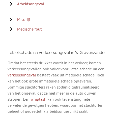
Arbeidsongeval
Misdrijf
Medische fout
Letselschade na verkeersongeval in ‘s-Gravenzande
Omdat het steeds drukker wordt in het verkeer, komen
verkeersongevallen ook vaker voor. Letselschade na een
verkeersongeval
bestaat vaak uit materiële schade. Toch
kan het ook grote immateriële schade opleveren.
Sommige slachtoffers raken zodanig getraumatiseerd
van het ongeval, dat ze niet meer in de auto durven
stappen. Een
whiplash
kan ook levenslang hele
vervelende gevolgen hebben, waardoor het slachtoffer
geheel of gedeeltelijk arbeidsongeschikt raakt.