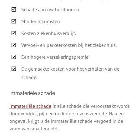
Schade aan uw bezittingen.
Minder inkomsten
Kosten ziekenhuisverblijf.
Vervoer- en parkeerkosten bij het ziekenhuis.
Een hogere verzekeringspremie.
De gemaakte kosten voor het verhalen van de
schade.
Immateriële schade
Immateriële schade
is alle schade die veroorzaakt wordt
door verdriet, pijn en gederfde levensvreugde. Na een
ongeval krijgt u de immateriële schade vergoed in de
vorm van smartengeld.