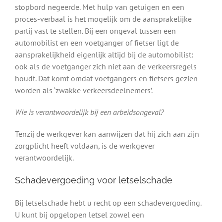
stopbord negeerde. Met hulp van getuigen en een
proces-verbaal is het mogelijk om de aansprakelijke
partij vast te stellen. Bij een ongeval tussen een
automobilist en een voetganger of fietser ligt de
aansprakelijkheid eigenlijk altijd bij de automobilist:
ook als de voetganger zich niet aan de verkeersregels
houdt. Dat komt omdat voetgangers en fietsers gezien
worden als ‘zwakke verkeersdeelnemers’.
Wie is verantwoordelijk bij een arbeidsongeval?
Tenzij de werkgever kan aanwijzen dat hij zich aan zijn
zorgplicht heeft voldaan, is de werkgever
verantwoordelijk.
Schadevergoeding voor letselschade
Bij letselschade hebt u recht op een schadevergoeding.
U kunt bij opgelopen letsel zowel een