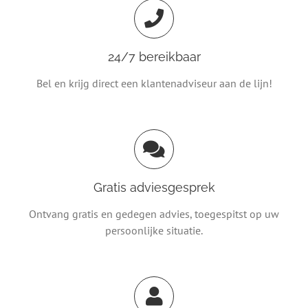
24/7 bereikbaar
Bel en krijg direct een klantenadviseur aan de lijn!
Gratis adviesgesprek
Ontvang gratis en gedegen advies, toegespitst op uw
persoonlijke situatie.