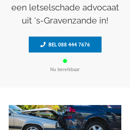
een letselschade advocaat
uit ‘s-Gravenzande in!
BEL 088 444 7676
Nu bereikbaar