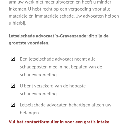
arm uw werk niet meer uitvoeren en heeft u minder
inkomen. U hebt recht op een vergoeding voor alle
materiële én immateriële schade. Uw advocaten helpen
u hierbij.
Letselschade advocaat ‘s-Gravenzande: dit zijn de
grootste voordelen.
Een letselschade advocaat neemt alle
schadeposten mee in het bepalen van de
schadevergoeding.
U bent verzekerd van de hoogste
schadevergoeding.
Letselschade advocaten behartigen alleen uw
belangen.
Vul het contactformulier in voor een gratis intake
.