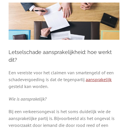
Letselschade aansprakelijkheid: hoe werkt
dit?
Een vereiste voor het claimen van smartengeld of een
schadevergoeding is dat de tegenpartij
aansprakelijk
gesteld kan worden.
Wie is aansprakelijk?
Bij een verkeersongeval is het soms duidelijk wie de
aansprakelijke partij is. Bijvoorbeeld als het ongeval is
veroorzaakt door iemand die door rood reed of een