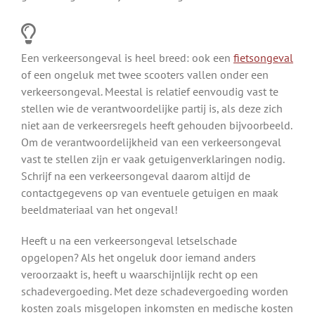
Een verkeersongeval is heel breed: ook een
fietsongeval
of een ongeluk met twee scooters vallen onder een
verkeersongeval. Meestal is relatief eenvoudig vast te
stellen wie de verantwoordelijke partij is, als deze zich
niet aan de verkeersregels heeft gehouden bijvoorbeeld.
Om de verantwoordelijkheid van een verkeersongeval
vast te stellen zijn er vaak getuigenverklaringen nodig.
Schrijf na een verkeersongeval daarom altijd de
contactgegevens op van eventuele getuigen en maak
beeldmateriaal van het ongeval!
Heeft u na een verkeersongeval letselschade
opgelopen? Als het ongeluk door iemand anders
veroorzaakt is, heeft u waarschijnlijk recht op een
schadevergoeding. Met deze schadevergoeding worden
kosten zoals misgelopen inkomsten en medische kosten