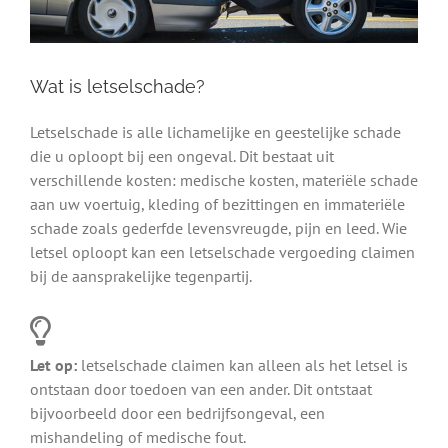
Wat is letselschade?
Letselschade is alle lichamelijke en geestelijke schade
die u oploopt bij een ongeval. Dit bestaat uit
verschillende kosten: medische kosten, materiële schade
aan uw voertuig, kleding of bezittingen en immateriële
schade zoals gederfde levensvreugde, pijn en leed. Wie
letsel oploopt kan een letselschade vergoeding claimen
bij de aansprakelijke tegenpartij.
Let op:
letselschade claimen kan alleen als het letsel is
ontstaan door toedoen van een ander. Dit ontstaat
bijvoorbeeld door een bedrijfsongeval, een
mishandeling of medische fout.