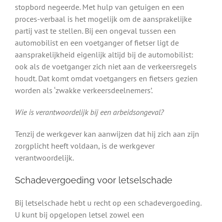
stopbord negeerde. Met hulp van getuigen en een
proces-verbaal is het mogelijk om de aansprakelijke
partij vast te stellen. Bij een ongeval tussen een
automobilist en een voetganger of fietser ligt de
aansprakelijkheid eigenlijk altijd bij de automobilist:
ook als de voetganger zich niet aan de verkeersregels
houdt. Dat komt omdat voetgangers en fietsers gezien
worden als ‘zwakke verkeersdeelnemers’.
Wie is verantwoordelijk bij een arbeidsongeval?
Tenzij de werkgever kan aanwijzen dat hij zich aan zijn
zorgplicht heeft voldaan, is de werkgever
verantwoordelijk.
Schadevergoeding voor letselschade
Bij letselschade hebt u recht op een schadevergoeding.
U kunt bij opgelopen letsel zowel een