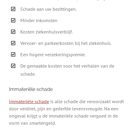
Schade aan uw bezittingen.
Minder inkomsten
Kosten ziekenhuisverblijf.
Vervoer- en parkeerkosten bij het ziekenhuis.
Een hogere verzekeringspremie.
De gemaakte kosten voor het verhalen van de
schade.
Immateriële schade
Immateriële schade
is alle schade die veroorzaakt wordt
door verdriet, pijn en gederfde levensvreugde. Na een
ongeval krijgt u de immateriële schade vergoed in de
vorm van smartengeld.