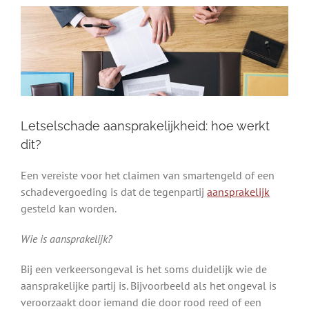
Letselschade aansprakelijkheid: hoe werkt
dit?
Een vereiste voor het claimen van smartengeld of een
schadevergoeding is dat de tegenpartij
aansprakelijk
gesteld kan worden.
Wie is aansprakelijk?
Bij een verkeersongeval is het soms duidelijk wie de
aansprakelijke partij is. Bijvoorbeeld als het ongeval is
veroorzaakt door iemand die door rood reed of een