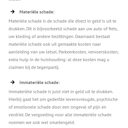
Materiële schade:
Materiële schade is de schade die direct in geld is uit te
drukken. Dit is bijvoorbeeld schade aan uw auto of fiets,
uw kleding of andere bezittingen. Daarnaast bestaat
materiële schade ook uit gemaakte kosten naar
aanleiding van uw letsel. Parkeerkosten, vervoerskosten,
extra hulp in de huishouding: al deze kosten mag u
claimen bij de tegenpartij.
Immateriële schade:
Immateriële schade is juist niet in geld uit te drukken.
Hierbij gaat het om gederfde levensvreugde, psychische
of emotionele schade door een ongeval of pijn en
verdriet. De vergoeding voor alle immateriële schade
noemen we ook wel smartengeld.