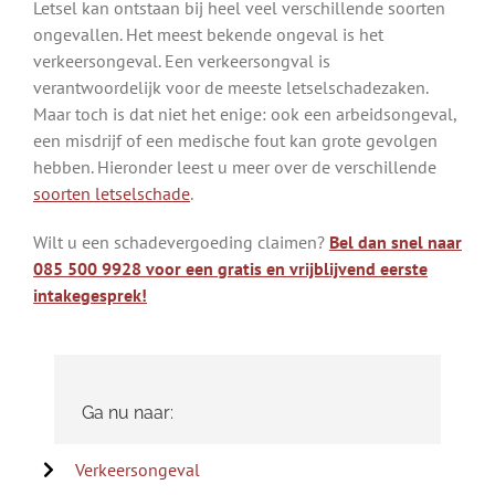
Letsel kan ontstaan bij heel veel verschillende soorten
ongevallen. Het meest bekende ongeval is het
verkeersongeval. Een verkeersongval is
verantwoordelijk voor de meeste letselschadezaken.
Maar toch is dat niet het enige: ook een arbeidsongeval,
een misdrijf of een medische fout kan grote gevolgen
hebben. Hieronder leest u meer over de verschillende
soorten letselschade
.
Wilt u een schadevergoeding claimen?
Bel dan snel naar
085 500 9928 voor een gratis en vrijblijvend eerste
intakegesprek!
Ga nu naar:
Verkeersongeval