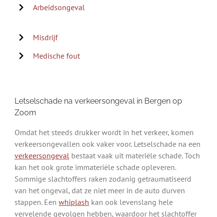
Arbeidsongeval
Misdrijf
Medische fout
Letselschade na verkeersongeval in Bergen op
Zoom
Omdat het steeds drukker wordt in het verkeer, komen
verkeersongevallen ook vaker voor. Letselschade na een
verkeersongeval
bestaat vaak uit materiële schade. Toch
kan het ook grote immateriële schade opleveren.
Sommige slachtoffers raken zodanig getraumatiseerd
van het ongeval, dat ze niet meer in de auto durven
stappen. Een
whiplash
kan ook levenslang hele
vervelende gevolgen hebben, waardoor het slachtoffer