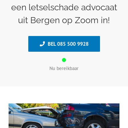
een letselschade advocaat
uit Bergen op Zoom in!
BEL 085 500 9928
Nu bereikbaar