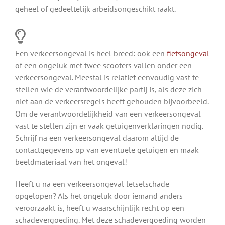
geheel of gedeeltelijk arbeidsongeschikt raakt.
Een verkeersongeval is heel breed: ook een
fietsongeval
of een ongeluk met twee scooters vallen onder een
verkeersongeval. Meestal is relatief eenvoudig vast te
stellen wie de verantwoordelijke partij is, als deze zich
niet aan de verkeersregels heeft gehouden bijvoorbeeld.
Om de verantwoordelijkheid van een verkeersongeval
vast te stellen zijn er vaak getuigenverklaringen nodig.
Schrijf na een verkeersongeval daarom altijd de
contactgegevens op van eventuele getuigen en maak
beeldmateriaal van het ongeval!
Heeft u na een verkeersongeval letselschade
opgelopen? Als het ongeluk door iemand anders
veroorzaakt is, heeft u waarschijnlijk recht op een
schadevergoeding. Met deze schadevergoeding worden