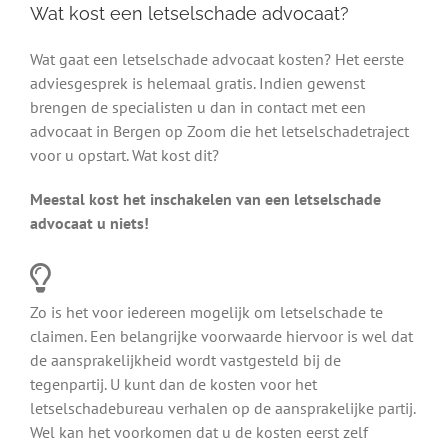
Wat kost een letselschade advocaat?
Wat gaat een letselschade advocaat kosten? Het eerste
adviesgesprek is helemaal gratis. Indien gewenst
brengen de specialisten u dan in contact met een
advocaat in Bergen op Zoom die het letselschadetraject
voor u opstart. Wat kost dit?
Meestal kost het inschakelen van een letselschade
advocaat u niets!
Zo is het voor iedereen mogelijk om letselschade te
claimen. Een belangrijke voorwaarde hiervoor is wel dat
de aansprakelijkheid wordt vastgesteld bij de
tegenpartij. U kunt dan de kosten voor het
letselschadebureau verhalen op de aansprakelijke partij.
Wel kan het voorkomen dat u de kosten eerst zelf