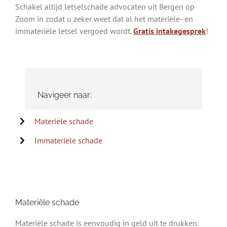
Schakel altijd letselschade advocaten uit Bergen op
Zoom in zodat u zeker weet dat al het materiële- en
immateriële letsel vergoed wordt.
Gratis intakegesprek
!
Navigeer naar:
Materiële schade
Immateriële schade
Materiële schade
Materiële schade is eenvoudig in geld uit te drukken.