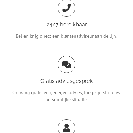
24/7 bereikbaar
Bel en krijg direct een klantenadviseur aan de lijn!
Gratis adviesgesprek
Ontvang gratis en gedegen advies, toegespitst op uw
persoonlijke situatie.