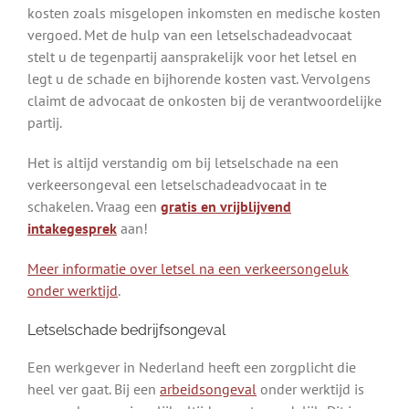
kosten zoals misgelopen inkomsten en medische kosten
vergoed. Met de hulp van een letselschadeadvocaat
stelt u de tegenpartij aansprakelijk voor het letsel en
legt u de schade en bijhorende kosten vast. Vervolgens
claimt de advocaat de onkosten bij de verantwoordelijke
partij.
Het is altijd verstandig om bij letselschade na een
verkeersongeval een letselschadeadvocaat in te
schakelen. Vraag een
gratis en vrijblijvend
intakegesprek
aan!
Meer informatie over letsel na een verkeersongeluk
onder werktijd
.
Letselschade bedrijfsongeval
Een werkgever in Nederland heeft een zorgplicht die
heel ver gaat. Bij een
arbeidsongeval
onder werktijd is