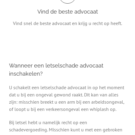
Vind de beste advocaat
Vind snel de beste advocaat en krijg u recht op heeft.
Wanneer een letselschade advocaat
inschakelen?
U schakelt een letselschade advocaat in op het moment
dat u bij een ongeval gewond raakt. Dit kan van alles
zijn: misschien breekt u een arm bij een arbeidsongeval,
of loopt u bij een verkeersongeval een whiplash op.
Bij letsel hebt u namelijk recht op een
schadevergoeding. Misschien kunt u met een gebroken