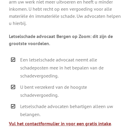
arm uw werk niet meer uitvoeren en heeft u minder
inkomen. U hebt recht op een vergoeding voor alle
materiële én immateriële schade. Uw advocaten helpen
u hierbij.
Letselschade advocaat Bergen op Zoom: dit zijn de
grootste voordelen.
Een letselschade advocaat neemt alle
schadeposten mee in het bepalen van de
schadevergoeding.
U bent verzekerd van de hoogste
schadevergoeding.
Letselschade advocaten behartigen alleen uw
belangen.
Vul het contactformulier in voor een gratis intake
.