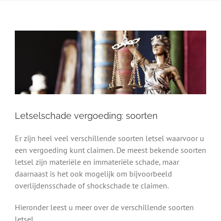
Letselschade vergoeding: soorten
Er zijn heel veel verschillende soorten letsel waarvoor u
een vergoeding kunt claimen. De meest bekende soorten
letsel zijn materiële en immateriële schade, maar
daarnaast is het ook mogelijk om bijvoorbeeld
overlijdensschade of shockschade te claimen.
Hieronder leest u meer over de verschillende soorten
letsel.