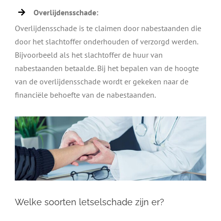
Overlijdensschade:
Overlijdensschade is te claimen door nabestaanden die
door het slachtoffer onderhouden of verzorgd werden.
Bijvoorbeeld als het slachtoffer de huur van
nabestaanden betaalde. Bij het bepalen van de hoogte
van de overlijdensschade wordt er gekeken naar de
financiële behoefte van de nabestaanden.
Welke soorten letselschade zijn er?