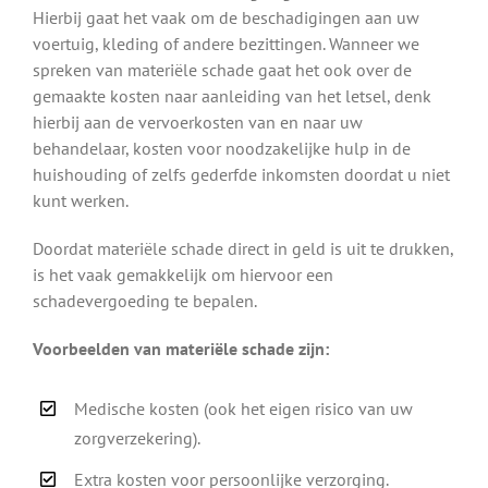
Hierbij gaat het vaak om de beschadigingen aan uw
voertuig, kleding of andere bezittingen. Wanneer we
spreken van materiële schade gaat het ook over de
gemaakte kosten naar aanleiding van het letsel, denk
hierbij aan de vervoerkosten van en naar uw
behandelaar, kosten voor noodzakelijke hulp in de
huishouding of zelfs gederfde inkomsten doordat u niet
kunt werken.
Doordat materiële schade direct in geld is uit te drukken,
is het vaak gemakkelijk om hiervoor een
schadevergoeding te bepalen.
Voorbeelden van materiële schade zijn:
Medische kosten (ook het eigen risico van uw
zorgverzekering).
Extra kosten voor persoonlijke verzorging.