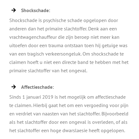
Shockschade:
Shockschade is psychische schade opgelopen door
anderen dan het primaire slachtoffer. Denk aan een
vrachtwagenchauffeur die zijn beroep niet meer kan
uitoefen door een trauma ontstaan toen hij getuige was
van een tragisch verkeersongeluk. Om shockschade te
claimen hoeft u niet een directe band te hebben met het
primaire slachtoffer van het ongeval.
Affectieschade:
Sinds 1 januari 2019 is het mogelijk om affectieschade
te claimen. Hierbij gaat het om een vergoeding voor pijn
en verdriet van naasten van het slachtoffer. Bijvoorbeeld
als het slachtoffer door een ongeval is overleden, of als
het slachtoffer een hoge dwarslaesie heeft opgelopen.