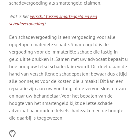
schadevergoeding als smartengeld claimen.
Wat is het
verschil tussen smartengeld en een
schadevergoeding
?
Een schadevergoeding is een vergoeding voor alle
opgelopen materiële schade. Smartengeld is de
vergoeding voor de immateriële schade die lastig in
geld uit te drukken is. Samen met uw advocaat bepaalt u
hoe hoog uw letselschadeclaim wordt. Dit doet u aan de
hand van verschillende schadeposten: bewaar dus altijd
alle bonnetjes voor de kosten die u maakt! Dit kan een
reparatie zijn aan uw voertuig, of de vervoerskosten van
en naar uw behandelaar. Voor het bepalen van de
hoogte van het smartengeld kijkt de letselschade
advocaat naar oudere letselschadezaken en de hoogte
die daarbij is toegewezen.