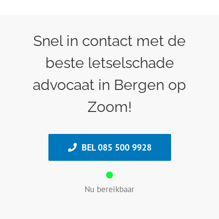
Snel in contact met de
beste letselschade
advocaat in Bergen op
Zoom!
BEL 085 500 9928
Nu bereikbaar