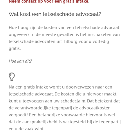
Neem contact op voor een gratis intake
.
Wat kost een letselschade advocaat?
Hoe hoog zijn de kosten van een letselschade advocaat
ongeveer? In de meeste gevallen is het inschakelen van
letselschade advocaten uit Tilburg voor u volledig
gratis.
Hoe kan dit?
Na een gratis intake wordt u doorverwezen naar een
letselschade advocaat. De kosten die u hiervoor maakt
kunt u toevoegen aan uw schadeclaim. Dat betekent dat
de verantwoordelijke tegenparij de advocaatkosten
vergoedt! Een belangrijke voorwaarde hiervoor is wel
dat de aansprakelijkheid is vastgesteld bij de tegenpartij
en u de zaak wint.