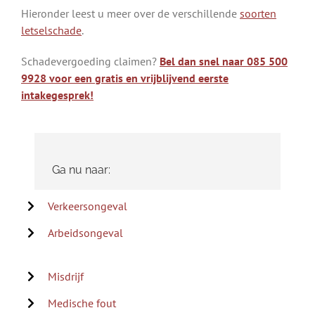
Hieronder leest u meer over de verschillende
soorten
letselschade
.
Schadevergoeding claimen?
Bel dan snel naar 085 500
9928 voor een gratis en vrijblijvend eerste
intakegesprek!
Ga nu naar:
Verkeersongeval
Arbeidsongeval
Misdrijf
Medische fout