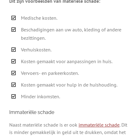
Dit zijn voorbeelden van materiële schade:
Medische kosten.
Beschadigingen aan uw auto, kleding of andere
bezittingen.
Verhuiskosten.
Kosten gemaakt voor aanpassingen in huis.
Vervoers- en parkeerkosten.
Kosten gemaakt voor hulp in de huishouding.
Minder inkomsten.
Immateriële schade
Naast materiële schade is er ook
immateriële schade
. Dit
is minder gemakkelijk in geld uit te drukken, omdat het