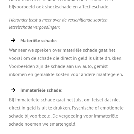
bijvoorbeeld ook shockschade en affectieschade.
Hieronder leest u meer over de verschillende soorten
letselschade vergoedingen:
Materiële schade:
Wanneer we spreken over materiële schade gaat het
vooral om de schade die direct in geld is uit te drukken.
Voorbeelden zijn de schade aan uw auto, gemist
inkomen en gemaakte kosten voor andere maatregelen.
Immateriële schade:
Bij immateriële schade gaat het juist om letsel dat niet
direct in geld is uit te drukken. Psychische of emotionele
schade bijvoorbeeld. De vergoeding voor immateriële
schade noemen we smartengeld.