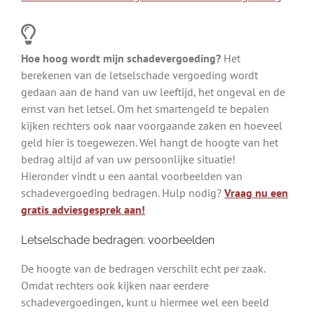
Hoe hoog wordt mijn schadevergoeding?
Het
berekenen van de letselschade vergoeding wordt
gedaan aan de hand van uw leeftijd, het ongeval en de
ernst van het letsel. Om het smartengeld te bepalen
kijken rechters ook naar voorgaande zaken en hoeveel
geld hier is toegewezen. Wel hangt de hoogte van het
bedrag altijd af van uw persoonlijke situatie!
Hieronder vindt u een aantal voorbeelden van
schadevergoeding bedragen. Hulp nodig?
Vraag nu een
gratis adviesgesprek aan!
Letselschade bedragen: voorbeelden
De hoogte van de bedragen verschilt echt per zaak.
Omdat rechters ook kijken naar eerdere
schadevergoedingen, kunt u hiermee wel een beeld