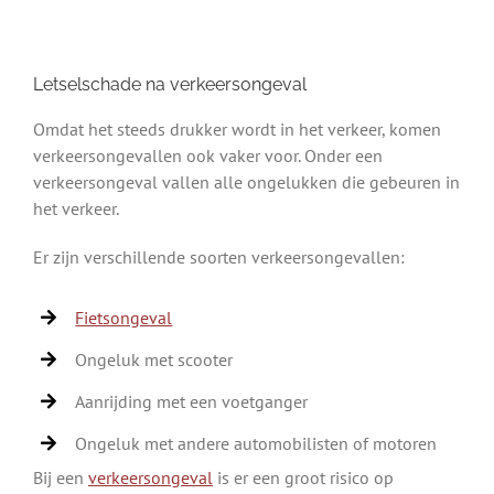
Letselschade na verkeersongeval
Omdat het steeds drukker wordt in het verkeer, komen
verkeersongevallen ook vaker voor. Onder een
verkeersongeval vallen alle ongelukken die gebeuren in
het verkeer.
Er zijn verschillende soorten verkeersongevallen:
Fietsongeval
Ongeluk met scooter
Aanrijding met een voetganger
Ongeluk met andere automobilisten of motoren
Bij een
verkeersongeval
is er een groot risico op