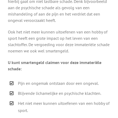
hierbij gaat om niet tastbare schade. Denk bijvoorbeeld
aan de psychische schade als gevolg van een
mishandeling of aan de pijn en het verdriet dat een
ongeval veroorzaakt heeft.
Ook het niet meer kunnen uitoefenen van een hobby of
sport heeft een grote impact op het leven van een
slachtoffer. De vergoeding voor deze immateriële schade
noemen we ook wel smartengeld.
U kunt smartengeld claimen voor deze immateriële
schade:
Pijn en ongemak ontstaan door een ongeval.
Blijvende lichamelijke en psychische klachten.
Het niet meer kunnen uitoefenen van een hobby of
sport.