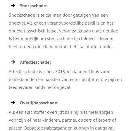
Shockschade:
Shockschade is te claimen door getuigen van een
ongeval. Als er een verantwoordelijke partij is en het
ongeval psychisch letsel veroorzaakt aan u als getuige
is het mogelijk om shockschade te claimen. Hiervoor
heeft u geen directe band met het slachtoffer nodig.
Affectieschade:
Affectieschade is sinds 2019 te claimen. Dit is voor
nabestaanden en naasten van een slachtoffer die pijn en
leed ervaren sinds het ongeval.
Overlijdensschade:
Als een slachtoffer overlijdt kan hij niet meer zorgen
voor zijn of haar kinderen, partner, ouders of broers of
zussen. Bepaalde nabestaanden kunnen in dat geval