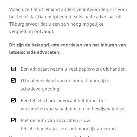
Vraag uzelf af of iemand anders verantwoordelijk is voor
het letsel. Ja? Dan helpt een letselschade advocaat uit
Tilburg ervoor dat u een zo’n hoog mogelijke
vergoeding ontvangt.
Dit zijn de belangrijkste voordelen van het inhuren van
letselschade advocaten:
Een advocaat neemt u veel papierwerk uit handen.
U bent verzekerd van de hoogst mogelijke
schadevergoeding.
Een letselschade advocaat helpt met het
verzamelen van schadeposten en bewijsmateriaal.
Met de hulp van advocaten is uw
letselschadetraject zo snel mogelijk afgerond.