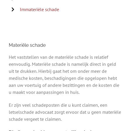
Immateriële schade
Materiële schade
Het vaststellen van de materiële schade is relatief
eenvoudig. Materiële schade is namelijk direct in geld
uit te drukken. Hierbij gaat het om onder meer de
medische kosten, beschadigingen die opgelopen hebt
aan uw voertuig of andere bezittingen en de kosten die
u maakt voor aanpassingen in huis.
Er zijn veel schadeposten die u kunt claimen, een
letselschade advocaat zorgt ervoor dat u geen materiële
schade vergeet te claimen.