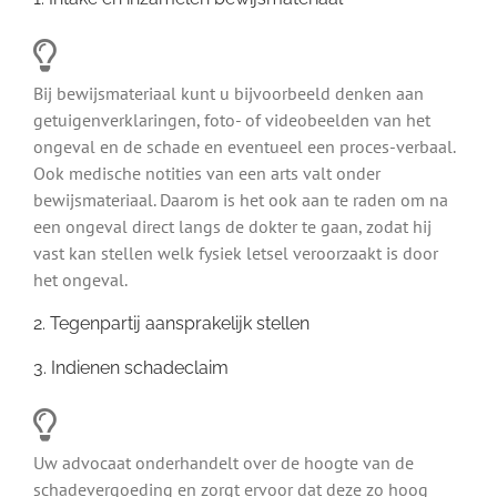
Bij bewijsmateriaal kunt u bijvoorbeeld denken aan
getuigenverklaringen, foto- of videobeelden van het
ongeval en de schade en eventueel een proces-verbaal.
Ook medische notities van een arts valt onder
bewijsmateriaal. Daarom is het ook aan te raden om na
een ongeval direct langs de dokter te gaan, zodat hij
vast kan stellen welk fysiek letsel veroorzaakt is door
het ongeval.
2. Tegenpartij aansprakelijk stellen
3. Indienen schadeclaim
Uw advocaat onderhandelt over de hoogte van de
schadevergoeding en zorgt ervoor dat deze zo hoog