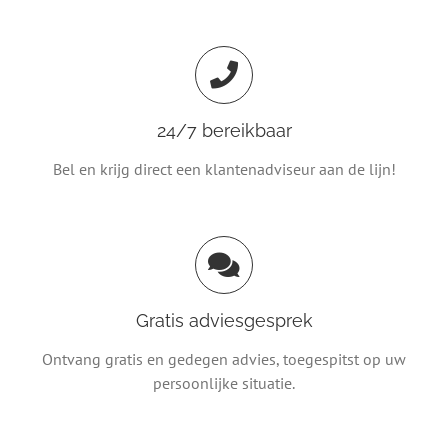
24/7 bereikbaar
Bel en krijg direct een klantenadviseur aan de lijn!
Gratis adviesgesprek
Ontvang gratis en gedegen advies, toegespitst op uw
persoonlijke situatie.