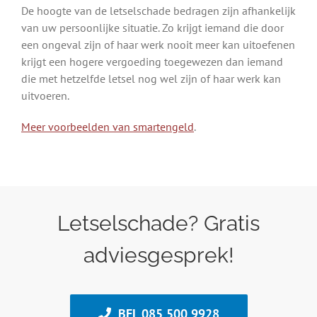
De hoogte van de letselschade bedragen zijn afhankelijk
van uw persoonlijke situatie. Zo krijgt iemand die door
een ongeval zijn of haar werk nooit meer kan uitoefenen
krijgt een hogere vergoeding toegewezen dan iemand
die met hetzelfde letsel nog wel zijn of haar werk kan
uitvoeren.
Meer voorbeelden van smartengeld
.
Letselschade? Gratis
adviesgesprek!
BEL 085 500 9928