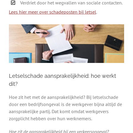
Verdriet door het wegvallen van sociale contacten.
Lees hier meer over schadeposten bij letsel
.
Letselschade aansprakelijkheid: hoe werkt
dit?
Hoe zit het met de aansprakelijkheid? Bij letselschade
door een bedrijfsongeval is de werkgever bijna altijd de
aansprakelijke partij. Dat komt omdat werkgevers
zorgplicht hebben over hun werknemers.
Hoe zit de aansprakelijkheid bij een verkeersongeval?