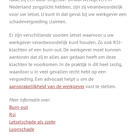
Nederland zorgplicht hebben, zijn zij verantwoordelijk
voor uw letsel. U kunt in dat geval bij uw werkgever een
schadevergoeding claimen.
Er zijn verschillende soorten letsel waarvoor u uw
werkgever verantwoordelijk kunt houden. Zo ook RSI-
klachten of een burn-out. De werkgever moet kunnen
aantonen dat zij er alles aan gedaan heeft om deze
klachten te voorkomen. In de praktijk is dit heel lastig,
waardoor u in veel gevallen recht hebt op een
vergoeding. Een advocaat helpt u om de
aansprakelijkheid van de werkgever
vast te stellen.
Meer informatie over:
Burn-out
Rsi
Letselschade als zzp’er
Loonschade