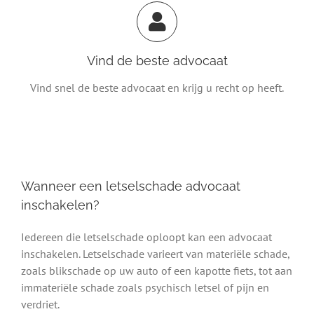
Vind de beste advocaat
Vind snel de beste advocaat en krijg u recht op heeft.
Wanneer een letselschade advocaat
inschakelen?
Iedereen die letselschade oploopt kan een advocaat
inschakelen. Letselschade varieert van materiële schade,
zoals blikschade op uw auto of een kapotte fiets, tot aan
immateriële schade zoals psychisch letsel of pijn en
verdriet.