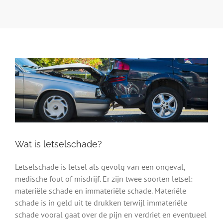
Wat is letselschade?
Letselschade is letsel als gevolg van een ongeval,
medische fout of misdrijf. Er zijn twee soorten letsel:
materiële schade en immateriële schade. Materiële
schade is in geld uit te drukken terwijl immateriële
schade vooral gaat over de pijn en verdriet en eventueel