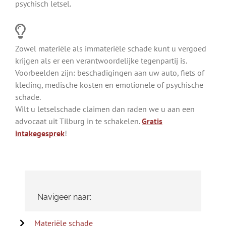
psychisch letsel.
Zowel materiële als immateriële schade kunt u vergoed
krijgen als er een verantwoordelijke tegenpartij is.
Voorbeelden zijn: beschadigingen aan uw auto, fiets of
kleding, medische kosten en emotionele of psychische
schade.
Wilt u letselschade claimen dan raden we u aan een
advocaat uit Tilburg in te schakelen.
Gratis
intakegesprek
!
Navigeer naar:
Materiële schade