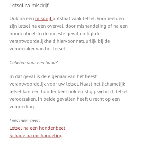
Letsel na misdrijf
Ook na een
misdrijf
ontstaat vaak letsel. Voorbeelden
zijn letsel na een overval, door mishandeling of na een
hondenbeet. In de meeste gevallen ligt de
verantwoordelijkheid hiervoor natuurlijk bij de
veroorzaker van het letsel.
Gebeten door een hond?
In dat geval is de eigenaar van het beest
verantwoordelijk voor uw letsel. Naast het lichamelijk
letsel kan een hondenbeet ook ernstig psychisch letsel
veroorzaken. In beide gevallen heeft u recht op een
vergoeding.
Lees meer over:
Letsel na een hondenbeet
Schade na mishandeling