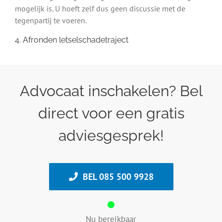
mogelijk is. U hoeft zelf dus geen discussie met de
tegenpartij te voeren.
4. Afronden letselschadetraject
Advocaat inschakelen? Bel
direct voor een gratis
adviesgesprek!
BEL 085 500 9928
Nu bereikbaar