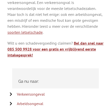
verkeersongeval. Een verkeersongval is
verantwoordelijk voor de meeste letselschadezaken.
Maar toch is dat niet het enige: ook een arbeidsongeval,
een misdrijf of een medische fout kan grote gevolgen
hebben. Hieronder leest u meer over de verschillende
soorten letselschade
.
Wilt u een schadevergoeding claimen?
Bel dan snel naar
085 500 9928 voor een gratis en vrijblijvend eerste
intakegesprek!
Ga nu naar:
Verkeersongeval
Arbeidsongeval