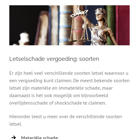
Letselschade vergoeding: soorten
Er zijn heel veel verschillende soorten letsel waarvoor u
een vergoeding kunt claimen. De meest bekende soorten
letsel zijn materiële en immateriële schade, maar
daarnaast is het ook mogelijk om bijvoorbeeld
overlijdensschade of shockschade te claimen.
Hieronder leest u meer over de verschillende soorten
letsel.
Materiële schade: