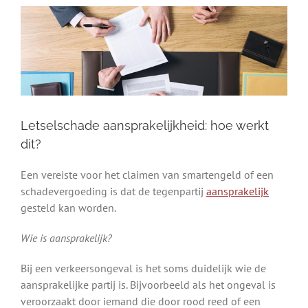
Letselschade aansprakelijkheid: hoe werkt
dit?
Een vereiste voor het claimen van smartengeld of een
schadevergoeding is dat de tegenpartij
aansprakelijk
gesteld kan worden.
Wie is aansprakelijk?
Bij een verkeersongeval is het soms duidelijk wie de
aansprakelijke partij is. Bijvoorbeeld als het ongeval is
veroorzaakt door iemand die door rood reed of een