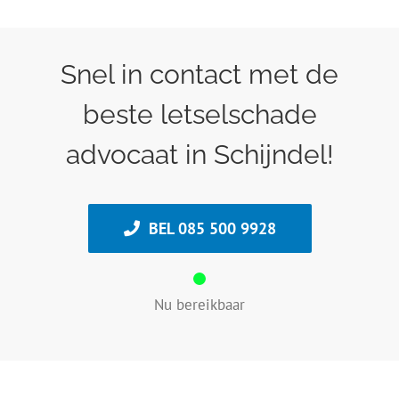
Snel in contact met de
beste letselschade
advocaat in Schijndel!
BEL 085 500 9928
Nu bereikbaar