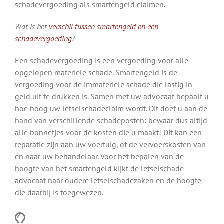
schadevergoeding als smartengeld claimen.
Wat is het
verschil tussen smartengeld en een
schadevergoeding
?
Een schadevergoeding is een vergoeding voor alle
opgelopen materiële schade. Smartengeld is de
vergoeding voor de immateriële schade die lastig in
geld uit te drukken is. Samen met uw advocaat bepaalt u
hoe hoog uw letselschadeclaim wordt. Dit doet u aan de
hand van verschillende schadeposten: bewaar dus altijd
alle bonnetjes voor de kosten die u maakt! Dit kan een
reparatie zijn aan uw voertuig, of de vervoerskosten van
en naar uw behandelaar. Voor het bepalen van de
hoogte van het smartengeld kijkt de letselschade
advocaat naar oudere letselschadezaken en de hoogte
die daarbij is toegewezen.