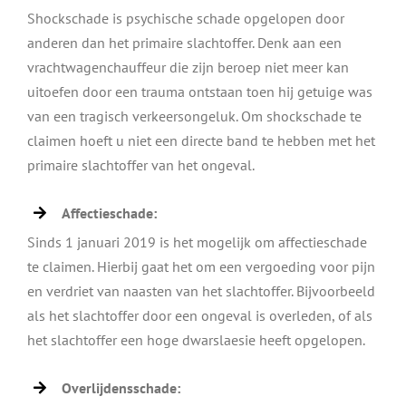
Shockschade is psychische schade opgelopen door
anderen dan het primaire slachtoffer. Denk aan een
vrachtwagenchauffeur die zijn beroep niet meer kan
uitoefen door een trauma ontstaan toen hij getuige was
van een tragisch verkeersongeluk. Om shockschade te
claimen hoeft u niet een directe band te hebben met het
primaire slachtoffer van het ongeval.
Affectieschade:
Sinds 1 januari 2019 is het mogelijk om affectieschade
te claimen. Hierbij gaat het om een vergoeding voor pijn
en verdriet van naasten van het slachtoffer. Bijvoorbeeld
als het slachtoffer door een ongeval is overleden, of als
het slachtoffer een hoge dwarslaesie heeft opgelopen.
Overlijdensschade: