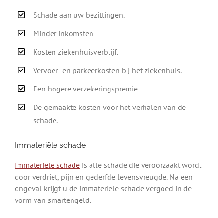
Schade aan uw bezittingen.
Minder inkomsten
Kosten ziekenhuisverblijf.
Vervoer- en parkeerkosten bij het ziekenhuis.
Een hogere verzekeringspremie.
De gemaakte kosten voor het verhalen van de
schade.
Immateriële schade
Immateriële schade
is alle schade die veroorzaakt wordt
door verdriet, pijn en gederfde levensvreugde. Na een
ongeval krijgt u de immateriële schade vergoed in de
vorm van smartengeld.