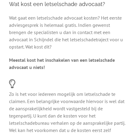
Wat kost een letselschade advocaat?
Wat gaat een letselschade advocaat kosten? Het eerste
adviesgesprek is helemaal gratis. Indien gewenst
brengen de specialisten u dan in contact met een
advocaat in Schijndel die het letselschadetraject voor u
opstart. Wat kost dit?
Meestal kost het inschakelen van een letselschade
advocaat u niets!
Zo is het voor iedereen mogelijk om letselschade te
claimen. Een belangrijke voorwaarde hiervoor is wel dat
de aansprakelijkheid wordt vastgesteld bij de
tegenpartij. U kunt dan de kosten voor het
letselschadebureau verhalen op de aansprakelijke partij.
Wel kan het voorkomen dat u de kosten eerst zelf