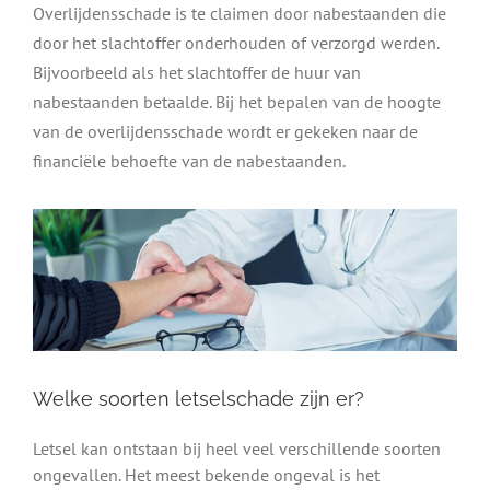
Overlijdensschade is te claimen door nabestaanden die
door het slachtoffer onderhouden of verzorgd werden.
Bijvoorbeeld als het slachtoffer de huur van
nabestaanden betaalde. Bij het bepalen van de hoogte
van de overlijdensschade wordt er gekeken naar de
financiële behoefte van de nabestaanden.
Welke soorten letselschade zijn er?
Letsel kan ontstaan bij heel veel verschillende soorten
ongevallen. Het meest bekende ongeval is het