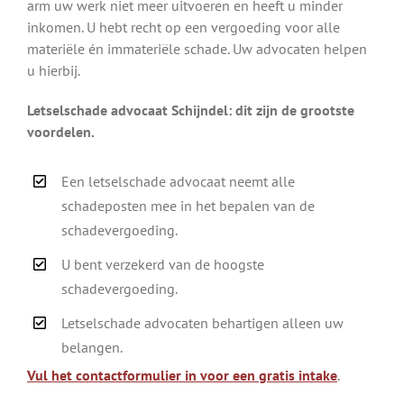
arm uw werk niet meer uitvoeren en heeft u minder
inkomen. U hebt recht op een vergoeding voor alle
materiële én immateriële schade. Uw advocaten helpen
u hierbij.
Letselschade advocaat Schijndel: dit zijn de grootste
voordelen.
Een letselschade advocaat neemt alle
schadeposten mee in het bepalen van de
schadevergoeding.
U bent verzekerd van de hoogste
schadevergoeding.
Letselschade advocaten behartigen alleen uw
belangen.
Vul het contactformulier in voor een gratis intake
.