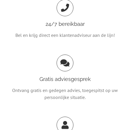
24/7 bereikbaar
Bel en krijg direct een klantenadviseur aan de lijn!
Gratis adviesgesprek
Ontvang gratis en gedegen advies, toegespitst op uw
persoonlijke situatie.