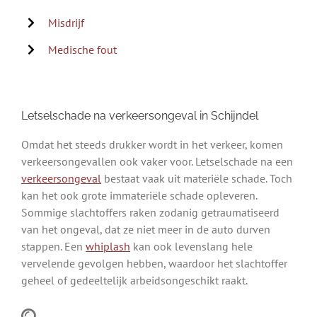
Misdrijf
Medische fout
Letselschade na verkeersongeval in Schijndel
Omdat het steeds drukker wordt in het verkeer, komen
verkeersongevallen ook vaker voor. Letselschade na een
verkeersongeval
bestaat vaak uit materiële schade. Toch
kan het ook grote immateriële schade opleveren.
Sommige slachtoffers raken zodanig getraumatiseerd
van het ongeval, dat ze niet meer in de auto durven
stappen. Een
whiplash
kan ook levenslang hele
vervelende gevolgen hebben, waardoor het slachtoffer
geheel of gedeeltelijk arbeidsongeschikt raakt.