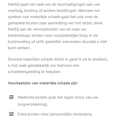
Hierbij gaat het vaak om de beschadigingen aan uw
voertuig, kleding of andere bezittingen. Wanneer we
spreken van materiële schade gaat het ook over de
gemaakte kosten naar aanleiding van het letsel, denk
hierbij aan de vervoerkosten van en naar uw
behandelaar, kosten voor noodzakelijke hulp in de
huishouding of zelfs gederfde inkomsten doordat u niet
kunt werken.
Doordat materiële schade direct in geld is uit te drukken,
is het vaak gemakkelijk om hiervoor een
schadevergoeding te bepalen.
Voorbeelden van materiële schade zijn:
Medische kosten (ook het eigen risico van uw
zorgverzekering).
Extra kosten voor persoonlijke verzorging.