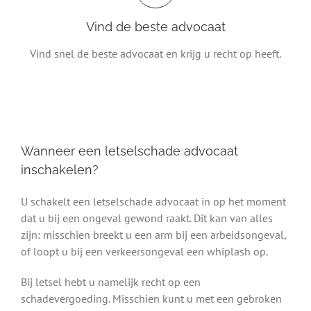
Vind de beste advocaat
Vind snel de beste advocaat en krijg u recht op heeft.
Wanneer een letselschade advocaat
inschakelen?
U schakelt een letselschade advocaat in op het moment
dat u bij een ongeval gewond raakt. Dit kan van alles
zijn: misschien breekt u een arm bij een arbeidsongeval,
of loopt u bij een verkeersongeval een whiplash op.
Bij letsel hebt u namelijk recht op een
schadevergoeding. Misschien kunt u met een gebroken