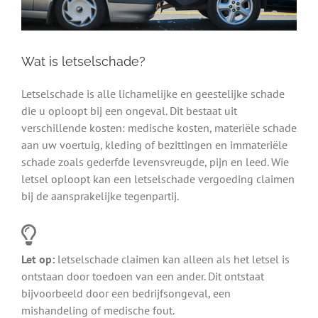
Wat is letselschade?
Letselschade is alle lichamelijke en geestelijke schade
die u oploopt bij een ongeval. Dit bestaat uit
verschillende kosten: medische kosten, materiële schade
aan uw voertuig, kleding of bezittingen en immateriële
schade zoals gederfde levensvreugde, pijn en leed. Wie
letsel oploopt kan een letselschade vergoeding claimen
bij de aansprakelijke tegenpartij.
Let op:
letselschade claimen kan alleen als het letsel is
ontstaan door toedoen van een ander. Dit ontstaat
bijvoorbeeld door een bedrijfsongeval, een
mishandeling of medische fout.