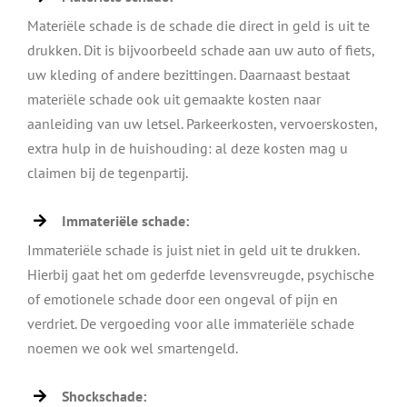
Materiële schade is de schade die direct in geld is uit te
drukken. Dit is bijvoorbeeld schade aan uw auto of fiets,
uw kleding of andere bezittingen. Daarnaast bestaat
materiële schade ook uit gemaakte kosten naar
aanleiding van uw letsel. Parkeerkosten, vervoerskosten,
extra hulp in de huishouding: al deze kosten mag u
claimen bij de tegenpartij.
Immateriële schade:
Immateriële schade is juist niet in geld uit te drukken.
Hierbij gaat het om gederfde levensvreugde, psychische
of emotionele schade door een ongeval of pijn en
verdriet. De vergoeding voor alle immateriële schade
noemen we ook wel smartengeld.
Shockschade: