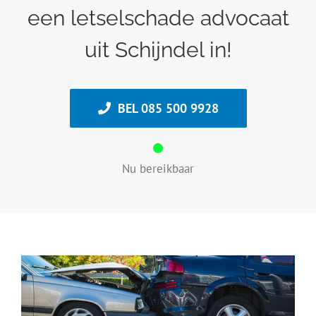
een letselschade advocaat
uit Schijndel in!
BEL 085 500 9928
Nu bereikbaar