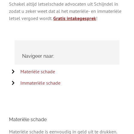
Schakel altijd letselschade advocaten uit Schijndel in
zodat u zeker weet dat al het materiële- en immateriële
letsel vergoed wordt.
Gratis intakegesprek
!
Navigeer naar:
Materiële schade
Immateriële schade
Materiële schade
Materiële schade is eenvoudig in geld uit te drukken.