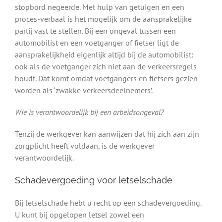
stopbord negeerde. Met hulp van getuigen en een
proces-verbaal is het mogelijk om de aansprakelijke
partij vast te stellen. Bij een ongeval tussen een
automobilist en een voetganger of fietser ligt de
aansprakelijkheid eigenlijk altijd bij de automobilist:
ook als de voetganger zich niet aan de verkeersregels
houdt. Dat komt omdat voetgangers en fietsers gezien
worden als ‘zwakke verkeersdeelnemers’.
Wie is verantwoordelijk bij een arbeidsongeval?
Tenzij de werkgever kan aanwijzen dat hij zich aan zijn
zorgplicht heeft voldaan, is de werkgever
verantwoordelijk.
Schadevergoeding voor letselschade
Bij letselschade hebt u recht op een schadevergoeding.
U kunt bij opgelopen letsel zowel een