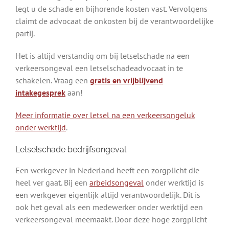
legt u de schade en bijhorende kosten vast. Vervolgens
claimt de advocaat de onkosten bij de verantwoordelijke
partij.
Het is altijd verstandig om bij letselschade na een
verkeersongeval een letselschadeadvocaat in te
schakelen. Vraag een
gratis en vrijblijvend
intakegesprek
aan!
Meer informatie over letsel na een verkeersongeluk
onder werktijd
.
Letselschade bedrijfsongeval
Een werkgever in Nederland heeft een zorgplicht die
heel ver gaat. Bij een
arbeidsongeval
onder werktijd is
een werkgever eigenlijk altijd verantwoordelijk. Dit is
ook het geval als een medewerker onder werktijd een
verkeersongeval meemaakt. Door deze hoge zorgplicht