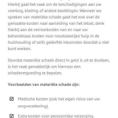
Hierbij gaat het vaak om de beschadigingen aan uw
voertuig, kleding of andere bezittingen. Wanneer we
spreken van materiële schade gaat het ook over de
gemaakte kosten naar aanleiding van het letsel, denk
hierbij aan de vervoerkosten van en naar uw
behandelaar, kosten voor noodzakelijke hulp in de
huishouding of zelfs gederfde inkomsten doordat u niet
kunt werken.
Doordat materiële schade direct in geld is uit te drukken,
is het vaak gemakkelijk om hiervoor een
schadevergoeding te bepalen.
Voorbeelden van materiële schade zijn:
Medische kosten (ook het eigen risico van uw
zorgverzekering).
Extra kosten voor persoonlijke verzorging.