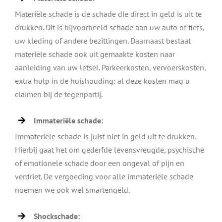
Materiële schade is de schade die direct in geld is uit te
drukken. Dit is bijvoorbeeld schade aan uw auto of fiets,
uw kleding of andere bezittingen. Daarnaast bestaat
materiële schade ook uit gemaakte kosten naar
aanleiding van uw letsel. Parkeerkosten, vervoerskosten,
extra hulp in de huishouding: al deze kosten mag u
claimen bij de tegenpartij.
Immateriële schade:
Immateriële schade is juist niet in geld uit te drukken.
Hierbij gaat het om gederfde levensvreugde, psychische
of emotionele schade door een ongeval of pijn en
verdriet. De vergoeding voor alle immateriële schade
noemen we ook wel smartengeld.
Shockschade: