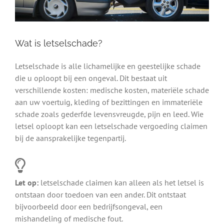
Wat is letselschade?
Letselschade is alle lichamelijke en geestelijke schade
die u oploopt bij een ongeval. Dit bestaat uit
verschillende kosten: medische kosten, materiële schade
aan uw voertuig, kleding of bezittingen en immateriële
schade zoals gederfde levensvreugde, pijn en leed. Wie
letsel oploopt kan een letselschade vergoeding claimen
bij de aansprakelijke tegenpartij.
Let op:
letselschade claimen kan alleen als het letsel is
ontstaan door toedoen van een ander. Dit ontstaat
bijvoorbeeld door een bedrijfsongeval, een
mishandeling of medische fout.