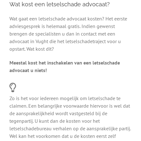
Wat kost een letselschade advocaat?
Wat gaat een letselschade advocaat kosten? Het eerste
adviesgesprek is helemaal gratis. Indien gewenst
brengen de specialisten u dan in contact met een
advocaat in Vught die het letselschadetraject voor u
opstart. Wat kost dit?
Meestal kost het inschakelen van een letselschade
advocaat u niets!
Zo is het voor iedereen mogelijk om letselschade te
claimen. Een belangrijke voorwaarde hiervoor is wel dat
de aansprakelijkheid wordt vastgesteld bij de
tegenpartij. U kunt dan de kosten voor het
letselschadebureau verhalen op de aansprakelijke partij.
Wel kan het voorkomen dat u de kosten eerst zelf