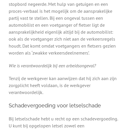
stopbord negeerde. Met hulp van getuigen en een
proces-verbaal is het mogelijk om de aansprakelijke
partij vast te stellen. Bij een ongeval tussen een
automobilist en een voetganger of fietser ligt de
aansprakelijkheid eigenlijk altijd bij de automobilist:
ook als de voetganger zich niet aan de verkeersregels
houdt. Dat komt omdat voetgangers en fietsers gezien
worden als ‘zwakke verkeersdeelnemers’.
Wie is verantwoordelijk bij een arbeidsongeval?
Tenzij de werkgever kan aanwijzen dat hij zich aan zijn
zorgplicht heeft voldaan, is de werkgever
verantwoordelijk.
Schadevergoeding voor letselschade
Bij letselschade hebt u recht op een schadevergoeding.
U kunt bij opgelopen letsel zowel een