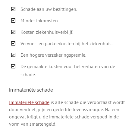
Schade aan uw bezittingen.
Minder inkomsten
Kosten ziekenhuisverblijf.
Vervoer- en parkeerkosten bij het ziekenhuis.
Een hogere verzekeringspremie.
De gemaakte kosten voor het verhalen van de
schade.
Immateriële schade
Immateriële schade
is alle schade die veroorzaakt wordt
door verdriet, pijn en gederfde levensvreugde. Na een
ongeval krijgt u de immateriële schade vergoed in de
vorm van smartengeld.