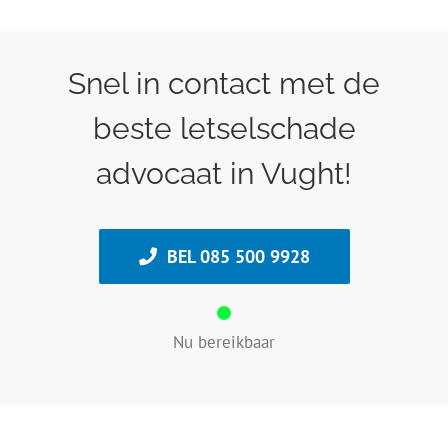
Snel in contact met de
beste letselschade
advocaat in Vught!
BEL 085 500 9928
Nu bereikbaar