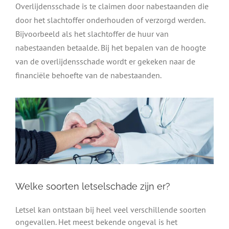
Overlijdensschade is te claimen door nabestaanden die
door het slachtoffer onderhouden of verzorgd werden.
Bijvoorbeeld als het slachtoffer de huur van
nabestaanden betaalde. Bij het bepalen van de hoogte
van de overlijdensschade wordt er gekeken naar de
financiële behoefte van de nabestaanden.
Welke soorten letselschade zijn er?
Letsel kan ontstaan bij heel veel verschillende soorten
ongevallen. Het meest bekende ongeval is het