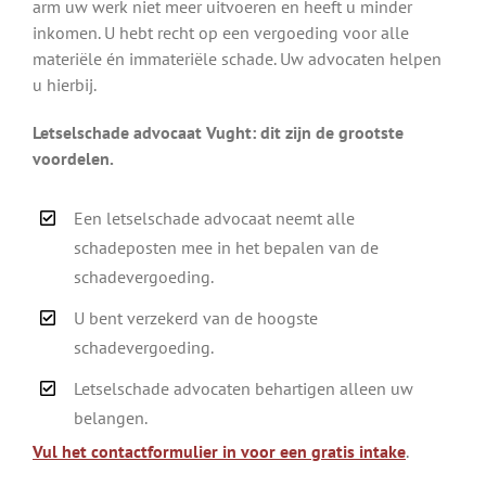
arm uw werk niet meer uitvoeren en heeft u minder
inkomen. U hebt recht op een vergoeding voor alle
materiële én immateriële schade. Uw advocaten helpen
u hierbij.
Letselschade advocaat Vught: dit zijn de grootste
voordelen.
Een letselschade advocaat neemt alle
schadeposten mee in het bepalen van de
schadevergoeding.
U bent verzekerd van de hoogste
schadevergoeding.
Letselschade advocaten behartigen alleen uw
belangen.
Vul het contactformulier in voor een gratis intake
.