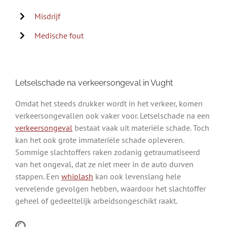
Misdrijf
Medische fout
Letselschade na verkeersongeval in Vught
Omdat het steeds drukker wordt in het verkeer, komen
verkeersongevallen ook vaker voor. Letselschade na een
verkeersongeval
bestaat vaak uit materiële schade. Toch
kan het ook grote immateriële schade opleveren.
Sommige slachtoffers raken zodanig getraumatiseerd
van het ongeval, dat ze niet meer in de auto durven
stappen. Een
whiplash
kan ook levenslang hele
vervelende gevolgen hebben, waardoor het slachtoffer
geheel of gedeeltelijk arbeidsongeschikt raakt.