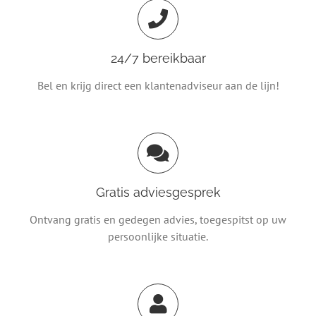
24/7 bereikbaar
Bel en krijg direct een klantenadviseur aan de lijn!
Gratis adviesgesprek
Ontvang gratis en gedegen advies, toegespitst op uw
persoonlijke situatie.