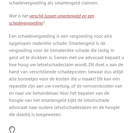
schadevergoeding als smartengeld claimen.
Wat is het
verschil tussen smartengeld en een
schadevergoeding
?
Een schadevergoeding is een vergoeding voor alle
opgelopen materiële schade. Smartengeld is de
vergoeding voor de immateriële schade die lastig in
geld uit te drukken is. Samen met uw advocaat bepaalt u
hoe hoog uw letselschadeclaim wordt. Dit doet u aan de
hand van verschillende schadeposten: bewaar dus altijd
alle bonnetjes voor de kosten die u maakt! Dit kan een
reparatie zijn aan uw voertuig, of de vervoerskosten van
en naar uw behandelaar. Voor het bepalen van de
hoogte van het smartengeld kijkt de letselschade
advocaat naar oudere letselschadezaken en de hoogte
die daarbij is toegewezen.