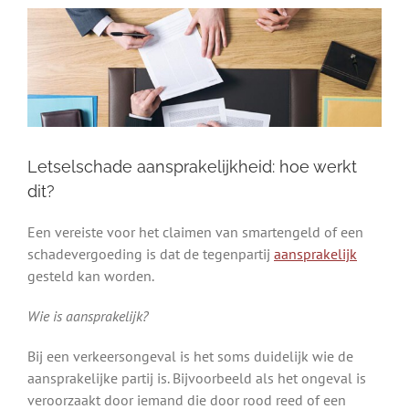
Letselschade aansprakelijkheid: hoe werkt
dit?
Een vereiste voor het claimen van smartengeld of een
schadevergoeding is dat de tegenpartij
aansprakelijk
gesteld kan worden.
Wie is aansprakelijk?
Bij een verkeersongeval is het soms duidelijk wie de
aansprakelijke partij is. Bijvoorbeeld als het ongeval is
veroorzaakt door iemand die door rood reed of een