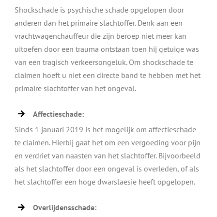
Shockschade is psychische schade opgelopen door
anderen dan het primaire slachtoffer. Denk aan een
vrachtwagenchauffeur die zijn beroep niet meer kan
uitoefen door een trauma ontstaan toen hij getuige was
van een tragisch verkeersongeluk. Om shockschade te
claimen hoeft u niet een directe band te hebben met het
primaire slachtoffer van het ongeval.
Affectieschade:
Sinds 1 januari 2019 is het mogelijk om affectieschade
te claimen. Hierbij gaat het om een vergoeding voor pijn
en verdriet van naasten van het slachtoffer. Bijvoorbeeld
als het slachtoffer door een ongeval is overleden, of als
het slachtoffer een hoge dwarslaesie heeft opgelopen.
Overlijdensschade: