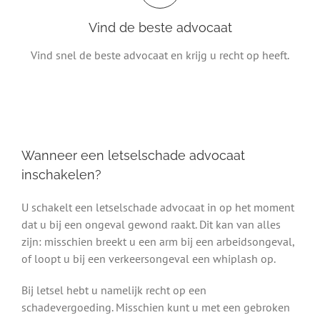
Vind de beste advocaat
Vind snel de beste advocaat en krijg u recht op heeft.
Wanneer een letselschade advocaat
inschakelen?
U schakelt een letselschade advocaat in op het moment
dat u bij een ongeval gewond raakt. Dit kan van alles
zijn: misschien breekt u een arm bij een arbeidsongeval,
of loopt u bij een verkeersongeval een whiplash op.
Bij letsel hebt u namelijk recht op een
schadevergoeding. Misschien kunt u met een gebroken