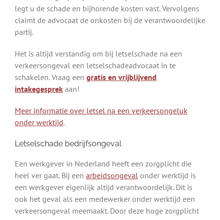
legt u de schade en bijhorende kosten vast. Vervolgens
claimt de advocaat de onkosten bij de verantwoordelijke
partij.
Het is altijd verstandig om bij letselschade na een
verkeersongeval een letselschadeadvocaat in te
schakelen. Vraag een
gratis en vrijblijvend
intakegesprek
aan!
Meer informatie over letsel na een verkeersongeluk
onder werktijd
.
Letselschade bedrijfsongeval
Een werkgever in Nederland heeft een zorgplicht die
heel ver gaat. Bij een
arbeidsongeval
onder werktijd is
een werkgever eigenlijk altijd verantwoordelijk. Dit is
ook het geval als een medewerker onder werktijd een
verkeersongeval meemaakt. Door deze hoge zorgplicht