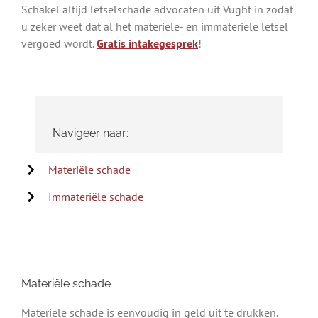
Schakel altijd letselschade advocaten uit Vught in zodat
u zeker weet dat al het materiële- en immateriële letsel
vergoed wordt.
Gratis intakegesprek
!
Navigeer naar:
Materiële schade
Immateriële schade
Materiële schade
Materiële schade is eenvoudig in geld uit te drukken.