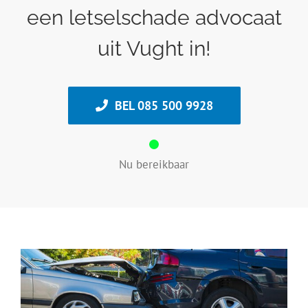
een letselschade advocaat
uit Vught in!
BEL 085 500 9928
Nu bereikbaar