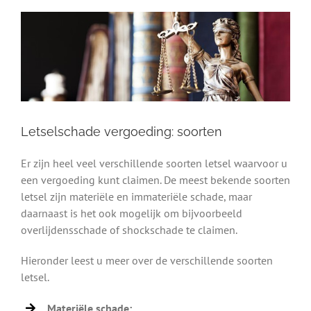
Letselschade vergoeding: soorten
Er zijn heel veel verschillende soorten letsel waarvoor u
een vergoeding kunt claimen. De meest bekende soorten
letsel zijn materiële en immateriële schade, maar
daarnaast is het ook mogelijk om bijvoorbeeld
overlijdensschade of shockschade te claimen.
Hieronder leest u meer over de verschillende soorten
letsel.
Materiële schade: