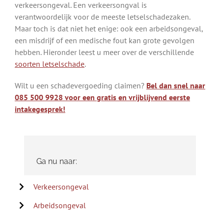
verkeersongeval. Een verkeersongval is
verantwoordelijk voor de meeste letselschadezaken.
Maar toch is dat niet het enige: ook een arbeidsongeval,
een misdrijf of een medische fout kan grote gevolgen
hebben. Hieronder leest u meer over de verschillende
soorten letselschade
.
Wilt u een schadevergoeding claimen?
Bel dan snel naar
085 500 9928 voor een gratis en vrijblijvend eerste
intakegesprek!
Ga nu naar:
Verkeersongeval
Arbeidsongeval